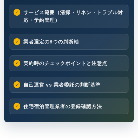
サービス範囲（清掃・リネン・トラブル対
応・予約管理）
業者選定の8つの判断軸
契約時のチェックポイントと注意点
自己運営 vs 業者委託の判断基準
住宅宿泊管理業者の登録確認方法