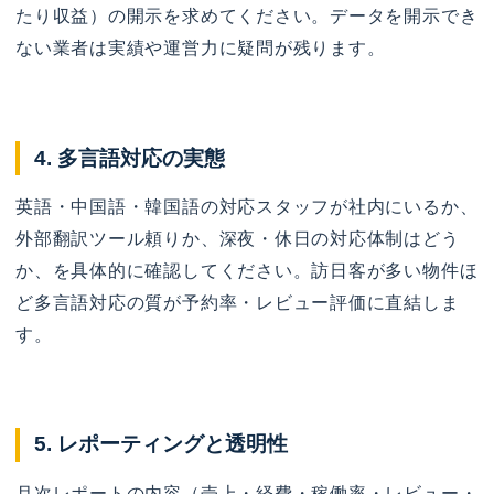
たり収益）の開示を求めてください。データを開示でき
ない業者は実績や運営力に疑問が残ります。
4. 多言語対応の実態
英語・中国語・韓国語の対応スタッフが社内にいるか、
外部翻訳ツール頼りか、深夜・休日の対応体制はどう
か、を具体的に確認してください。訪日客が多い物件ほ
ど多言語対応の質が予約率・レビュー評価に直結しま
す。
5. レポーティングと透明性
月次レポートの内容（売上・経費・稼働率・レビュー・