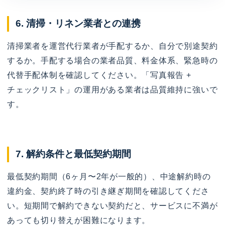
6. 清掃・リネン業者との連携
清掃業者を運営代行業者が手配するか、自分で別途契約
するか。手配する場合の業者品質、料金体系、緊急時の
代替手配体制を確認してください。「写真報告 +
チェックリスト」の運用がある業者は品質維持に強いで
す。
7. 解約条件と最低契約期間
最低契約期間（6ヶ月〜2年が一般的）、中途解約時の
違約金、契約終了時の引き継ぎ期間を確認してくださ
い。短期間で解約できない契約だと、サービスに不満が
あっても切り替えが困難になります。