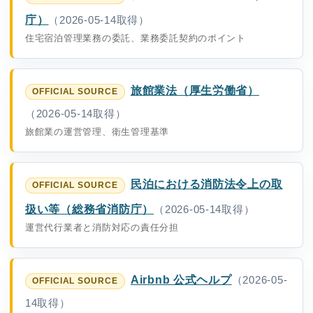
庁）
（2026-05-14取得）
住宅宿泊管理業務の委託、業務委託契約のポイント
旅館業法（厚生労働省）
（2026-05-14取得）
旅館業の運営管理、衛生管理基準
民泊における消防法令上の取
扱い等（総務省消防庁）
（2026-05-14取得）
運営代行業者と消防対応の責任分担
Airbnb 公式ヘルプ
（2026-05-
14取得）