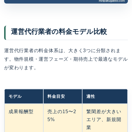
運営代行業者の料金モデル比較
運営代行業者の料金体系は、大きく3つに分類されま
す。物件規模・運営フェーズ・期待売上で最適なモデル
が変わります。
モデル
料金目安
適性
成果報酬型
売上の15〜2
繁閑差が大きい
5%
エリア、新規開
業