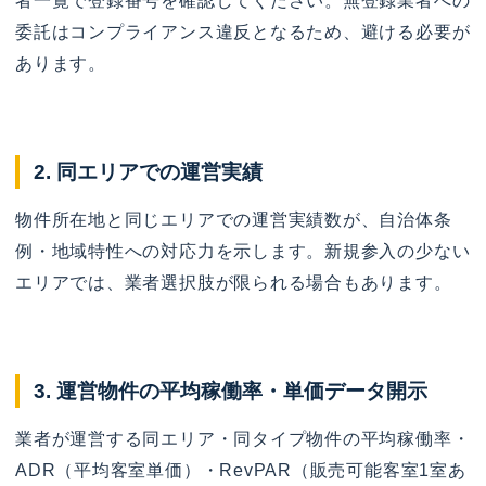
者一覧で登録番号を確認してください。無登録業者への
委託はコンプライアンス違反となるため、避ける必要が
あります。
2. 同エリアでの運営実績
物件所在地と同じエリアでの運営実績数が、自治体条
例・地域特性への対応力を示します。新規参入の少ない
エリアでは、業者選択肢が限られる場合もあります。
3. 運営物件の平均稼働率・単価データ開示
業者が運営する同エリア・同タイプ物件の平均稼働率・
ADR（平均客室単価）・RevPAR（販売可能客室1室あ