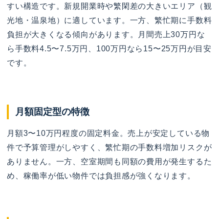
すい構造です。新規開業時や繁閑差の大きいエリア（観
光地・温泉地）に適しています。一方、繁忙期に手数料
負担が大きくなる傾向があります。月間売上30万円な
ら手数料4.5〜7.5万円、100万円なら15〜25万円が目安
です。
月額固定型の特徴
月額3〜10万円程度の固定料金。売上が安定している物
件で予算管理がしやすく、繁忙期の手数料増加リスクが
ありません。一方、空室期間も同額の費用が発生するた
め、稼働率が低い物件では負担感が強くなります。