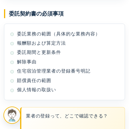
委託契約書の必須事項
委託業務の範囲（具体的な業務内容）
報酬額および算定方法
委託期間と更新条件
解除事由
住宅宿泊管理業者の登録番号明記
賠償責任の範囲
個人情報の取扱い
業者の登録って、どこで確認できる？