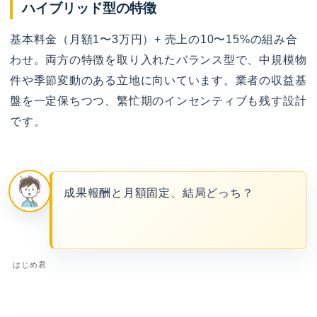
ハイブリッド型の特徴
基本料金（月額1〜3万円）+ 売上の10〜15%の組み合
わせ。両方の特徴を取り入れたバランス型で、中規模物
件や季節変動のある立地に向いています。業者の収益基
盤を一定保ちつつ、繁忙期のインセンティブも残す設計
です。
成果報酬と月額固定、結局どっち？
はじめ君