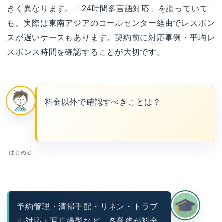
きく異なります。「24時間多言語対応」を謳っていて
も、実際は東南アジアのコールセンター経由でレスポン
スが遅いケースもあります。契約前に対応事例・平均レ
スポンス時間を確認することが大切です。
料金以外で確認すべきことは？
はじめ君
予約管理・清掃手配・リネン・トラブ
ル対応・写真撮影など、各業務が料金