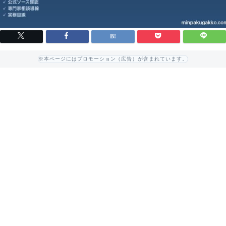
※本ページにはプロモーション（広告）が含まれています。