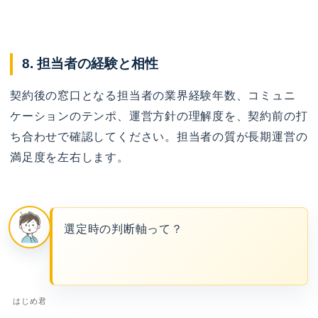
8. 担当者の経験と相性
契約後の窓口となる担当者の業界経験年数、コミュニ
ケーションのテンポ、運営方針の理解度を、契約前の打
ち合わせで確認してください。担当者の質が長期運営の
満足度を左右します。
選定時の判断軸って？
はじめ君