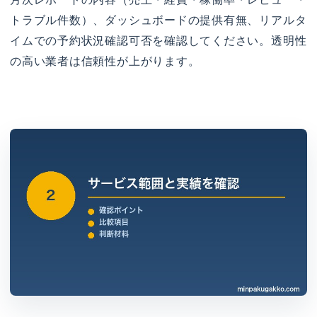
トラブル件数）、ダッシュボードの提供有無、リアルタ
イムでの予約状況確認可否を確認してください。透明性
の高い業者は信頼性が上がります。