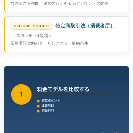
共同ホスト機能、運営代行とAirbnbアカウントの関係
特定商取引法（消費者庁）
（2026-05-14取得）
業務委託契約のクーリングオフ・解約条件