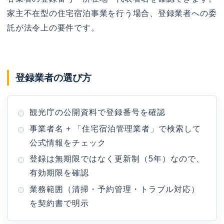
家主不在型の住宅宿泊事業を行う場合、登録業者への委
託が法令上の要件です。
登録業者の選び方
観光庁の公開資料で登録番号を確認
事業者名 + 「住宅宿泊管理業者」で検索して
公式情報をチェック
登録は無期限ではなく更新制（5年）なので、
有効期限を確認
業務範囲（清掃・予約管理・トラブル対応）
を契約書で明示