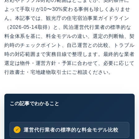
対応やトラブル対応の範囲はどこまでか、契約条件に
よって手取りが10〜30%変わる事例も珍しくありませ
ん。本記事では、観光庁の住宅宿泊事業ガイドライン
（2026-05-14取得）と、民泊運営代行業者の標準的な
料金体系を基に、料金モデルの違い、選定の判断軸、契
約時のチェックポイント、自己運営との比較、トラブル
時の対応範囲まで実務目線で整理します。最終的な業者
選定は物件・運営方針・予算に合わせて、必要に応じて
行政書士・宅地建物取引士にご相談ください。
運営代行業者の標準的な料金モデル比較