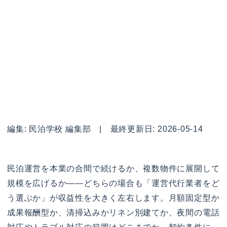
編集: 民泊学校 編集部 | 最終更新日: 2026-05-14
民泊運営を本業の合間で続けるか、複数物件に展開して
規模を広げるか——どちらの場合も「運営代行業者をど
う選ぶか」が収益性を大きく左右します。月額固定型か
成果報酬型か、清掃込みかリネン別建てか、夜間の電話