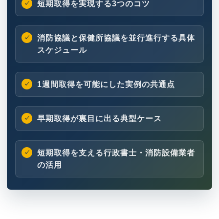
短期取得を実現する3つのコツ
消防協議と保健所協議を並行進行する具体
スケジュール
1週間取得を可能にした実例の共通点
早期取得が裏目に出る典型ケース
短期取得を支える行政書士・消防設備業者
の活用