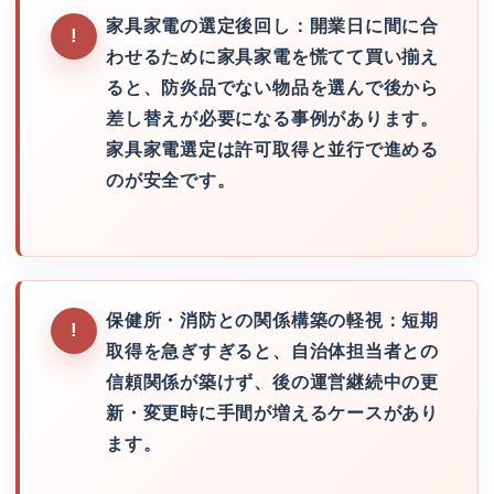
家具家電の選定後回し：開業日に間に合
わせるために家具家電を慌てて買い揃え
ると、防炎品でない物品を選んで後から
差し替えが必要になる事例があります。
家具家電選定は許可取得と並行で進める
のが安全です。
保健所・消防との関係構築の軽視：短期
取得を急ぎすぎると、自治体担当者との
信頼関係が築けず、後の運営継続中の更
新・変更時に手間が増えるケースがあり
ます。