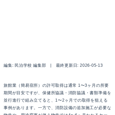
編集: 民泊学校 編集部 | 最終更新日: 2026-05-13
旅館業（簡易宿所）の許可取得は通常 1〜3ヶ月の所要
期間が目安ですが、保健所協議・消防協議・書類準備を
並行進行で組み立てると、1〜2ヶ月での取得を狙える
事例があります。一方で、消防設備の追加施工が必要な