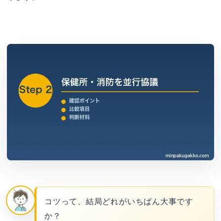
コツって、結局どれがいちばん大事です
か？