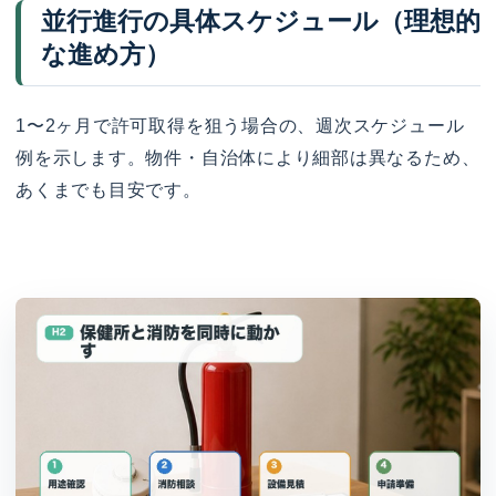
並行進行の具体スケジュール（理想的
な進め方）
1〜2ヶ月で許可取得を狙う場合の、週次スケジュール
例を示します。物件・自治体により細部は異なるため、
あくまでも目安です。