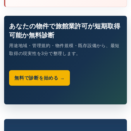
あなたの物件で旅館業許可が短期取得
可能か無料診断
用途地域・管理規約・物件規模・既存設備から、最短
取得の現実性を3分で整理します。
無料で診断を始める →