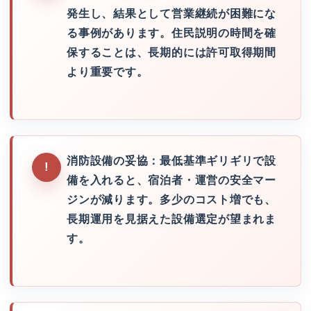
発生し、結果として営業継続が困難にな
る事例があります。住民説明の時間を確
保することは、長期的には許可取得期間
より重要です。
消防設備の妥協：最低基準ギリギリで設
備を入れると、宿泊者・運営の安全マー
ジンが減ります。多少のコスト増でも、
長期運用を見据えた設備選定が望まれま
す。