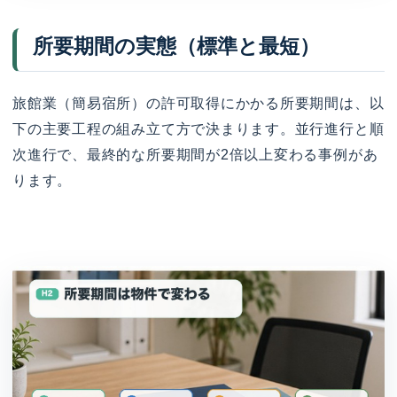
所要期間の実態（標準と最短）
旅館業（簡易宿所）の許可取得にかかる所要期間は、以
下の主要工程の組み立て方で決まります。並行進行と順
次進行で、最終的な所要期間が2倍以上変わる事例があ
ります。