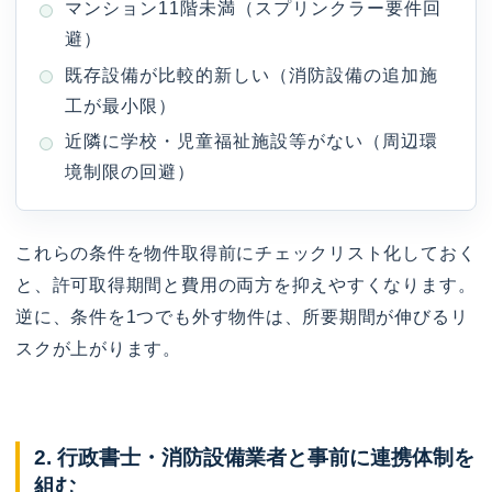
マンション11階未満（スプリンクラー要件回
避）
既存設備が比較的新しい（消防設備の追加施
工が最小限）
近隣に学校・児童福祉施設等がない（周辺環
境制限の回避）
これらの条件を物件取得前にチェックリスト化しておく
と、許可取得期間と費用の両方を抑えやすくなります。
逆に、条件を1つでも外す物件は、所要期間が伸びるリ
スクが上がります。
2. 行政書士・消防設備業者と事前に連携体制を
組む