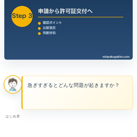
急ぎすぎるとどんな問題が起きますか？
はじめ君