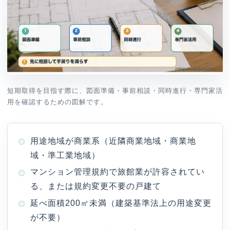
短期取得を目指す際に、図面準備・事前相談・同時進行・専門家活
用を確認するための図解です。
用途地域が商業系（近隣商業地域・商業地
域・準工業地域）
マンション管理規約で旅館業が許容されてい
る、または規約変更不要の戸建て
延べ面積200㎡未満（建築基準法上の用途変更
が不要）