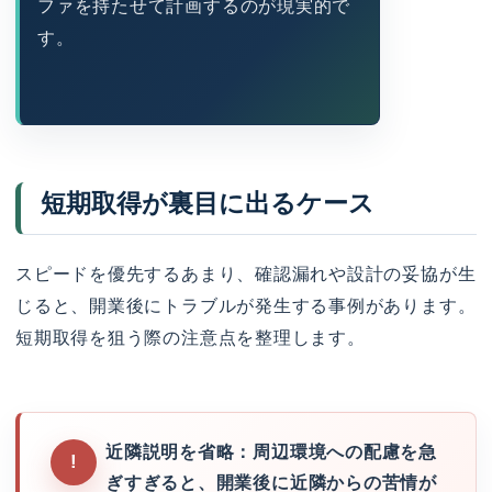
ファを持たせて計画するのが現実的で
す。
短期取得が裏目に出るケース
スピードを優先するあまり、確認漏れや設計の妥協が生
じると、開業後にトラブルが発生する事例があります。
短期取得を狙う際の注意点を整理します。
近隣説明を省略：周辺環境への配慮を急
ぎすぎると、開業後に近隣からの苦情が