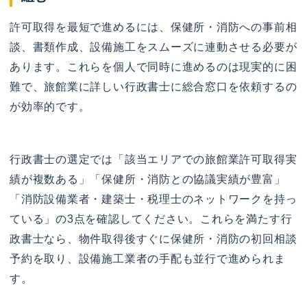
許可取得を最短で進めるには、保健所・消防への事前相
談、書類作成、設備施工をスムーズに連動させる必要が
あります。これらを個人で同時に進めるのは現実的に困
難で、旅館業に詳しい行政書士に総合窓口を依頼するの
が効率的です。
行政書士の選定では「該当エリアでの旅館業許可取得実
績が複数ある」「保健所・消防との協議実績が豊富」
「消防設備業者・建築士・税理士のネットワークを持っ
ている」の3点を確認してください。これらを満たす行
政書士なら、物件取得後すぐに保健所・消防の初回相談
予約を取り、設備施工業者の手配も並行で進められま
す。