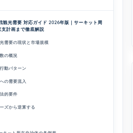
観光需要 対応ガイド 2026年版｜サーキット周
収支計画まで徹底解説
光需要の現状と市場規模
数の概況
行動パターン
への需要流入
法的要件
ーズから逆算する
サーキット所在自治体の条例差