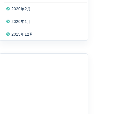
2020年2月
2020年1月
2019年12月