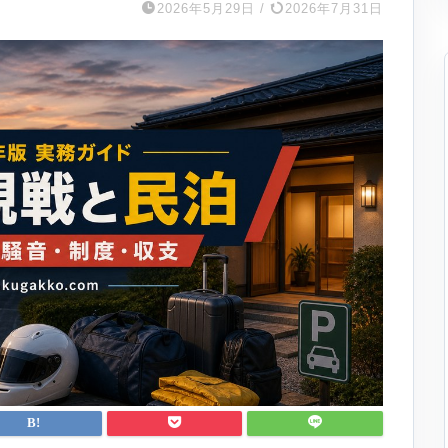
2026年5月29日
/
2026年7月31日