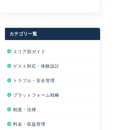
カテゴリ一覧
エリア別ガイド
ゲスト対応・体験設計
トラブル・安全管理
プラットフォーム戦略
制度・法律
料金・収益管理