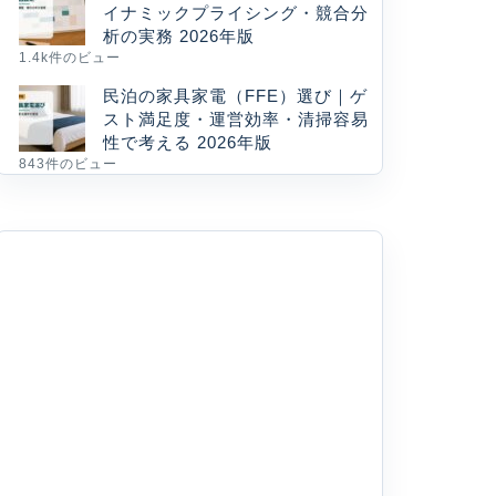
イナミックプライシング・競合分
析の実務 2026年版
1.4k件のビュー
民泊の家具家電（FFE）選び｜ゲ
スト満足度・運営効率・清掃容易
性で考える 2026年版
843件のビュー