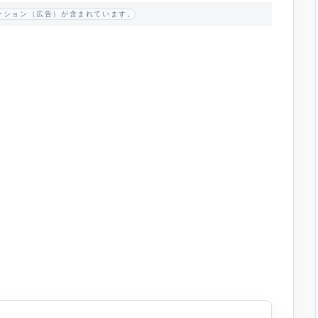
ーション（広告）が含まれています。