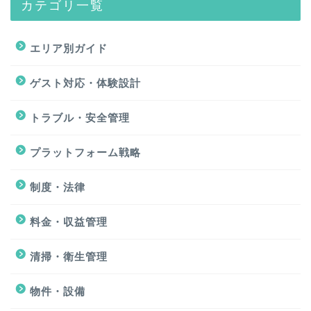
カテゴリ一覧
エリア別ガイド
ゲスト対応・体験設計
トラブル・安全管理
プラットフォーム戦略
制度・法律
料金・収益管理
清掃・衛生管理
物件・設備