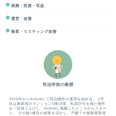
税務・投資・収益
運営・改善
集客・リスティング改善
民泊学校の教授
2015年からAirbnbにて民泊物件の運用を始める。 1号
目は東新宿のマンション1棟18室、転貸許可を得た物件
を一括借り上げし、Airbnbに掲載したところからスター
ト。 その後1棟目の経験を活かし、戸建てや旅館業取得