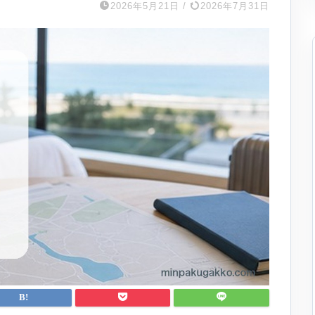
2026年5月21日
/
2026年7月31日