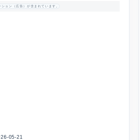
ーション（広告）が含まれています。
-05-21