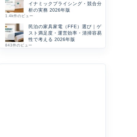
イナミックプライシング・競合分
析の実務 2026年版
1.4k件のビュー
民泊の家具家電（FFE）選び｜ゲ
スト満足度・運営効率・清掃容易
性で考える 2026年版
843件のビュー