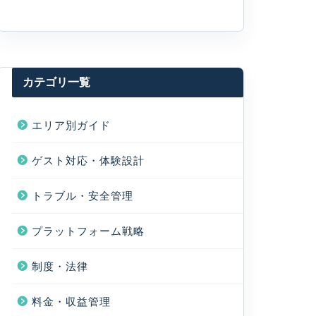
カテゴリ一覧
エリア別ガイド
ゲスト対応・体験設計
トラブル・安全管理
プラットフォーム戦略
制度・法律
料金・収益管理