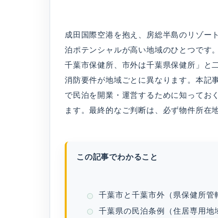
成田国際空港を抱え、房総半島のリゾート
泊ポテンシャルが高い地域のひとつです
千葉市保健所、市外は千葉県保健所」と
消防要件が地域ごとに異なります。本記事
で民泊を開業・運営するために知ってお
ます。最終的なご判断は、必ず物件所在
この記事でわかること
千葉市と千葉市外（県保健所管
千葉県の民泊条例（住居専用地