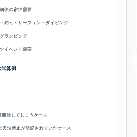
朝便の宿泊需要
・釣り・サーフィン・ダイビング
グランピング
ツイベント需要
の試算例
業開始してしまうケース
で民泊禁止が明記されていたケース