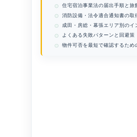
住宅宿泊事業法の届出手順と旅
消防設備・法令適合通知書の取
成田・房総・幕張エリア別のイ
よくある失敗パターンと回避策
物件可否を最短で確認するため