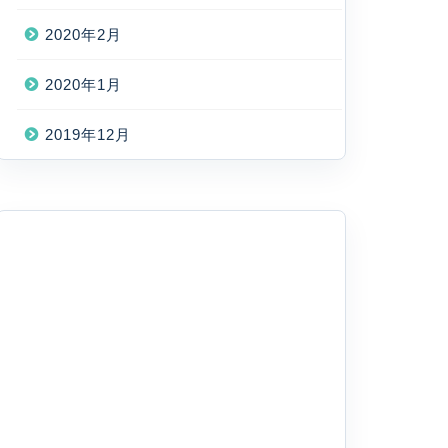
2020年2月
2020年1月
2019年12月