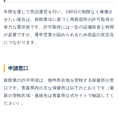
年間を通じて民泊運営を行い、180日の制限なく稼働さ
せたい場合は、旅館業法に基づく簡易宿所の許可取得が
有力な選択肢です。許可取得には一定の設備投資と時間
が必要ですが、通年営業が認められるため収益の安定化
につながります。
申請窓口
旅館業の許可申請は、物件所在地を管轄する保健所が窓
口です。青森県内の主な保健所は以下のとおりです（最
新の管轄区域・連絡先は青森県公式サイトで確認してく
ださい）。