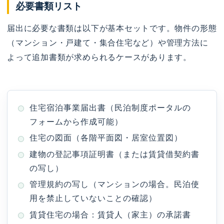
必要書類リスト
届出に必要な書類は以下が基本セットです。物件の形態
（マンション・戸建て・集合住宅など）や管理方法に
よって追加書類が求められるケースがあります。
住宅宿泊事業届出書（民泊制度ポータルの
フォームから作成可能）
住宅の図面（各階平面図・居室位置図）
建物の登記事項証明書（または賃貸借契約書
の写し）
管理規約の写し（マンションの場合。民泊使
用を禁止していないことの確認）
賃貸住宅の場合：賃貸人（家主）の承諾書