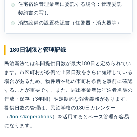
住宅宿泊管理業者に委託する場合：管理委託
契約書の写し
消防設備の設置確認書（住警器・消火器等）
180日制限と管理記録
民泊新法では年間提供日数が最大180日と定められてい
ます。市区町村が条例で上限日数をさらに短縮している
場合があるため、物件所在地の市町村条例を事前に確認
することが重要です。また、届出事業者は宿泊者名簿の
作成・保存（3年間）や定期的な報告義務があります。
提供日数の管理は、民泊学校の180日カレンダー
（
/tools/#operations
）を活用するとペース管理が容易
になります。