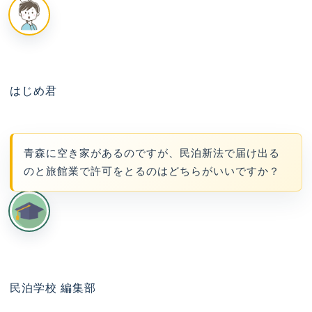
はじめ君
青森に空き家があるのですが、民泊新法で届け出る
のと旅館業で許可をとるのはどちらがいいですか？
民泊学校 編集部