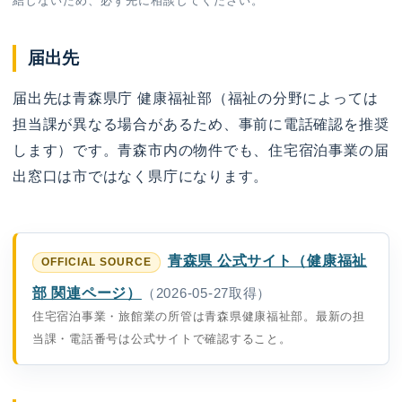
結しないため、必ず先に相談してください。
届出先
届出先は青森県庁 健康福祉部（福祉の分野によっては
担当課が異なる場合があるため、事前に電話確認を推奨
します）です。青森市内の物件でも、住宅宿泊事業の届
出窓口は市ではなく県庁になります。
青森県 公式サイト（健康福祉
部 関連ページ）
（2026-05-27取得）
住宅宿泊事業・旅館業の所管は青森県健康福祉部。最新の担
当課・電話番号は公式サイトで確認すること。