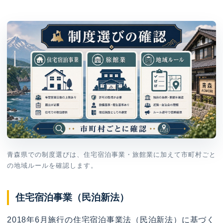
青森県での制度選びは、住宅宿泊事業・旅館業に加えて市町村ごと
の地域ルールを確認します。
住宅宿泊事業（民泊新法）
2018年6月施行の住宅宿泊事業法（民泊新法）に基づく