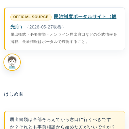
民泊制度ポータルサイト（観
光庁）
（2026-05-27取得）
届出様式・必要書類・オンライン届出窓口などの公式情報を
掲載。最新情報はポータルで確認すること。
はじめ君
届出書類は全部そろえてから窓口に行くべきです
か？それとも事前相談から始めた方がいいですか？