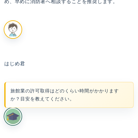
め、早めに消防署へ相談することを推奨します。
はじめ君
旅館業の許可取得はどのくらい時間がかかります
か？目安を教えてください。