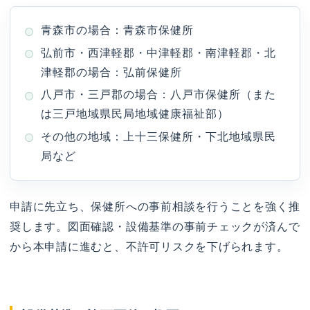
青森市の場合：青森市保健所
弘前市・西津軽郡・中津軽郡・南津軽郡・北
津軽郡の場合：弘前保健所
八戸市・三戸郡の場合：八戸市保健所（また
は三戸地域県民局地域健康福祉部）
その他の地域：上十三保健所・下北地域県民
局など
申請に先立ち、保健所への事前相談を行うことを強く推
奨します。図面確認・設備基準の事前チェックが済んで
から本申請に進むと、不許可リスクを下げられます。