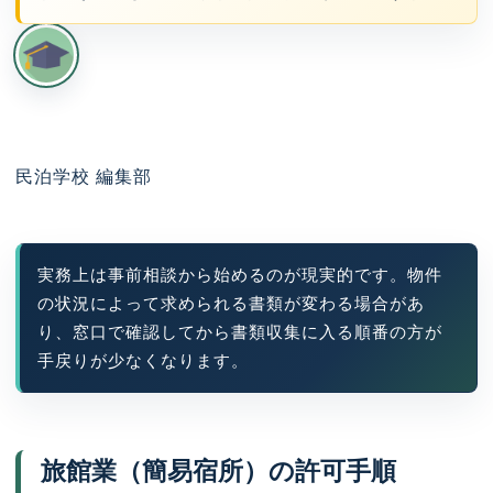
民泊学校 編集部
実務上は事前相談から始めるのが現実的です。物件
の状況によって求められる書類が変わる場合があ
り、窓口で確認してから書類収集に入る順番の方が
手戻りが少なくなります。
旅館業（簡易宿所）の許可手順