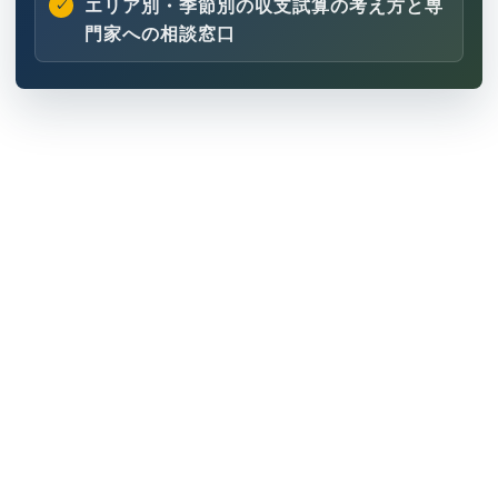
エリア別・季節別の収支試算の考え方と専
門家への相談窓口