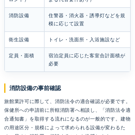
消防設備
住警器・消火器・誘導灯などを規
模に応じて設置
衛生設備
トイレ・洗面所・入浴施設など
定員・面積
宿泊定員に応じた客室合計面積が
必要
消防設備の事前確認
旅館業許可に際して、消防法令の適合確認が必要です。
保健所への申請前に所轄消防署へ相談し、「消防法令適
合通知書」を取得する流れになるのが一般的です。建物
の用途区分・規模によって求められる設備が変わるた