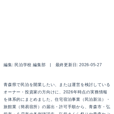
編集: 民泊学校 編集部 | 最終更新日: 2026-05-27
青森県で民泊を開業したい、または運営を検討している
オーナー・投資家の方向けに、2026年時点の実務情報
を体系的にまとめました。住宅宿泊事業（民泊新法）・
旅館業（簡易宿所）の届出・許可手順から、青森市・弘