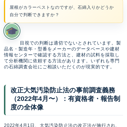
屋根がカラーベストなのですが、石綿入りかどうか
自分で判断できますか？
目視での判断は適切でないとされています。製
品名・製造年・型番をメーカーのデータベースや建材
情報センターで確認する方法と、建材の試料を採取し
て分析機関に依頼する方法があります。いずれも専門
の石綿調査会社にご相談いただくのが現実的です。
改正大気汚染防止法の事前調査義務
（2022年4月〜）：有資格者・報告制
度の全体像
2022年4月1日、大気汚染防止法の改正法が施行され、