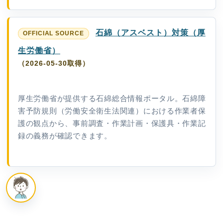
石綿（アスベスト）対策（厚
生労働省）
（2026-05-30取得）
厚生労働省が提供する石綿総合情報ポータル。石綿障
害予防規則（労働安全衛生法関連）における作業者保
護の観点から、事前調査・作業計画・保護具・作業記
録の義務が確認できます。