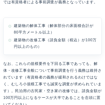
では有資格者による事前調査が義務となっています。
建築物の解体工事（解体部分の床面積合計が
80平方メートル以上）
建築物の改修工事（請負金額（税込）が100万
円以上のもの）
なお、これらの規模要件を下回る工事であっても、解
体・改修工事全般について事前調査を行う義務は維持さ
れています（有資格者の義務が緩和されるわけではな
く、むしろ小規模工事でも誠実な調査が求められていま
す）。民泊用の古民家・空き家の改修では、請負金額が
100万円以上になるケースが大半であることを念頭に置
いてください。