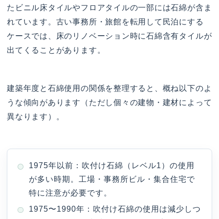
たビニル床タイルやフロアタイルの一部には石綿が含ま
れています。古い事務所・旅館を転用して民泊にする
ケースでは、床のリノベーション時に石綿含有タイルが
出てくることがあります。
建築年度と石綿使用の関係を整理すると、概ね以下のよ
うな傾向があります（ただし個々の建物・建材によって
異なります）。
1975年以前：吹付け石綿（レベル1）の使用
が多い時期。工場・事務所ビル・集合住宅で
特に注意が必要です。
1975〜1990年：吹付け石綿の使用は減少しつ