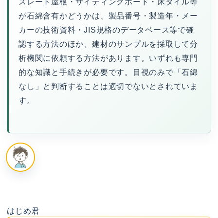
スレート屋根・サイディングボード・床タイル等
が石綿含有かどうかは、製品番号・製造年・メー
カーの技術資料・JIS規格のデータベース等で確
認する方法のほか、建材のサンプルを採取して分
析機関に依頼する方法があります。いずれも専門
的な知識と手続きが必要です。目視のみで「石綿
なし」と判断することは適切でないとされていま
す。
はじめ君