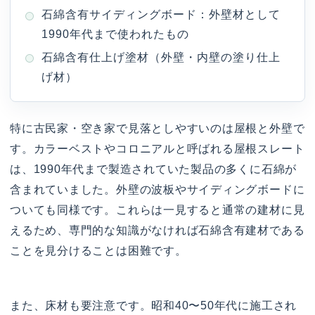
石綿含有サイディングボード：外壁材として
1990年代まで使われたもの
石綿含有仕上げ塗材（外壁・内壁の塗り仕上
げ材）
特に古民家・空き家で見落としやすいのは屋根と外壁で
す。カラーベストやコロニアルと呼ばれる屋根スレート
は、1990年代まで製造されていた製品の多くに石綿が
含まれていました。外壁の波板やサイディングボードに
ついても同様です。これらは一見すると通常の建材に見
えるため、専門的な知識がなければ石綿含有建材である
ことを見分けることは困難です。
また、床材も要注意です。昭和40〜50年代に施工され