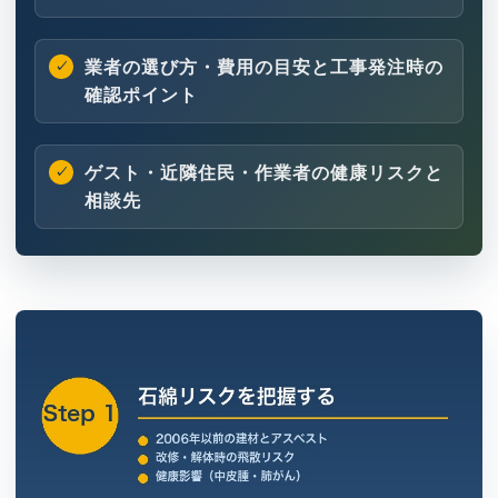
業者の選び方・費用の目安と工事発注時の
確認ポイント
ゲスト・近隣住民・作業者の健康リスクと
相談先