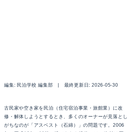
編集: 民泊学校 編集部 | 最終更新日: 2026-05-30
古民家や空き家を民泊（住宅宿泊事業・旅館業）に改
修・解体しようとするとき、多くのオーナーが見落とし
がちなのが「アスベスト（石綿）」の問題です。2006