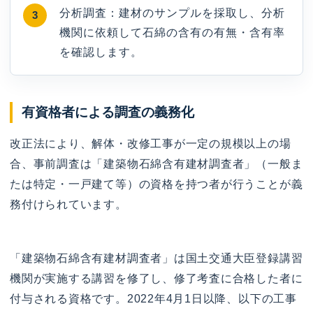
分析調査：建材のサンプルを採取し、分析
機関に依頼して石綿の含有の有無・含有率
を確認します。
有資格者による調査の義務化
改正法により、解体・改修工事が一定の規模以上の場
合、事前調査は「建築物石綿含有建材調査者」（一般ま
たは特定・一戸建て等）の資格を持つ者が行うことが義
務付けられています。
「建築物石綿含有建材調査者」は国土交通大臣登録講習
機関が実施する講習を修了し、修了考査に合格した者に
付与される資格です。2022年4月1日以降、以下の工事