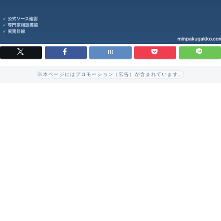
※本ページにはプロモーション（広告）が含まれています。