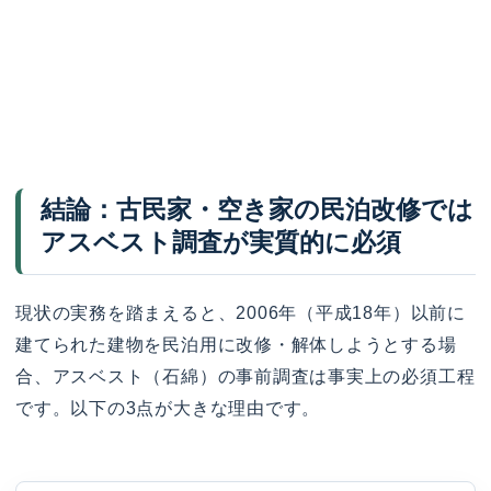
結論：古民家・空き家の民泊改修では
アスベスト調査が実質的に必須
現状の実務を踏まえると、2006年（平成18年）以前に
建てられた建物を民泊用に改修・解体しようとする場
合、アスベスト（石綿）の事前調査は事実上の必須工程
です。以下の3点が大きな理由です。