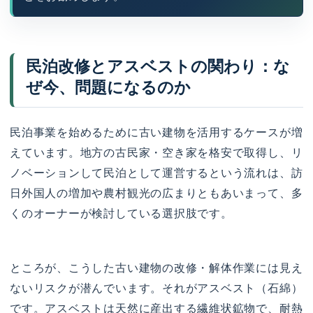
民泊改修とアスベストの関わり：な
ぜ今、問題になるのか
民泊事業を始めるために古い建物を活用するケースが増
えています。地方の古民家・空き家を格安で取得し、リ
ノベーションして民泊として運営するという流れは、訪
日外国人の増加や農村観光の広まりともあいまって、多
くのオーナーが検討している選択肢です。
ところが、こうした古い建物の改修・解体作業には見え
ないリスクが潜んでいます。それがアスベスト（石綿）
です。アスベストは天然に産出する繊維状鉱物で、耐熱