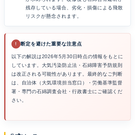
残存している場合、劣化・損傷による飛散
リスクが懸念されます。
断定を避けた重要な注意点
!
以下の解説は2026年5月30日時点の情報をもとに
しています。大気汚染防止法・石綿障害予防規則
は改正される可能性があります。最終的なご判断
は、自治体（大気環境担当窓口）・労働基準監督
署・専門の石綿調査会社・行政書士にご確認くだ
さい。