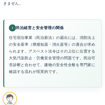
きません。
民泊経営と安全管理の関係
i
住宅宿泊事業（民泊新法）の届出には、消防法上
の安全基準（煙感知器・消火器等）の適合が求め
られます。アスベスト法令はその上位に位置する
大気汚染防止・労働安全管理の問題です。民泊可
否診断と合わせて、建物の安全性全般を専門家に
確認する流れが現実的です。