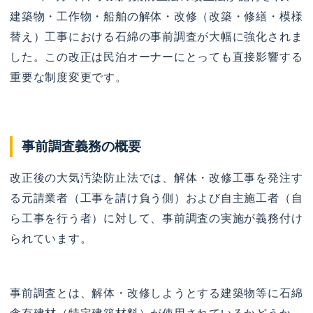
建築物・工作物・船舶の解体・改修（改築・修繕・模様
替え）工事における石綿の事前調査が大幅に強化されま
した。この改正は民泊オーナーにとっても直接影響する
重要な制度変更です。
事前調査義務の概要
改正後の大気汚染防止法では、解体・改修工事を発注す
る元請業者（工事を請け負う側）および自主施工者（自
ら工事を行う者）に対して、事前調査の実施が義務付け
られています。
事前調査とは、解体・改修しようとする建築物等に石綿