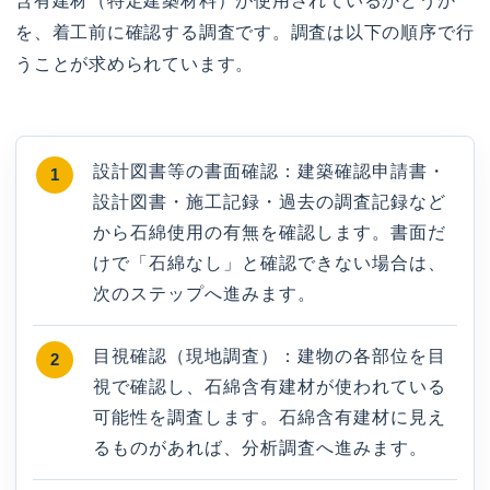
含有建材（特定建築材料）が使用されているかどうか
を、着工前に確認する調査です。調査は以下の順序で行
うことが求められています。
設計図書等の書面確認：建築確認申請書・
設計図書・施工記録・過去の調査記録など
から石綿使用の有無を確認します。書面だ
けで「石綿なし」と確認できない場合は、
次のステップへ進みます。
目視確認（現地調査）：建物の各部位を目
視で確認し、石綿含有建材が使われている
可能性を調査します。石綿含有建材に見え
るものがあれば、分析調査へ進みます。