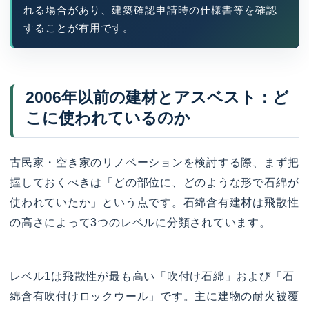
れる場合があり、建築確認申請時の仕様書等を確認
することが有用です。
2006年以前の建材とアスベスト：ど
こに使われているのか
古民家・空き家のリノベーションを検討する際、まず把
握しておくべきは「どの部位に、どのような形で石綿が
使われていたか」という点です。石綿含有建材は飛散性
の高さによって3つのレベルに分類されています。
レベル1は飛散性が最も高い「吹付け石綿」および「石
綿含有吹付けロックウール」です。主に建物の耐火被覆