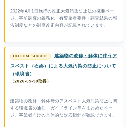
2022年4月1日施行の改正大気汚染防止法の概要ペー
ジ。事前調査の義務化・有資格者要件・調査結果の報
告制度などの制度改正内容が記載されています。
建築物の改修・解体に伴うア
スベスト（石綿）による大気汚染の防止について
（環境省）
（2026-05-30取得）
建築物の改修・解体時のアスベスト大気汚染防止に関
する環境省の通知・ガイドライン等をまとめたペー
ジ。事業者向けの具体的な対応指針が確認できます。