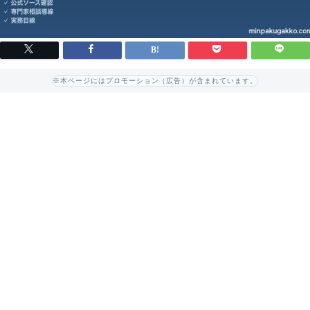
※本ページにはプロモーション（広告）が含まれています。