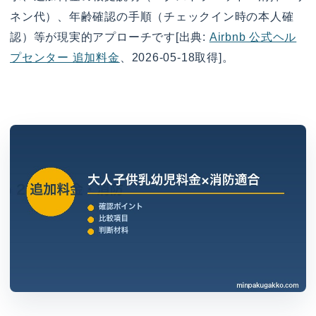
ネン代）、年齢確認の手順（チェックイン時の本人確
認）等が現実的アプローチです[出典:
Airbnb 公式ヘル
プセンター 追加料金
、2026-05-18取得]。