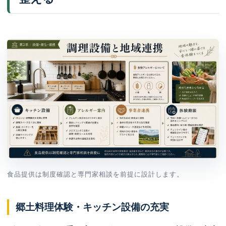
食品提供は制度確認と専門家相談を前提に設計します。
郷土料理体験・キッチン設備の充実