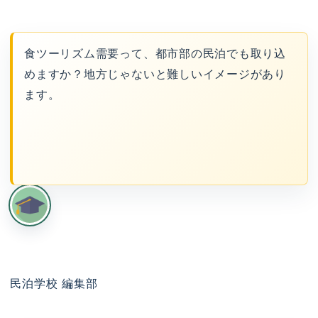
食ツーリズム需要って、都市部の民泊でも取り込
めますか？地方じゃないと難しいイメージがあり
ます。
民泊学校 編集部