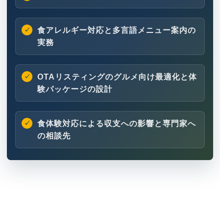
食アレルギー対応と多言語メニュー案内の
実務
OTAリスティングのグルメ向け最適化と体
験パッケージの設計
食体験対応による収支への影響と専門家へ
の相談先