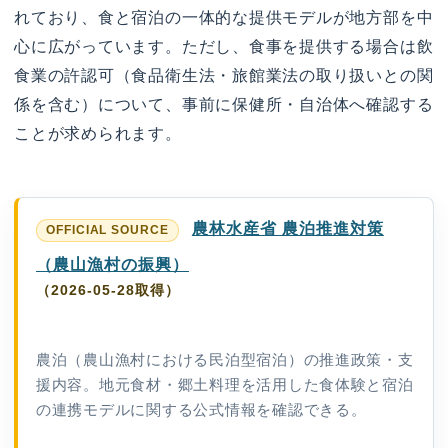
れており、食と宿泊の一体的な提供モデルが地方部を中
心に広がっています。ただし、食事を提供する場合は飲
食業の許認可（食品衛生法・旅館業法の取り扱いとの関
係を含む）について、事前に保健所・自治体へ確認する
ことが求められます。
農林水産省 農泊推進対策
（農山漁村の振興）
（2026-05-28取得）
農泊（農山漁村における民泊型宿泊）の推進政策・支
援内容。地元食材・郷土料理を活用した食体験と宿泊
の連携モデルに関する公式情報を確認できる。