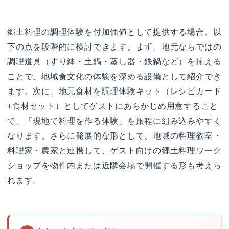
郷土料理の調理体験を付加価値として提供する場合、以
下の点を段階的に検討できます。まず、地元ならではの
調理道具（すり鉢・土鍋・蒸し器・鉄鍋など）を揃える
ことで、地域食文化の体験を深める設備として紹介でき
ます。次に、地元食材を調理体験キット（レシピカード
+食材セット）としてゲストにあらかじめ用意すること
で、「現地で料理を作る体験」を旅程に組み込みやすく
なります。さらに発展的な形として、地域の料理教室・
料理家・農家と連携して、ゲスト向けの郷土料理ワーク
ショップを物件内または近隣会場で開催する形も考えら
れます。