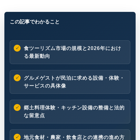
食ツーリズム市場の規模と2026年におけ
る最新動向
グルメゲストが民泊に求める設備・体験・
サービスの具体像
郷土料理体験・キッチン設備の整備と法的
な留意点
地元食材・農家・飲食店との連携の進め方