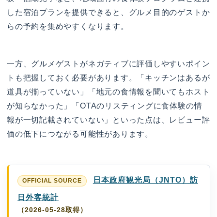
した宿泊プランを提供できると、グルメ目的のゲストか
らの予約を集めやすくなります。
一方、グルメゲストがネガティブに評価しやすいポイン
トも把握しておく必要があります。「キッチンはあるが
道具が揃っていない」「地元の食情報を聞いてもホスト
が知らなかった」「OTAのリスティングに食体験の情
報が一切記載されていない」といった点は、レビュー評
価の低下につながる可能性があります。
日本政府観光局（JNTO）訪
日外客統計
（2026-05-28取得）