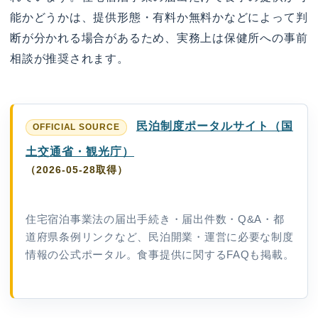
能かどうかは、提供形態・有料か無料かなどによって判
断が分かれる場合があるため、実務上は保健所への事前
相談が推奨されます。
民泊制度ポータルサイト（国
土交通省・観光庁）
（2026-05-28取得）
住宅宿泊事業法の届出手続き・届出件数・Q&A・都
道府県条例リンクなど、民泊開業・運営に必要な制度
情報の公式ポータル。食事提供に関するFAQも掲載。