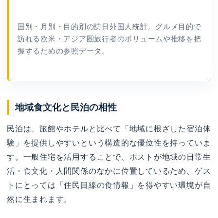
国別・月別・目的別の訪日外国人統計。グルメ目的で
訪れる欧米・アジア圏旅行者のボリュームや推移を把
握するための参照データ。
地域食文化と民泊の相性
民泊は、旅館やホテルと比べて「地域に根ざした宿泊体
験」を提供しやすいという構造的な優位性を持っていま
す。一般住宅を活用することで、ホストが地域の日常生
活・食文化・人間関係のなかに位置しているため、ゲス
トにとっては「住民目線の食情報」を得やすい環境が自
然に生まれます。