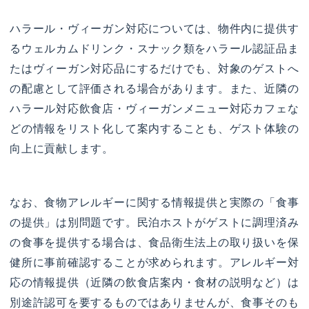
ハラール・ヴィーガン対応については、物件内に提供す
るウェルカムドリンク・スナック類をハラール認証品ま
たはヴィーガン対応品にするだけでも、対象のゲストへ
の配慮として評価される場合があります。また、近隣の
ハラール対応飲食店・ヴィーガンメニュー対応カフェな
どの情報をリスト化して案内することも、ゲスト体験の
向上に貢献します。
なお、食物アレルギーに関する情報提供と実際の「食事
の提供」は別問題です。民泊ホストがゲストに調理済み
の食事を提供する場合は、食品衛生法上の取り扱いを保
健所に事前確認することが求められます。アレルギー対
応の情報提供（近隣の飲食店案内・食材の説明など）は
別途許認可を要するものではありませんが、食事そのも