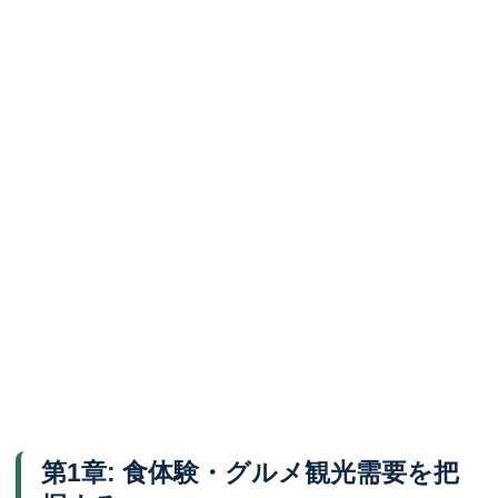
第1章: 食体験・グルメ観光需要を把