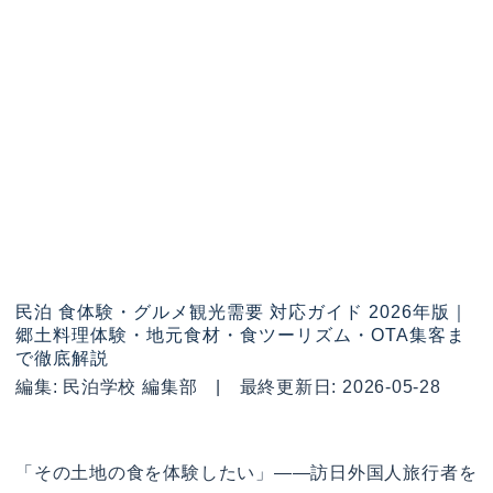
民泊 食体験・グルメ観光需要 対応ガイド 2026年版｜
郷土料理体験・地元食材・食ツーリズム・OTA集客ま
で徹底解説
編集: 民泊学校 編集部 | 最終更新日: 2026-05-28
「その土地の食を体験したい」——訪日外国人旅行者を