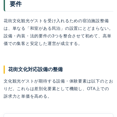
要件
花街文化観光ゲストを受け入れるための宿泊施設整備
は、単なる「和室がある民泊」の設置にとどまらない。
設備・内装・法的要件の3つを整合させて初めて、高単
価での集客と安定した運営が成立する。
花街文化対応設備の整備
文化観光ゲストが期待する設備・体験要素は以下のとお
りだ。これらは差別化要素として機能し、OTA上での
訴求力と単価を高める。