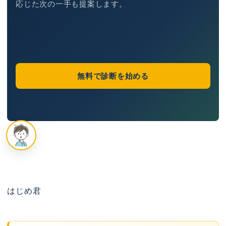
応じた次の一手も提案します。
無料で診断を始める
はじめ君