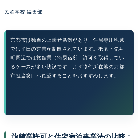
民泊学校 編集部
京都市は独自の上乗せ条例があり、住居専用地域
では平日の営業が制限されています。祇園・先斗
町周辺では旅館業（簡易宿所）許可を取得してい
るケースが多い状況です。まず物件所在地の京都
市担当窓口へ確認することをおすすめします。
旅館業許可と住宅宿泊事業法の比較：