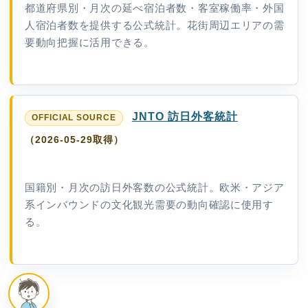
都道府県別・月次の延べ宿泊者数・客室稼働率・外国
人宿泊者数を提供する公式統計。花街周辺エリアの需
要動向把握に活用できる。
JNTO 訪日外客統計
（2026-05-29取得）
国籍別・月次の訪日外客数の公式統計。欧米・アジア
系インバウンドの文化観光需要の動向確認に使用す
る。