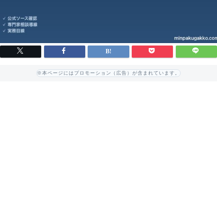
※本ページにはプロモーション（広告）が含まれています。