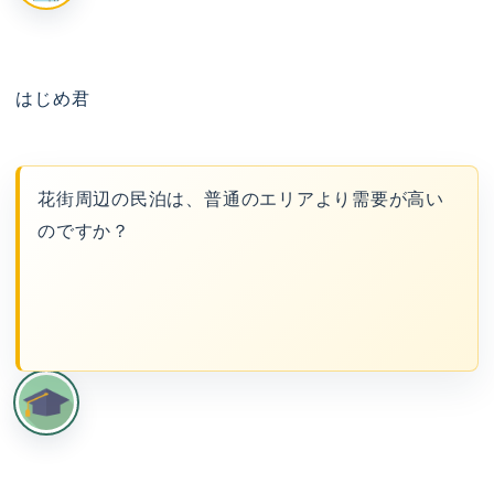
はじめ君
花街周辺の民泊は、普通のエリアより需要が高い
のですか？