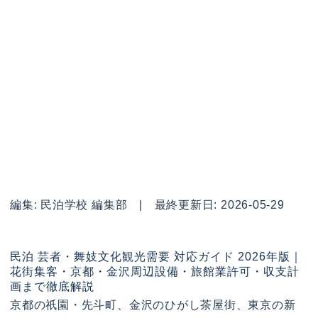
編集: 民泊学校 編集部 | 最終更新日: 2026-05-29
民泊 芸者・舞妓文化観光需要 対応ガイド 2026年版｜
花街集客・京都・金沢周辺設備・旅館業許可・収支計
画まで徹底解説
京都の祇園・先斗町、金沢のひがし茶屋街、東京の新