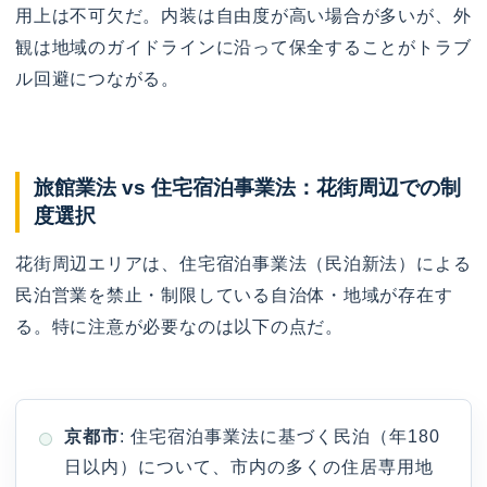
用上は不可欠だ。内装は自由度が高い場合が多いが、外
観は地域のガイドラインに沿って保全することがトラブ
ル回避につながる。
旅館業法 vs 住宅宿泊事業法：花街周辺での制
度選択
花街周辺エリアは、住宅宿泊事業法（民泊新法）による
民泊営業を禁止・制限している自治体・地域が存在す
る。特に注意が必要なのは以下の点だ。
京都市
: 住宅宿泊事業法に基づく民泊（年180
日以内）について、市内の多くの住居専用地