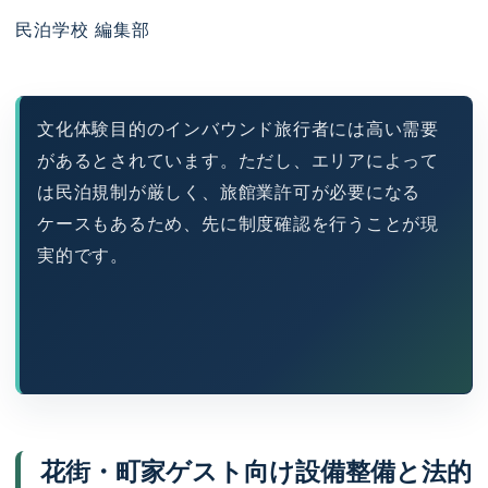
民泊学校 編集部
文化体験目的のインバウンド旅行者には高い需要
があるとされています。ただし、エリアによって
は民泊規制が厳しく、旅館業許可が必要になる
ケースもあるため、先に制度確認を行うことが現
実的です。
花街・町家ゲスト向け設備整備と法的