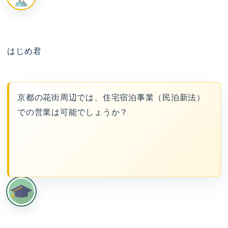
はじめ君
京都の花街周辺では、住宅宿泊事業（民泊新法）
での営業は可能でしょうか？