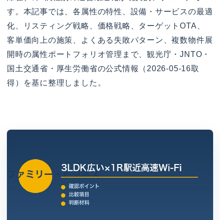
す。本記事では、各属性の特性、設備・サービスの最適
化、リスティング戦略、価格戦略、ターゲットOTA、
客単価向上の施策、よくある失敗パターン、複数物件展
開時の属性ポートフォリオ管理まで、観光庁・JNTO・
国土交通省・厚生労働省の公式情報（2026-05-16取
得）を基に整理しました。