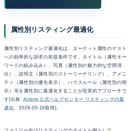
属性別リスティング最適化
属性別リスティング最適化は、ターゲット属性のゲスト
への効率的な訴求の前提条件です。タイトル（属性キー
ワードの組み込み）、写真（属性別の魅力的な空間演
出）、説明文（属性別のストーリーテリング）、アメニ
ティ（属性別の優先表示）、ハウスルール（属性別の明
示）等を属性別に最適化することが現実的アプローチで
す[出典:
Airbnb 公式ヘルプセンター リスティングの最
適化
、2026-05-16取得]。
ファミリー向けリスティングのタイトル例として、