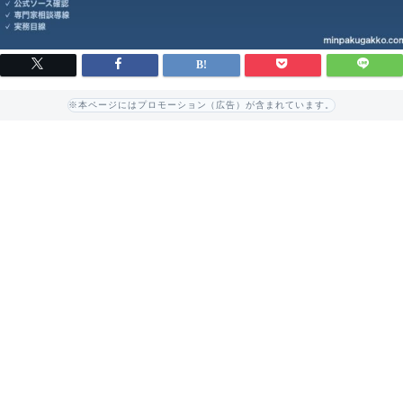
※本ページにはプロモーション（広告）が含まれています。