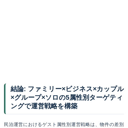
結論: ファミリー×ビジネス×カップル
×グループ×ソロの5属性別ターゲティ
ングで運営戦略を構築
民泊運営におけるゲスト属性別運営戦略は、物件の差別