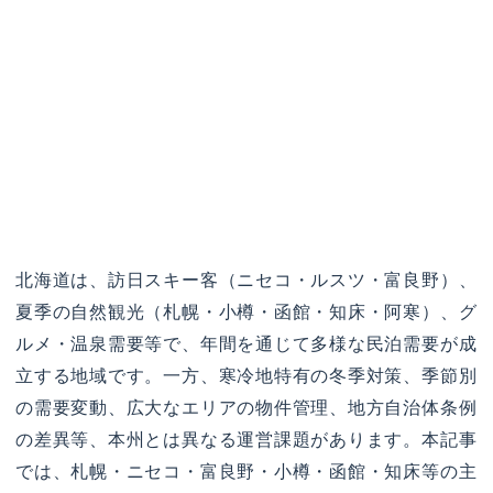
北海道は、訪日スキー客（ニセコ・ルスツ・富良野）、
夏季の自然観光（札幌・小樽・函館・知床・阿寒）、グ
ルメ・温泉需要等で、年間を通じて多様な民泊需要が成
立する地域です。一方、寒冷地特有の冬季対策、季節別
の需要変動、広大なエリアの物件管理、地方自治体条例
の差異等、本州とは異なる運営課題があります。本記事
では、札幌・ニセコ・富良野・小樽・函館・知床等の主