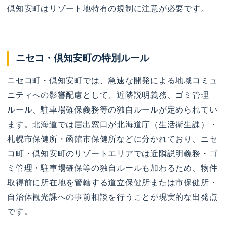
倶知安町はリゾート地特有の規制に注意が必要です。
ニセコ・倶知安町の特別ルール
ニセコ町・倶知安町では、急速な開発による地域コミュ
ニティへの影響配慮として、近隣説明義務、ゴミ管理
ルール、駐車場確保義務等の独自ルールが定められてい
ます。北海道では届出窓口が北海道庁（生活衛生課）・
札幌市保健所・函館市保健所などに分かれており、ニセ
コ町・倶知安町のリゾートエリアでは近隣説明義務・ゴ
ミ管理・駐車場確保等の独自ルールも加わるため、物件
取得前に所在地を管轄する道立保健所または市保健所・
自治体観光課への事前相談を行うことが現実的な出発点
です。