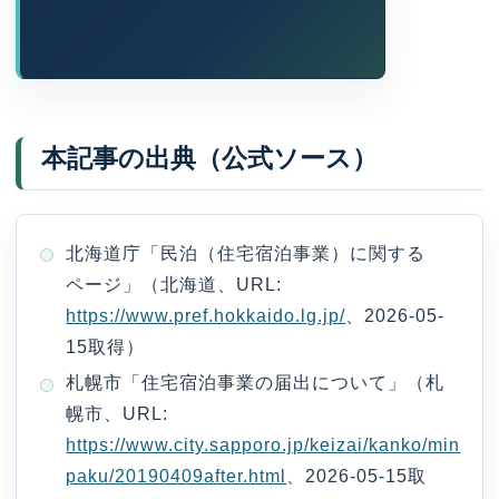
本記事の出典（公式ソース）
北海道庁「民泊（住宅宿泊事業）に関する
ページ」（北海道、URL:
https://www.pref.hokkaido.lg.jp/
、2026-05-
15取得）
札幌市「住宅宿泊事業の届出について」（札
幌市、URL:
https://www.city.sapporo.jp/keizai/kanko/min
paku/20190409after.html
、2026-05-15取