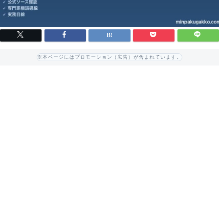
※本ページにはプロモーション（広告）が含まれています。