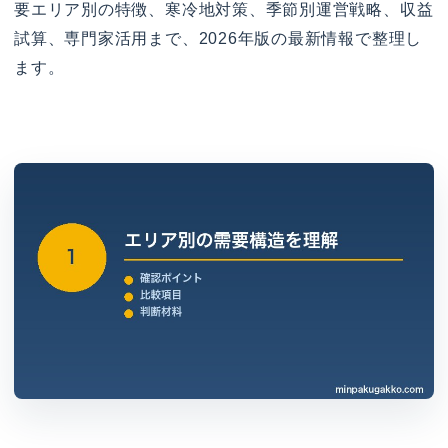
要エリア別の特徴、寒冷地対策、季節別運営戦略、収益
試算、専門家活用まで、2026年版の最新情報で整理し
ます。