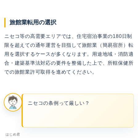
旅館業転用の選択
ニセコ等の高需要エリアでは、住宅宿泊事業の180日制
限を超えての通年運営を目指して旅館業（簡易宿所）転
用を選択するケースが多くなります。用途地域・消防適
合・建築基準法対応の要件を整備した上で、所轄保健所
での旅館業許可取得を進めてください。
ニセコの条例って厳しい？
はじめ君