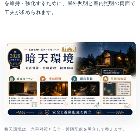
を維持・強化するために、屋外照明と室内照明の両面で
工夫が求められます。
暗天環境は、光害対策と安全・近隣配慮を両立して整えます。