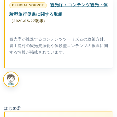
観光庁：コンテンツ観光・体
験型旅行促進に関する取組
（2026-05-27取得）
観光庁が推進するコンテンツツーリズムの政策方針。
農山漁村の観光資源化や体験型コンテンツの振興に関
する情報が掲載されています。
はじめ君