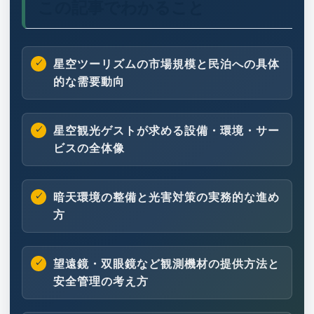
この記事でわかること
星空ツーリズムの市場規模と民泊への具体
的な需要動向
星空観光ゲストが求める設備・環境・サー
ビスの全体像
暗天環境の整備と光害対策の実務的な進め
方
望遠鏡・双眼鏡など観測機材の提供方法と
安全管理の考え方