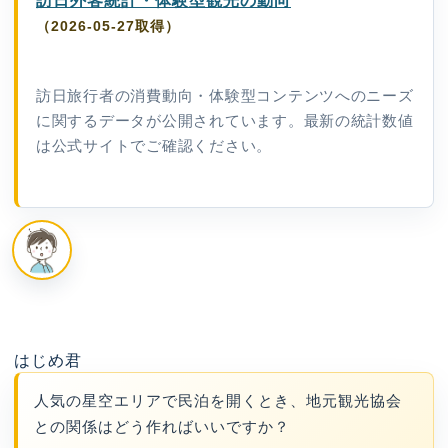
訪日外客統計・体験型観光の動向
（2026-05-27取得）
訪日旅行者の消費動向・体験型コンテンツへのニーズ
に関するデータが公開されています。最新の統計数値
は公式サイトでご確認ください。
はじめ君
人気の星空エリアで民泊を開くとき、地元観光協会
との関係はどう作ればいいですか？