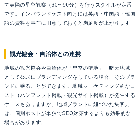
て実際の星空観察（60〜90分）を行うスタイルが定番
です。インバウンドゲスト向けには英語・中国語・韓国
語の資料を事前に用意しておくと満足度が上がります。
観光協会・自治体との連携
地域の観光協会や自治体が「星空の聖地」「暗天地域」
として公式にブランディングをしている場合、そのブラ
ンドに乗ることができます。地域マーケティング的なコ
スト（パンフレット掲載・観光サイト掲載）が発生する
ケースもありますが、地域ブランドに紐づいた集客力
は、個別ホストが単独でSEO対策するよりも効果的な
場合があります。