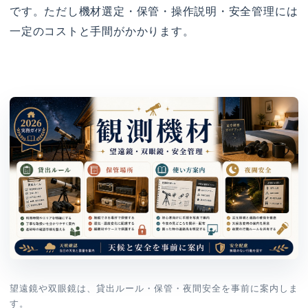
です。ただし機材選定・保管・操作説明・安全管理には
一定のコストと手間がかかります。
望遠鏡や双眼鏡は、貸出ルール・保管・夜間安全を事前に案内しま
す。