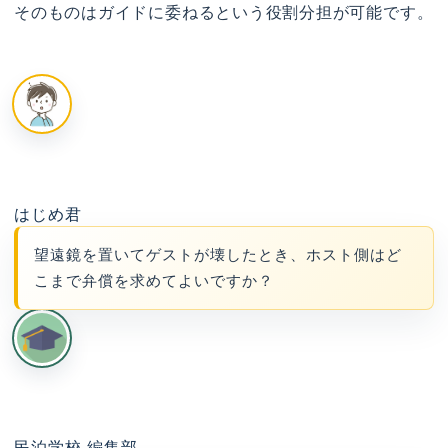
そのものはガイドに委ねるという役割分担が可能です。
はじめ君
望遠鏡を置いてゲストが壊したとき、ホスト側はど
こまで弁償を求めてよいですか？
民泊学校 編集部