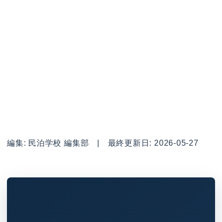
編集: 民泊学校 編集部 | 最終更新日: 2026-05-27