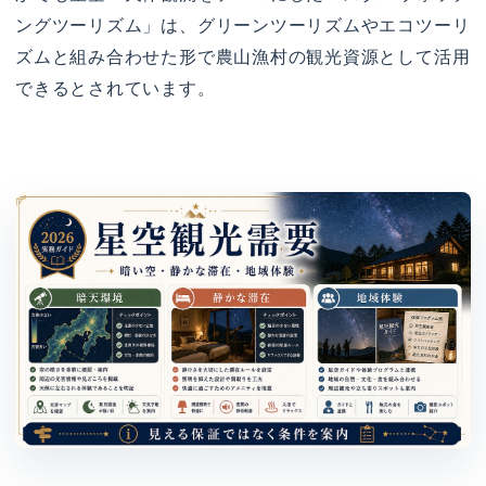
ングツーリズム」は、グリーンツーリズムやエコツーリ
ズムと組み合わせた形で農山漁村の観光資源として活用
できるとされています。