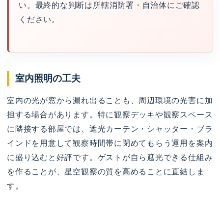
い。最終的な判断は所轄消防署・自治体にご確認
ください。
室内照明の工夫
室内の光が窓から漏れ出ることも、周辺環境の光害に加
担する場合があります。特に観察デッキや観察スペース
に隣接する部屋では、遮光カーテン・シャッター・ブラ
インドを用意して観察時間帯に閉めてもらう運用を案内
に盛り込むと好評です。ゲストが自ら遮光できる仕組み
を作ることが、星空観察の質を高めることに直結しま
す。