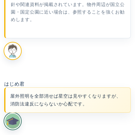
針や関連資料が掲載されています。物件周辺が国立公
園・国定公園に近い場合は、参照することを強くお勧
めします。
はじめ君
屋外照明を全部消せば星空は見やすくなりますが、
消防法違反にならないか心配です。