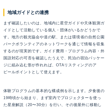
地域ガイドとの連携
まず確認したいのは、地域内に星空ガイドや天体観測ガ
イドとして活動している個人・団体がいるかどうかで
す。地方の観光協会や道の駅、または環境省の自然公園
パークボランティアのネットワークを通じて情報を収集
するのが現実的です。ガイド費用・プログラム内容・外
国語対応の可否を確認したうえで、民泊の宿泊パッケー
ジに組み込む形が作れれば、OTAリスティングのア
ピールポイントとして使えます。
体験プログラムの基本的な構成例を示します。夕食後の
19時頃から始まり、まず室内でプロジェクターを使っ
た星座解説（20〜30分）を行い、その後屋外に移動し