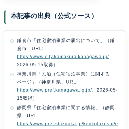
本記事の出典（公式ソース）
鎌倉市「住宅宿泊事業の届出について」（鎌
倉市、URL:
https://www.city.kamakura.kanagawa.jp/
、
2026-05-15取得）
神奈川県「民泊（住宅宿泊事業）に関する
ページ」（神奈川県、URL:
https://www.pref.kanagawa.lg.jp/
、2026-05-
15取得）
静岡県「住宅宿泊事業に関する情報」（静岡
県、URL:
https://www.pref.shizuoka.jp/kenkofukushi/e