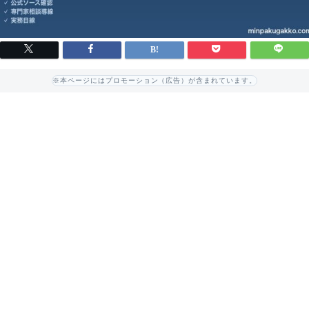
※本ページにはプロモーション（広告）が含まれています。