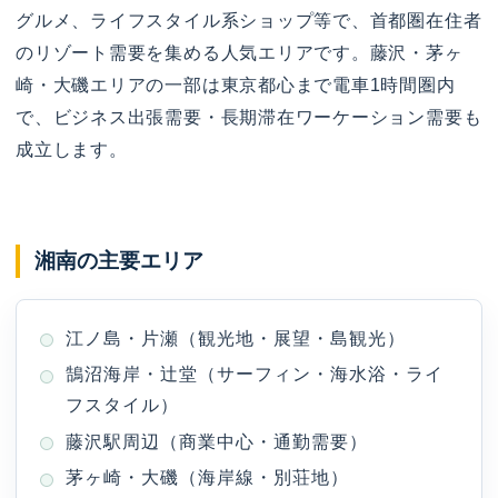
グルメ、ライフスタイル系ショップ等で、首都圏在住者
のリゾート需要を集める人気エリアです。藤沢・茅ヶ
崎・大磯エリアの一部は東京都心まで電車1時間圏内
で、ビジネス出張需要・長期滞在ワーケーション需要も
成立します。
湘南の主要エリア
江ノ島・片瀬（観光地・展望・島観光）
鵠沼海岸・辻堂（サーフィン・海水浴・ライ
フスタイル）
藤沢駅周辺（商業中心・通勤需要）
茅ヶ崎・大磯（海岸線・別荘地）