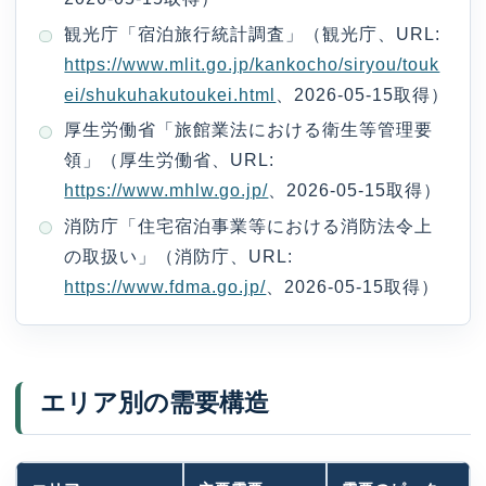
観光庁「宿泊旅行統計調査」（観光庁、URL:
https://www.mlit.go.jp/kankocho/siryou/touk
ei/shukuhakutoukei.html
、2026-05-15取得）
厚生労働省「旅館業法における衛生等管理要
領」（厚生労働省、URL:
https://www.mhlw.go.jp/
、2026-05-15取得）
消防庁「住宅宿泊事業等における消防法令上
の取扱い」（消防庁、URL:
https://www.fdma.go.jp/
、2026-05-15取得）
エリア別の需要構造