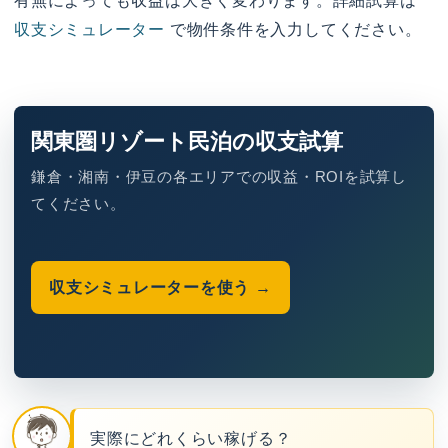
有無によっても収益は大きく変わります。詳細試算は
収支シミュレーター
で物件条件を入力してください。
関東圏リゾート民泊の収支試算
鎌倉・湘南・伊豆の各エリアでの収益・ROIを試算し
てください。
収支シミュレーターを使う →
実際にどれくらい稼げる？