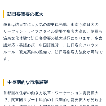
訪日客需要の拡大
鎌倉は訪日客に大人気の歴史観光地、湘南も訪日客の
サーフィン・ライフスタイル需要で集客力高め、伊豆も
温泉文化体験で訪日客需要の拡大基調にあります。多言
語対応（英語必須・中国語推奨）、訪日客向けハウス
ルール・観光案内の整備で、訪日客集客力強化が可能で
す。
中長期的な市場展望
首都圏在住者の働き方改革・ワーケーション需要拡大
で、関東圏リゾート民泊の中長期的な需要拡大が見込ま