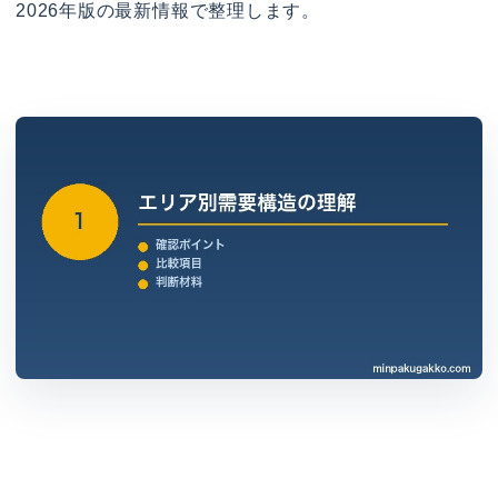
2026年版の最新情報で整理します。