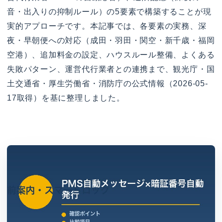
音・出入りの抑制ルール）の5要素で構築することが現
実的アプローチです。本記事では、各要素の実務、深
夜・早朝便への対応（成田・羽田・関空・新千歳・福岡
空港）、追加料金の設定、ハウスルール整備、よくある
失敗パターン、運営代行業者との連携まで、観光庁・国
土交通省・厚生労働省・消防庁の公式情報（2026-05-
17取得）を基に整理しました。