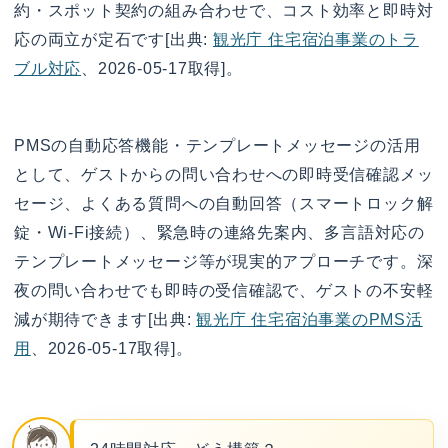
約・スポット契約の組み合わせで、コスト効率と即時対
応の両立が定石です[出典:
観光庁 住宅宿泊事業のトラ
ブル対応
、2026-05-17取得]。
PMSの自動応答機能・テンプレートメッセージの活用
として、ゲストからの問い合わせへの即時受信確認メッ
セージ、よくある質問への自動回答（スマートロック解
錠・Wi-Fi接続）、緊急時の連絡先案内、多言語対応の
テンプレートメッセージ等が現実的アプローチです。深
夜の問い合わせでも即時の受信確認で、ゲストの不安軽
減が期待できます[出典:
観光庁 住宅宿泊事業のPMS活
用
、2026-05-17取得]。