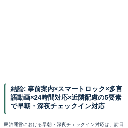
結論: 事前案内×スマートロック×多言
語動画×24時間対応×近隣配慮の5要素
で早朝・深夜チェックイン対応
民泊運営における早朝・深夜チェックイン対応は、訪日