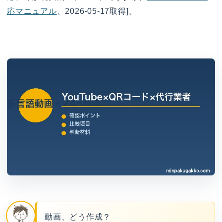
応マニュアル
、2026-05-17取得]。
動画、どう作成？