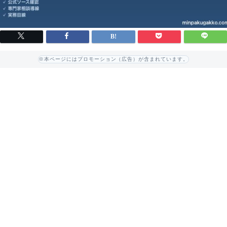
※本ページにはプロモーション（広告）が含まれています。