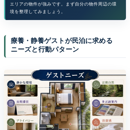
エリアの物件が強みです。まず自分の物件周辺の環
境を整理してみましょう。
療養・静養ゲストが民泊に求める
ニーズと行動パターン