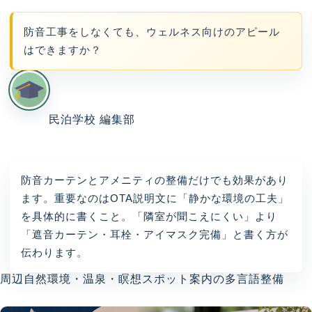
防音工事をしなくても、ウェルネス向けのアピール
はできますか？
民泊学校 編集部
防音カーテンとアメニティの整備だけでも効果があり
ます。重要なのはOTA説明文に「静かな環境の工夫」
を具体的に書くこと。「隣室が聞こえにくい」より
「遮音カーテン・耳栓・アイマスク完備」と書く方が
伝わります。
周辺自然環境・温泉・瞑想スポット案内の多言語整備