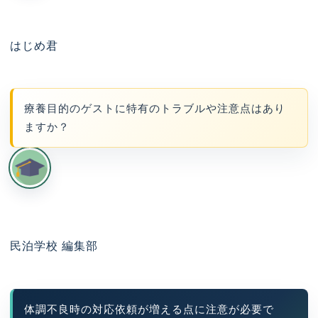
はじめ君
療養目的のゲストに特有のトラブルや注意点はあり
ますか？
民泊学校 編集部
体調不良時の対応依頼が増える点に注意が必要で