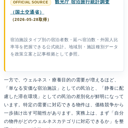
観光庁 宿泊旅行統計調査
（国土交通省）
（2026-05-28取得）
宿泊施設タイプ別の宿泊者数・延べ宿泊数・外国人比
率等を把握できる公式統計。地域別・施設種別データ
を政策立案と記事根拠として参照。
一方で、ウェルネス・療養目的の需要が増えるほど、
「単なる安価な宿泊施設」としての民泊と、「静養に配
慮した滞在環境」としての民泊の差別化が鮮明になって
います。特定の需要に対応できる物件は、価格競争から
一歩抜け出す可能性があります。実務上は、まず「自分
の物件がどのウェルネスカテゴリに対応できるか」を整