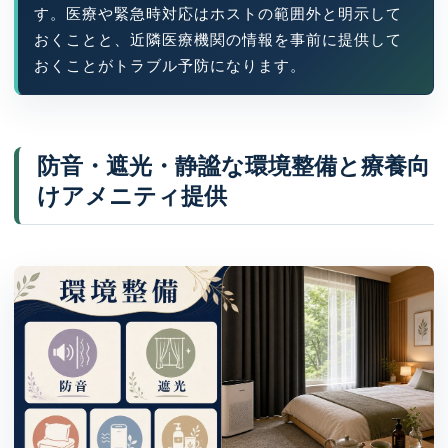
す。医療や緊急時対応はホストの範囲外と明示して
おくことと、近隣医療機関の情報を事前に提供して
おくことがトラブル予防になります。
防音・遮光・静謐な環境整備と療養向
けアメニティ提供