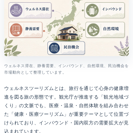
ウェルネス滞在、静養需要、インバウンド、自然環境、民泊機会を
市場動向として整理しています。
ウェルネスツーリズムとは、旅行を通じて心身の健康増
進を図る旅の形態です。観光庁が推進する「観光地域づ
くり」の文脈でも、医療・温泉・自然体験を組み合わせ
た「健康・医療ツーリズム」が重要テーマとして位置づ
けられており、インバウンド・国内双方の需要拡大が見
込まれています。