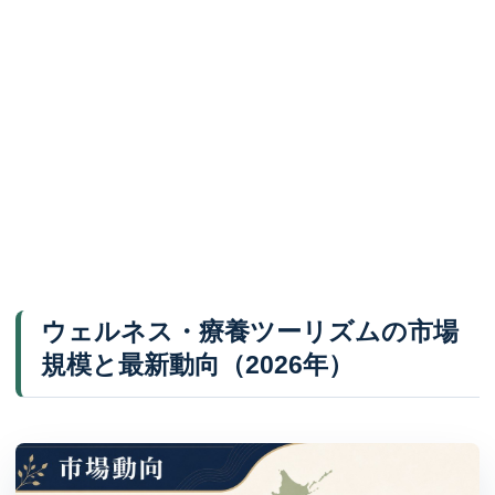
ウェルネス・療養ツーリズムの市場
規模と最新動向（2026年）