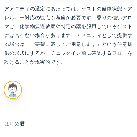
アメニティの選定にあたっては、ゲストの健康状態・ア
レルギー対応の観点も考慮が必要です。香りの強いアロ
マは、化学物質過敏症や特定の薬を服用しているゲスト
には合わない場合があります。アメニティとして提供す
る場合は「ご要望に応じてご用意します」という任意提
供の形式にするか、チェックイン前に確認するフローを
設けることが現実的です。
はじめ君