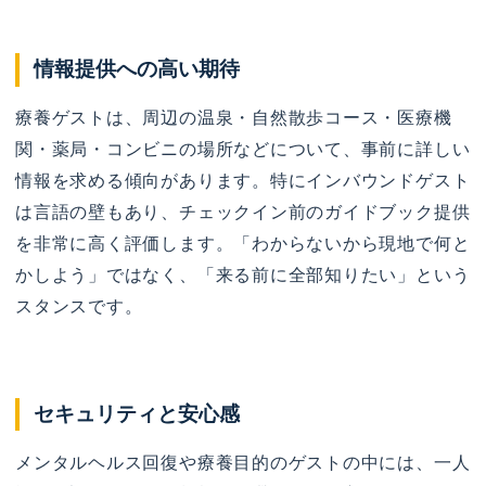
情報提供への高い期待
療養ゲストは、周辺の温泉・自然散歩コース・医療機
関・薬局・コンビニの場所などについて、事前に詳しい
情報を求める傾向があります。特にインバウンドゲスト
は言語の壁もあり、チェックイン前のガイドブック提供
を非常に高く評価します。「わからないから現地で何と
かしよう」ではなく、「来る前に全部知りたい」という
スタンスです。
セキュリティと安心感
メンタルヘルス回復や療養目的のゲストの中には、一人