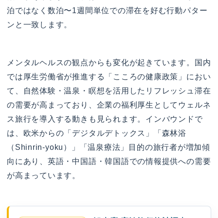
泊ではなく数泊〜1週間単位での滞在を好む行動パター
ンと一致します。
メンタルヘルスの観点からも変化が起きています。国内
では厚生労働省が推進する「こころの健康政策」におい
て、自然体験・温泉・瞑想を活用したリフレッシュ滞在
の需要が高まっており、企業の福利厚生としてウェルネ
ス旅行を導入する動きも見られます。インバウンドで
は、欧米からの「デジタルデトックス」「森林浴
（Shinrin-yoku）」「温泉療法」目的の旅行者が増加傾
向にあり、英語・中国語・韓国語での情報提供への需要
が高まっています。