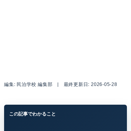
編集: 民泊学校 編集部 | 最終更新日: 2026-05-28