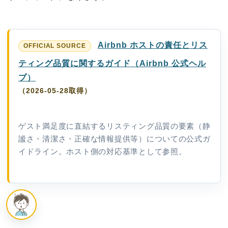
Airbnb ホストの責任とリス
ティング品質に関するガイド（Airbnb 公式ヘル
プ）
（2026-05-28取得）
ゲスト満足度に直結するリスティング品質の要素（静
謐さ・清潔さ・正確な情報提供等）についての公式ガ
イドライン。ホスト側の対応基準として参照。