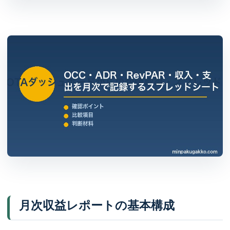
月次収益レポートの基本構成