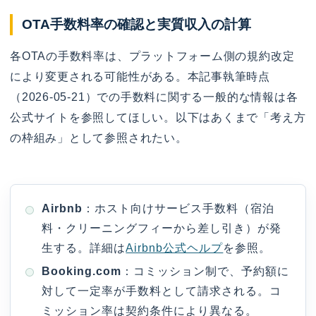
OTA手数料率の確認と実質収入の計算
各OTAの手数料率は、プラットフォーム側の規約改定
により変更される可能性がある。本記事執筆時点
（2026-05-21）での手数料に関する一般的な情報は各
公式サイトを参照してほしい。以下はあくまで「考え方
の枠組み」として参照されたい。
Airbnb
：ホスト向けサービス手数料（宿泊
料・クリーニングフィーから差し引き）が発
生する。詳細は
Airbnb公式ヘルプ
を参照。
Booking.com
：コミッション制で、予約額に
対して一定率が手数料として請求される。コ
ミッション率は契約条件により異なる。