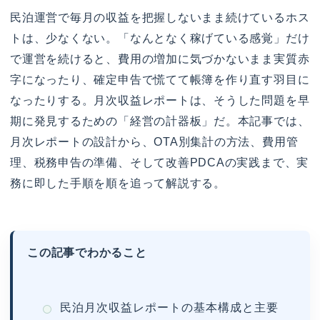
民泊運営で毎月の収益を把握しないまま続けているホス
トは、少なくない。「なんとなく稼げている感覚」だけ
で運営を続けると、費用の増加に気づかないまま実質赤
字になったり、確定申告で慌てて帳簿を作り直す羽目に
なったりする。月次収益レポートは、そうした問題を早
期に発見するための「経営の計器板」だ。本記事では、
月次レポートの設計から、OTA別集計の方法、費用管
理、税務申告の準備、そして改善PDCAの実践まで、実
務に即した手順を順を追って解説する。
この記事でわかること
民泊月次収益レポートの基本構成と主要