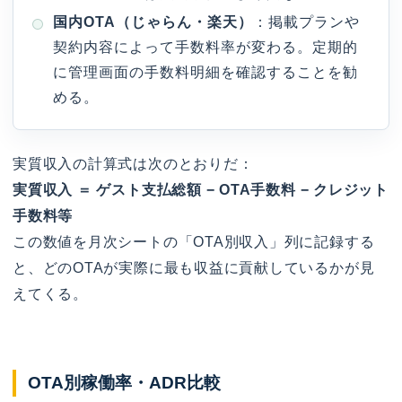
国内OTA（じゃらん・楽天）
：掲載プランや
契約内容によって手数料率が変わる。定期的
に管理画面の手数料明細を確認することを勧
める。
実質収入の計算式は次のとおりだ：
実質収入 ＝ ゲスト支払総額 − OTA手数料 − クレジット
手数料等
この数値を月次シートの「OTA別収入」列に記録する
と、どのOTAが実際に最も収益に貢献しているかが見
えてくる。
OTA別稼働率・ADR比較