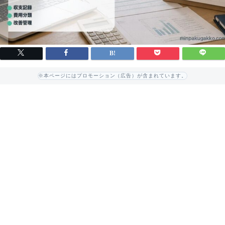
※本ページにはプロモーション（広告）が含まれています。