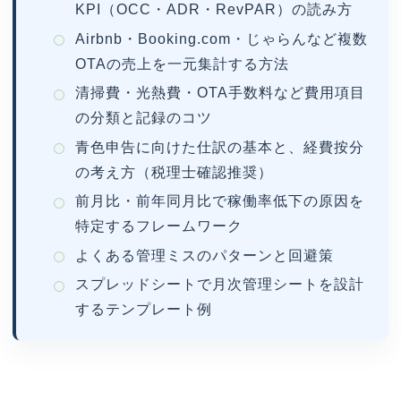
KPI（OCC・ADR・RevPAR）の読み方
Airbnb・Booking.com・じゃらんなど複数
OTAの売上を一元集計する方法
清掃費・光熱費・OTA手数料など費用項目
の分類と記録のコツ
青色申告に向けた仕訳の基本と、経費按分
の考え方（税理士確認推奨）
前月比・前年同月比で稼働率低下の原因を
特定するフレームワーク
よくある管理ミスのパターンと回避策
スプレッドシートで月次管理シートを設計
するテンプレート例