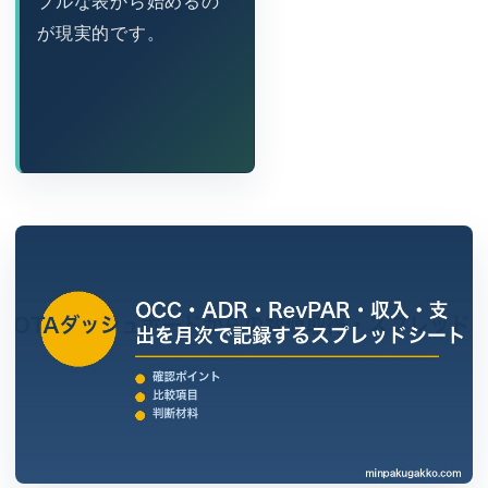
プルな表から始めるの
が現実的です。