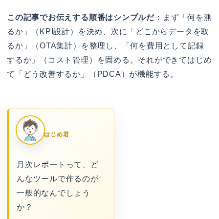
この記事でお伝えする順番はシンプルだ
：まず「何を測
るか」（KPI設計）を決め、次に「どこからデータを取
るか」（OTA集計）を整理し、「何を費用として記録
するか」（コスト管理）を固める。それができてはじめ
て「どう改善するか」（PDCA）が機能する。
はじめ君
月次レポートって、ど
んなツールで作るのが
一般的なんでしょう
か？