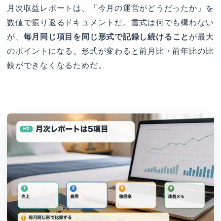
月次収益レポートは、「今月の運営がどうだったか」を
数値で振り返るドキュメントだ。書式は何でも構わない
が、
毎月同じ項目を同じ形式で記録し続けること
が最大
のポイントになる。形式が変わると前月比・前年比の比
較ができなくなるためだ。