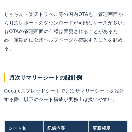
じゃらん・楽天トラベル等の国内OTAも、管理画面か
ら月次レポートのダウンロードが可能なケースが多い。
各OTAの管理画面の仕様は変更されることがあるた
め、定期的に公式ヘルプページを確認することを勧め
る。
月次サマリーシートの設計例
Googleスプレッドシートで月次サマリーシートを設計
する際、以下のシート構成が実務上は扱いやすい。
シート名
記録内容
更新頻度