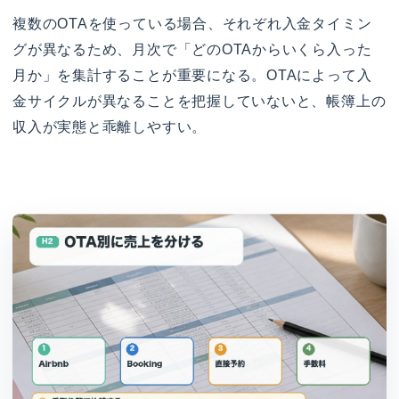
複数のOTAを使っている場合、それぞれ入金タイミン
グが異なるため、月次で「どのOTAからいくら入った
月か」を集計することが重要になる。OTAによって入
金サイクルが異なることを把握していないと、帳簿上の
収入が実態と乖離しやすい。