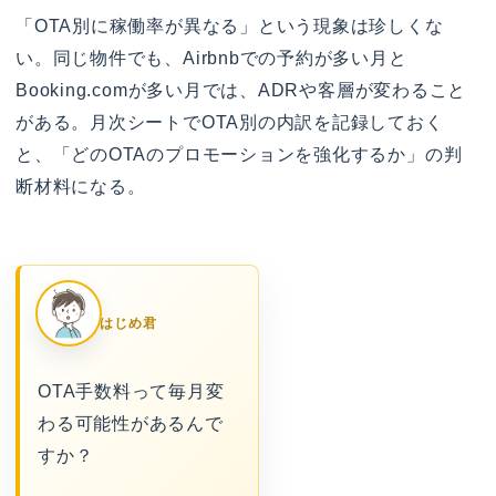
「OTA別に稼働率が異なる」という現象は珍しくな
い。同じ物件でも、Airbnbでの予約が多い月と
Booking.comが多い月では、ADRや客層が変わること
がある。月次シートでOTA別の内訳を記録しておく
と、「どのOTAのプロモーションを強化するか」の判
断材料になる。
はじめ君
OTA手数料って毎月変
わる可能性があるんで
すか？