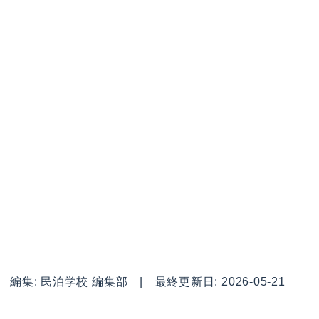
編集: 民泊学校 編集部 | 最終更新日: 2026-05-21