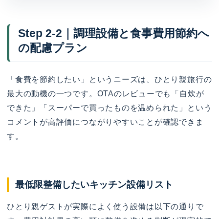
Step 2-2｜調理設備と食事費用節約へ
の配慮プラン
「食費を節約したい」というニーズは、ひとり親旅行の
最大の動機の一つです。OTAのレビューでも「自炊が
できた」「スーパーで買ったものを温められた」という
コメントが高評価につながりやすいことが確認できま
す。
最低限整備したいキッチン設備リスト
ひとり親ゲストが実際によく使う設備は以下の通りで