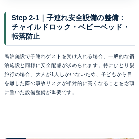
Step 2-1｜子連れ安全設備の整備：
チャイルドロック・ベビーベッド・
転落防止
民泊施設で子連れゲストを受け入れる場合、一般的な宿
泊施設と同様に安全配慮が求められます。特にひとり親
旅行の場合、大人が1人しかいないため、子どもから目
を離した際の事故リスクが相対的に高くなることを念頭
に置いた設備整備が重要です。