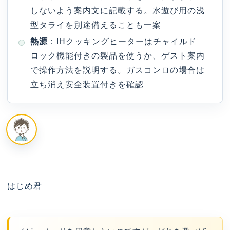
しないよう案内文に記載する。水遊び用の浅
型タライを別途備えることも一案
熱源
：IHクッキングヒーターはチャイルド
ロック機能付きの製品を使うか、ゲスト案内
で操作方法を説明する。ガスコンロの場合は
立ち消え安全装置付きを確認
はじめ君