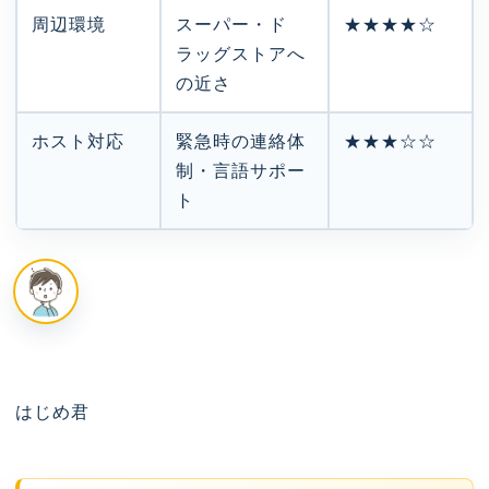
周辺環境
スーパー・ド
★★★★☆
ラッグストアへ
の近さ
ホスト対応
緊急時の連絡体
★★★☆☆
制・言語サポー
ト
はじめ君