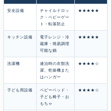
安全設備
チャイルドロッ
★★★★★
ク・ベビーゲー
ト・転落防止
キッチン設備
電子レンジ・冷
★★★★★
蔵庫・簡易調理
可能な鍋
洗濯機
連泊時の衣類洗
★★★★☆
濯。乾燥機また
はハンガー
子ども用設備
ベビーベッド・
★★★★☆
子ども椅子・お
もちゃ