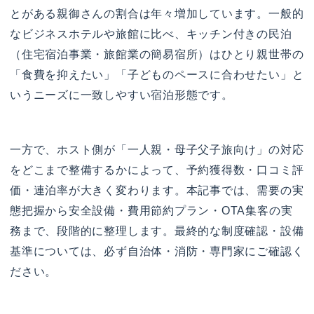
とがある親御さんの割合は年々増加しています。一般的
なビジネスホテルや旅館に比べ、キッチン付きの民泊
（住宅宿泊事業・旅館業の簡易宿所）はひとり親世帯の
「食費を抑えたい」「子どものペースに合わせたい」と
いうニーズに一致しやすい宿泊形態です。
一方で、ホスト側が「一人親・母子父子旅向け」の対応
をどこまで整備するかによって、予約獲得数・口コミ評
価・連泊率が大きく変わります。本記事では、需要の実
態把握から安全設備・費用節約プラン・OTA集客の実
務まで、段階的に整理します。最終的な制度確認・設備
基準については、必ず自治体・消防・専門家にご確認く
ださい。