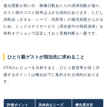
連泊需要が高い分、稼働日数あたりの清掃回数が減り、
ホスト側のコスト効率は上がる傾向があります。ただし
消耗品（タオル・シーツ・洗剤等）の補充頻度が上がる
ため、ミッドステイサービス（滞在途中の簡易清掃）を
有料オプションで設定しておく実務判断も一案です。
ひとり親ゲストが宿泊先に求めること
OTAのレビューを分析すると、ひとり親世帯が高く評
価するポイントは概ね以下に集約される傾向がありま
す。
評価ポイント
具体的なニーズ
優先度目安