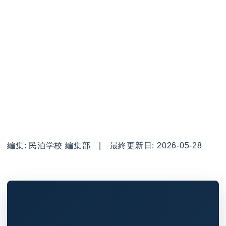
編集: 民泊学校 編集部 | 最終更新日: 2026-05-28