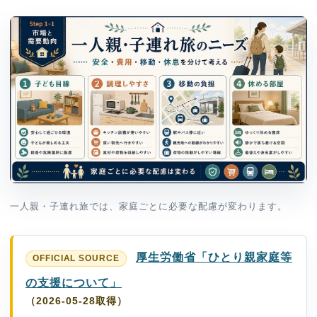
一人親・子連れ旅では、家庭ごとに必要な配慮が変わります。
厚生労働省「ひとり親家庭等
の支援について」
（2026-05-28取得）