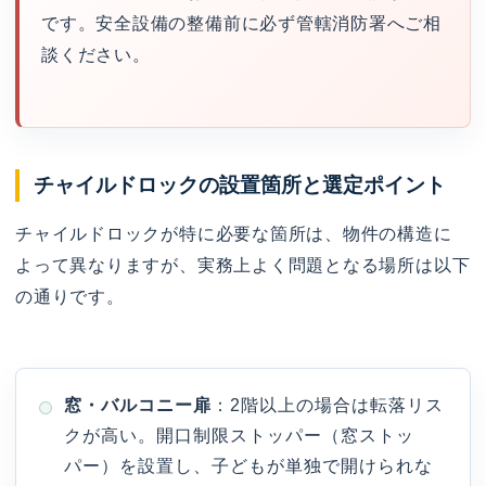
です。安全設備の整備前に必ず管轄消防署へご相
談ください。
チャイルドロックの設置箇所と選定ポイント
チャイルドロックが特に必要な箇所は、物件の構造に
よって異なりますが、実務上よく問題となる場所は以下
の通りです。
窓・バルコニー扉
：2階以上の場合は転落リス
クが高い。開口制限ストッパー（窓ストッ
パー）を設置し、子どもが単独で開けられな