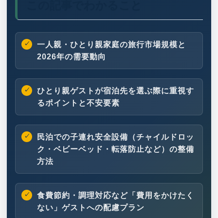
この記事でわかること
一人親・ひとり親家庭の旅行市場規模と
2026年の需要動向
ひとり親ゲストが宿泊先を選ぶ際に重視す
るポイントと不安要素
民泊での子連れ安全設備（チャイルドロッ
ク・ベビーベッド・転落防止など）の整備
方法
食費節約・調理対応など「費用をかけたく
ない」ゲストへの配慮プラン