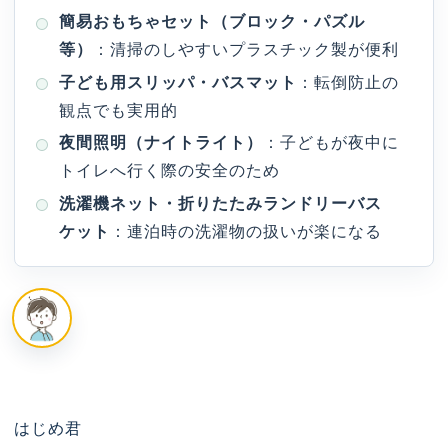
簡易おもちゃセット（ブロック・パズル
等）
：清掃のしやすいプラスチック製が便利
子ども用スリッパ・バスマット
：転倒防止の
観点でも実用的
夜間照明（ナイトライト）
：子どもが夜中に
トイレへ行く際の安全のため
洗濯機ネット・折りたたみランドリーバス
ケット
：連泊時の洗濯物の扱いが楽になる
はじめ君