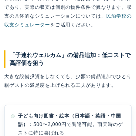
であり、実際の収支は個別の物件条件で異なります。収
支の具体的なシミュレーションについては、
民泊学校の
収支シミュレーター
をご活用ください。
「子連れウェルカム」の備品追加：低コストで
高評価を狙う
大きな設備投資をしなくても、少額の備品追加でひとり
親ゲストの満足度を上げられる工夫があります。
子ども向け図書・絵本（日本語・英語・中国
語）
：500〜2,000円で調達可能。雨天時のゲ
ストに特に喜ばれる