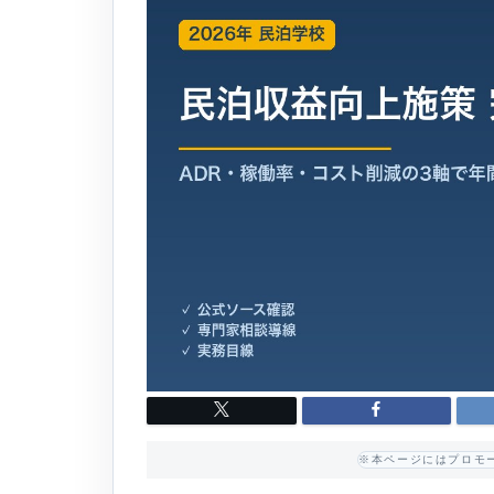
※本ページにはプロモ