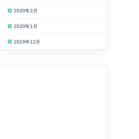
2020年2月
2020年1月
2019年12月