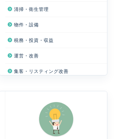
清掃・衛生管理
物件・設備
税務・投資・収益
運営・改善
集客・リスティング改善