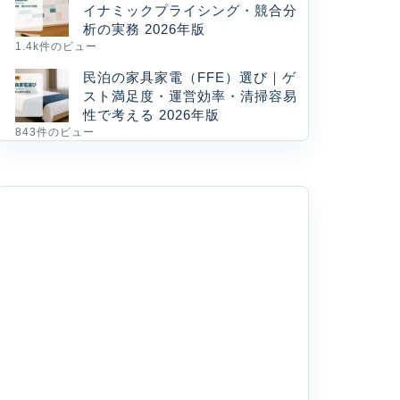
イナミックプライシング・競合分
析の実務 2026年版
1.4k件のビュー
民泊の家具家電（FFE）選び｜ゲ
スト満足度・運営効率・清掃容易
性で考える 2026年版
843件のビュー