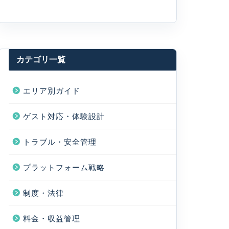
カテゴリ一覧
エリア別ガイド
ゲスト対応・体験設計
トラブル・安全管理
プラットフォーム戦略
制度・法律
料金・収益管理