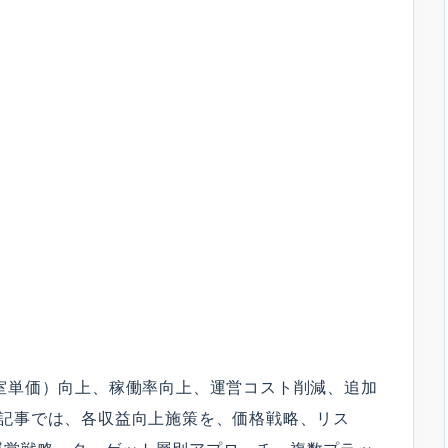
室単価）向上、稼働率向上、運営コスト削減、追加
本記事では、各収益向上施策を、価格戦略、リス