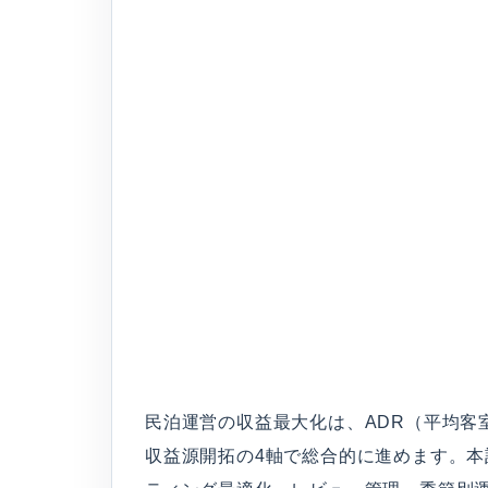
民泊運営の収益最大化は、ADR（平均客
収益源開拓の4軸で総合的に進めます。