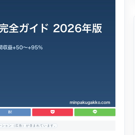
ーション（広告）が含まれています。