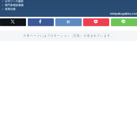
※本ページにはプロモーション（広告）が含まれています。