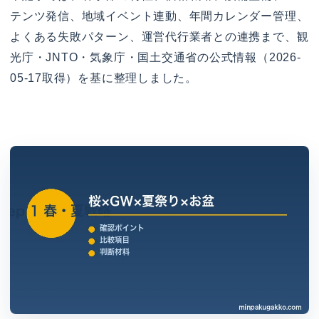
テンツ発信、地域イベント連動、年間カレンダー管理、
よくある失敗パターン、運営代行業者との連携まで、観
光庁・JNTO・気象庁・国土交通省の公式情報（2026-
05-17取得）を基に整理しました。