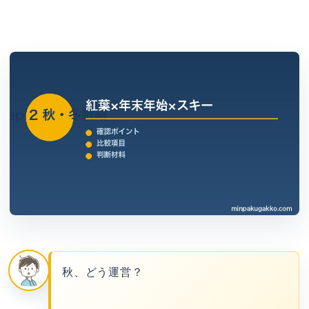
秋、どう運営？