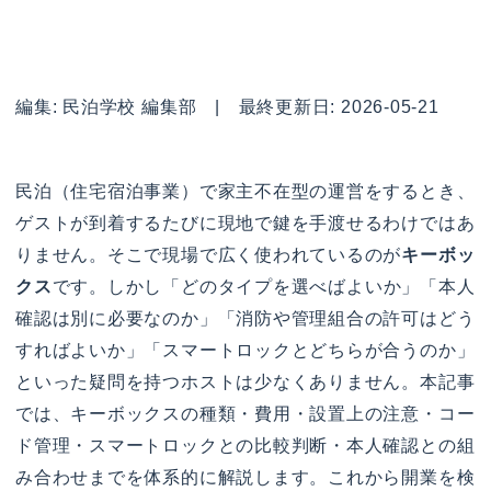
編集: 民泊学校 編集部 | 最終更新日: 2026-05-21
民泊（住宅宿泊事業）で家主不在型の運営をするとき、
ゲストが到着するたびに現地で鍵を手渡せるわけではあ
りません。そこで現場で広く使われているのが
キーボッ
クス
です。しかし「どのタイプを選べばよいか」「本人
確認は別に必要なのか」「消防や管理組合の許可はどう
すればよいか」「スマートロックとどちらが合うのか」
といった疑問を持つホストは少なくありません。本記事
では、キーボックスの種類・費用・設置上の注意・コー
ド管理・スマートロックとの比較判断・本人確認との組
み合わせまでを体系的に解説します。これから開業を検