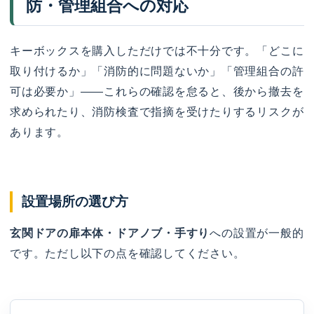
防・管理組合への対応
キーボックスを購入しただけでは不十分です。「どこに
取り付けるか」「消防的に問題ないか」「管理組合の許
可は必要か」——これらの確認を怠ると、後から撤去を
求められたり、消防検査で指摘を受けたりするリスクが
あります。
設置場所の選び方
玄関ドアの扉本体・ドアノブ・手すり
への設置が一般的
です。ただし以下の点を確認してください。