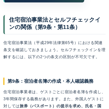
住宅宿泊事業法とセルフチェックイ
ンの関係（第9条・第11条）
住宅宿泊事業法（平成29年法律第65号）における関連
条文を確認しておきましょう。セルフチェックインを理
解するには、以下の2つの条文の区別が不可欠です。
第9条：宿泊者名簿の作成・本人確認義務
住宅宿泊事業者は、ゲストごとに宿泊者名簿を作成し、
3年間保存する義務があります。また、外国人ゲストに
対しては
旅券（パスポート）の提示を求め、氏名・国