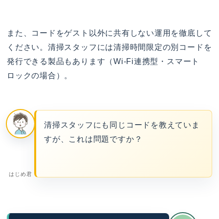
また、コードをゲスト以外に共有しない運用を徹底して
ください。清掃スタッフには清掃時間限定の別コードを
発行できる製品もあります（Wi-Fi連携型・スマート
ロックの場合）。
清掃スタッフにも同じコードを教えていま
すが、これは問題ですか？
はじめ君