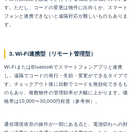
す。ただし、コードの変更は物件に出向くか、スマート
フォンと連携できないと遠隔対応が難しいものもありま
す。
3. Wi-Fi連携型（リモート管理型）
Wi-FiまたはBluetoothでスマートフォンアプリと連携
し、遠隔でコードの発行・失効・変更ができるタイプで
す。チェックアウト後に自動でコードを無効化できるも
のもあり、複数物件の管理効率が大幅に上がります。価
格帯は10,000〜30,000円程度（参考例）。
通信環境依存の操作が一部にある点と、電池切れへの対