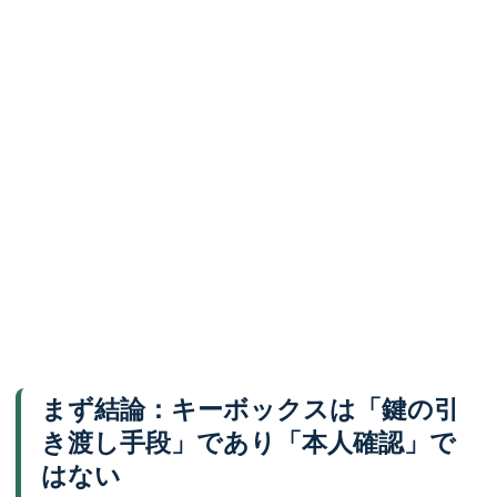
まず結論：キーボックスは「鍵の引
き渡し手段」であり「本人確認」で
はない