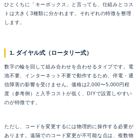
ひとくちに「キーボックス」と言っても、仕組みとコス
トは大きく3種類に分かれます。それぞれの特徴を整理
します。
1. ダイヤル式（ロータリー式）
数字の輪を回して組み合わせを合わせるタイプです。電
池不要、インターネット不要で動作するため、停電・通
信障害の影響を受けません。価格は2,000〜5,000円程
度（参考例）と入手コストが低く、DIYで設置しやすい
のが特徴です。
ただし、コードを変更するには物理的に操作する必要が
あります。遠隔でのコード変更が不可能な点は、複数物