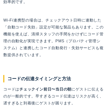
効率的です。
Wi-Fi連携型の場合は、チェックアウト日時に連動した
「自動コード失効」設定が可能な製品もあります。この
機能を使えば、清掃スタッフの手間をかけずにコード管
理の自動化が実現できます。PMS（プロパティ管理シ
ステム）と連携したコード自動発行・失効サービスも複
数提供されています。
コードの伝達タイミングと方法
コードは
チェックイン前日〜当日の朝
にゲストに伝える
のが一般的です。早すぎるコード伝達はリスクが高く、
遅すぎると到着後にゲストが困ります。