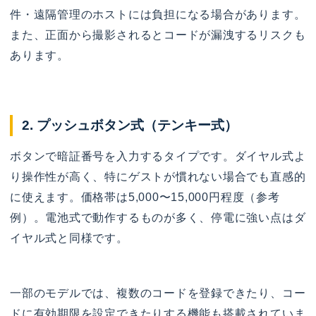
件・遠隔管理のホストには負担になる場合があります。
また、正面から撮影されるとコードが漏洩するリスクも
あります。
2. プッシュボタン式（テンキー式）
ボタンで暗証番号を入力するタイプです。ダイヤル式よ
り操作性が高く、特にゲストが慣れない場合でも直感的
に使えます。価格帯は5,000〜15,000円程度（参考
例）。電池式で動作するものが多く、停電に強い点はダ
イヤル式と同様です。
一部のモデルでは、複数のコードを登録できたり、コー
ドに有効期限を設定できたりする機能も搭載されていま