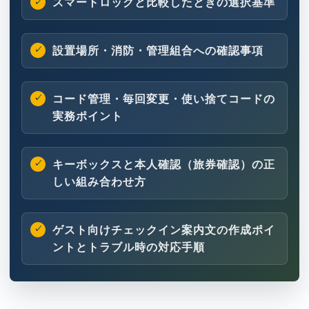
スマートロックと比較したときの選択基準
設置場所・消防・管理組合への確認事項
コード管理・毎回変更・使い捨てコードの
実務ポイント
キーボックスと本人確認（旅券確認）の正
しい組み合わせ方
ゲスト向けチェックイン案内文の作成ポイ
ントとトラブル時の対応手順