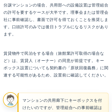
分譲マンションの場合、共用部への設備設置は管理組合
の許可を要するケースが大半です。理事会または管理会
社に事前確認し、書面で許可を得ておくことを推奨しま
す。口頭許可のみでは後日トラブルになるリスクがあり
ます。
賃貸物件で民泊をする場合（旅館業許可取得の場合な
ど）は、賃貸人（オーナー）の同意が前提です。キー
ボックス設置についても契約書の「原状回復義務」に関
連する可能性があるため、設置前に確認してください。
マンションの共用廊下にキーボックスを付
けたいのですが、管理組合への事前確認は