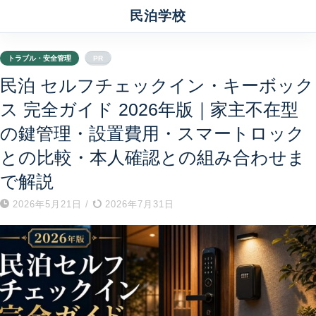
民泊学校
トラブル・安全管理
PR
民泊 セルフチェックイン・キーボック
ス 完全ガイド 2026年版｜家主不在型
の鍵管理・設置費用・スマートロック
との比較・本人確認との組み合わせま
で解説
2026年5月21日
/
2026年7月31日