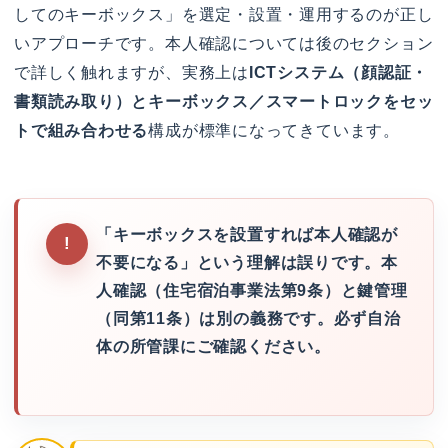
してのキーボックス」を選定・設置・運用するのが正し
いアプローチです。本人確認については後のセクション
で詳しく触れますが、実務上は
ICTシステム（顔認証・
書類読み取り）とキーボックス／スマートロックをセッ
トで組み合わせる
構成が標準になってきています。
「キーボックスを設置すれば本人確認が
不要になる」という理解は誤りです。本
人確認（住宅宿泊事業法第9条）と鍵管理
（同第11条）は別の義務です。必ず自治
体の所管課にご確認ください。