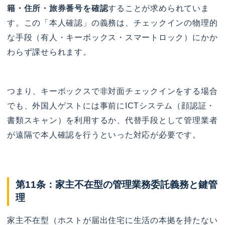
籍・住所・旅券番号を確認
することが求められていま
す。この「本人確認」の義務は、チェックインの物理的
な手段（有人・キーボックス・スマートロック）にかか
わらず課せられます。
つまり、キーボックスで非対面チェックインをする場合
でも、外国人ゲストには事前にICTシステム（顔認証・
書類スキャン）を利用するか、代替手段として管理業者
が遠隔で本人確認を行うといった対応が必要です。
第11条：家主不在型の管理業務委託義務と鍵管
理
家主不在型（ホストが届出住宅に生活の本拠を持たない