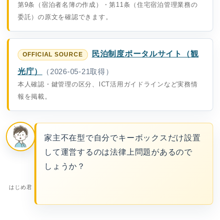
第9条（宿泊者名簿の作成）・第11条（住宅宿泊管理業務の
委託）の原文を確認できます。
民泊制度ポータルサイト（観
光庁）
（2026-05-21取得）
本人確認・鍵管理の区分、ICT活用ガイドラインなど実務情
報を掲載。
家主不在型で自分でキーボックスだけ設置
して運営するのは法律上問題があるので
しょうか？
はじめ君