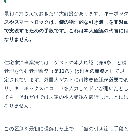
最初に押さえておきたい大前提があります。
キーボック
スやスマートロックは、鍵の物理的な引き渡しを非対面
で実現するための手段です。これは本人確認の代替には
なりません。
住宅宿泊事業法では、ゲストの本人確認（第9条）と鍵
管理を含む管理業務（第11条）は
別々の義務
として規
定されています。外国人ゲストには旅券確認が必要であ
り、キーボックスにコードを入力してドアが開いたとし
ても、それだけでは法定の本人確認を履行したことには
なりません。
この区別を最初に理解した上で、「鍵の引き渡し手段と