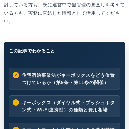
討している方も、既に運営中で鍵管理の見直しを考えて
いる方も、実務に直結した情報として活用してくださ
い。
住宅宿泊事業法がキーボックスをどう位置
づけているか（第9条・第11条の関係）
キーボックス（ダイヤル式・プッシュボタ
ン式・Wi-Fi連携型）の種類と費用相場