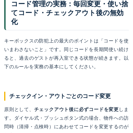
コード管理の実務：毎回変更・使い捨
てコード・チェックアウト後の無効
化
キーボックスの防犯上の最大のポイントは「コードを使
いまわさないこと」です。同じコードを長期間使い続け
ると、過去のゲストが再入室できる状態が続きます。以
下のルールを実務の基本にしてください。
チェックイン・アウトごとのコード変更
原則として、
チェックアウト後に必ずコードを変更
しま
す。ダイヤル式・プッシュボタン式の場合、物件への訪
問時（清掃・点検時）にあわせてコードを変更するのが