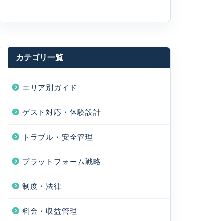
カテゴリ一覧
エリア別ガイド
ゲスト対応・体験設計
トラブル・安全管理
プラットフォーム戦略
制度・法律
料金・収益管理