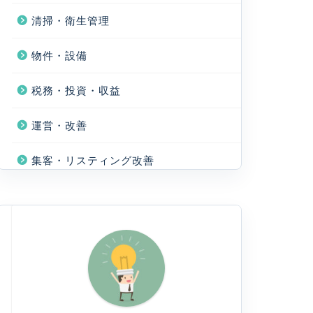
清掃・衛生管理
物件・設備
税務・投資・収益
運営・改善
集客・リスティング改善