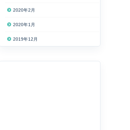
2020年2月
2020年1月
2019年12月