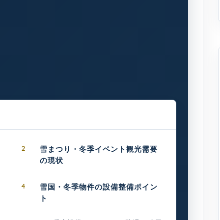
2
雪まつり・冬季イベント観光需要
の現状
4
雪国・冬季物件の設備整備ポイン
ト