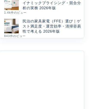
イナミックプライシング・競合分
析の実務 2026年版
1.4k件のビュー
民泊の家具家電（FFE）選び｜ゲ
スト満足度・運営効率・清掃容易
性で考える 2026年版
843件のビュー