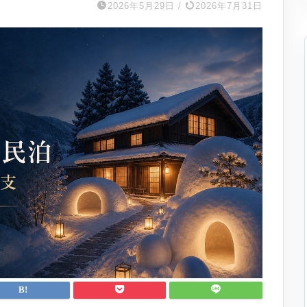
2026年5月29日
/
2026年7月31日