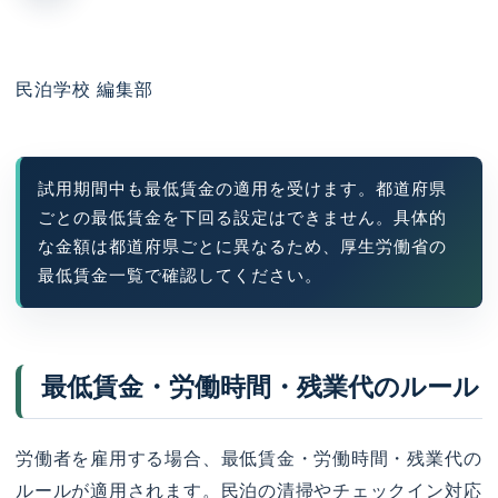
民泊学校 編集部
試用期間中も最低賃金の適用を受けます。都道府県
ごとの最低賃金を下回る設定はできません。具体的
な金額は都道府県ごとに異なるため、厚生労働省の
最低賃金一覧で確認してください。
最低賃金・労働時間・残業代のルール
労働者を雇用する場合、最低賃金・労働時間・残業代の
ルールが適用されます。民泊の清掃やチェックイン対応