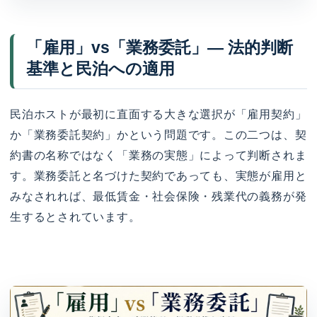
「雇用」vs「業務委託」— 法的判断
基準と民泊への適用
民泊ホストが最初に直面する大きな選択が「雇用契約」
か「業務委託契約」かという問題です。この二つは、契
約書の名称ではなく「業務の実態」によって判断されま
す。業務委託と名づけた契約であっても、実態が雇用と
みなされれば、最低賃金・社会保険・残業代の義務が発
生するとされています。