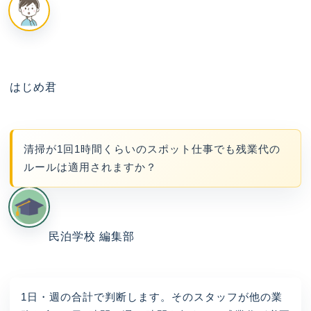
はじめ君
清掃が1回1時間くらいのスポット仕事でも残業代の
ルールは適用されますか？
民泊学校 編集部
1日・週の合計で判断します。そのスタッフが他の業