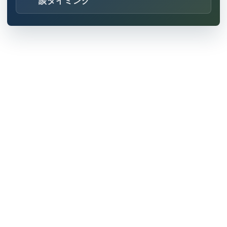
談タイミング