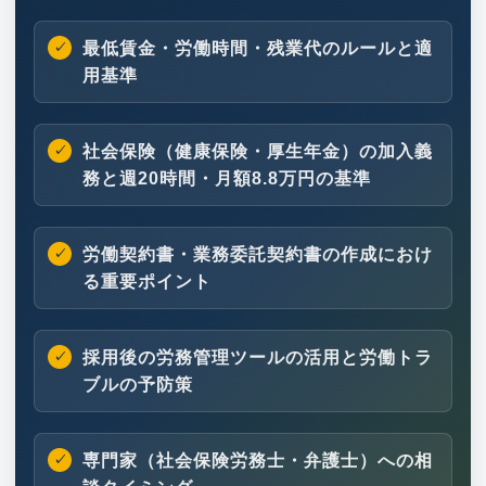
最低賃金・労働時間・残業代のルールと適
用基準
社会保険（健康保険・厚生年金）の加入義
務と週20時間・月額8.8万円の基準
労働契約書・業務委託契約書の作成におけ
る重要ポイント
採用後の労務管理ツールの活用と労働トラ
ブルの予防策
専門家（社会保険労務士・弁護士）への相