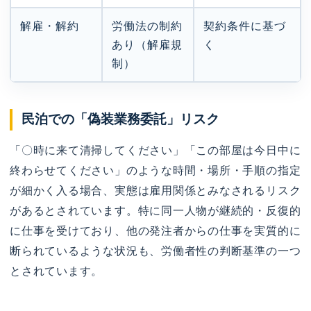
解雇・解約
労働法の制約
契約条件に基づ
あり（解雇規
く
制）
民泊での「偽装業務委託」リスク
「〇時に来て清掃してください」「この部屋は今日中に
終わらせてください」のような時間・場所・手順の指定
が細かく入る場合、実態は雇用関係とみなされるリスク
があるとされています。特に同一人物が継続的・反復的
に仕事を受けており、他の発注者からの仕事を実質的に
断られているような状況も、労働者性の判断基準の一つ
とされています。