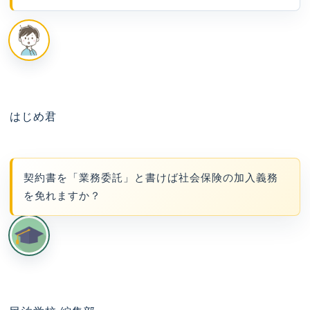
はじめ君
契約書を「業務委託」と書けば社会保険の加入義務
を免れますか？