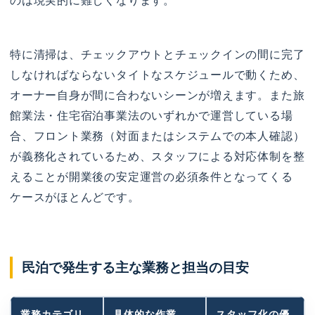
のは現実的に難しくなります。
特に清掃は、チェックアウトとチェックインの間に完了
しなければならないタイトなスケジュールで動くため、
オーナー自身が間に合わないシーンが増えます。また旅
館業法・住宅宿泊事業法のいずれかで運営している場
合、フロント業務（対面またはシステムでの本人確認）
が義務化されているため、スタッフによる対応体制を整
えることが開業後の安定運営の必須条件となってくる
ケースがほとんどです。
民泊で発生する主な業務と担当の目安
業務カテゴリ
具体的な作業
スタッフ化の優