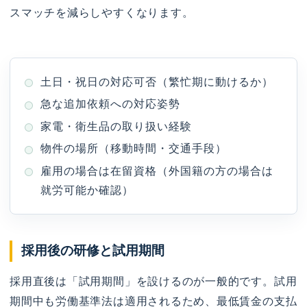
スマッチを減らしやすくなります。
土日・祝日の対応可否（繁忙期に動けるか）
急な追加依頼への対応姿勢
家電・衛生品の取り扱い経験
物件の場所（移動時間・交通手段）
雇用の場合は在留資格（外国籍の方の場合は
就労可能か確認）
採用後の研修と試用期間
採用直後は「試用期間」を設けるのが一般的です。試用
期間中も労働基準法は適用されるため、最低賃金の支払