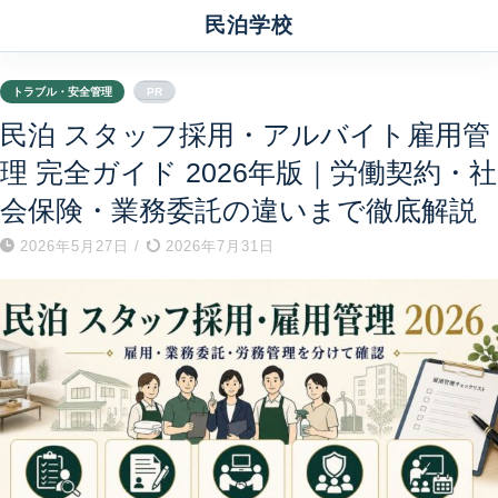
民泊学校
トラブル・安全管理
PR
民泊 スタッフ採用・アルバイト雇用管
理 完全ガイド 2026年版｜労働契約・社
会保険・業務委託の違いまで徹底解説
2026年5月27日
/
2026年7月31日