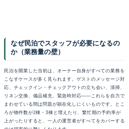
なぜ民泊でスタッフが必要になるの
か（業務量の壁）
民泊を開業した当初は、オーナー自身がすべての業務を
こなすケースが多く見られます。ゲストのメッセージ対
応、チェックイン・チェックアウトの立ち会い、清掃、
リネン交換、備品補充、緊急時対応——これらを自力で
まわせている間は問題が顕在化しにくいものです。とこ
ろが物件数が2棟・3棟と増えたり、繁忙期の予約率が
上がったりすると、一人の運営者がすべてをカバーする