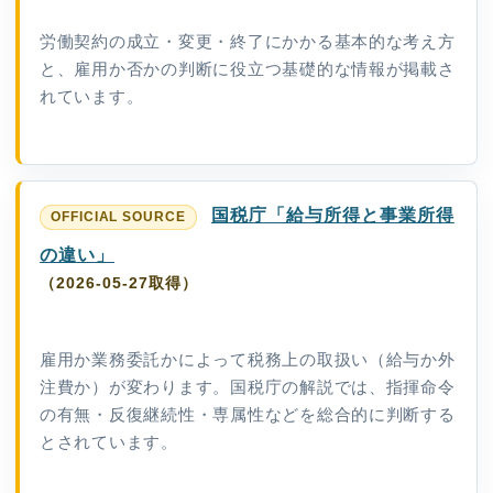
労働契約の成立・変更・終了にかかる基本的な考え方
と、雇用か否かの判断に役立つ基礎的な情報が掲載さ
れています。
国税庁「給与所得と事業所得
の違い」
（2026-05-27取得）
雇用か業務委託かによって税務上の取扱い（給与か外
注費か）が変わります。国税庁の解説では、指揮命令
の有無・反復継続性・専属性などを総合的に判断する
とされています。