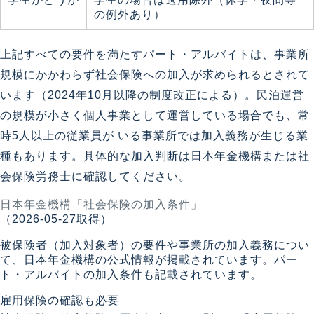
の例外あり）
上記すべての要件を満たすパート・アルバイトは、事業所
規模にかかわらず社会保険への加入が求められるとされて
います（2024年10月以降の制度改正による）。民泊運営
の規模が小さく個人事業として運営している場合でも、常
時5人以上の従業員が いる事業所では加入義務が生じる業
種もあります。具体的な加入判断は日本年金機構または社
会保険労務士に確認してください。
日本年金機構「社会保険の加入条件」
（2026-05-27取得）
被保険者（加入対象者）の要件や事業所の加入義務につい
て、日本年金機構の公式情報が掲載されています。パー
ト・アルバイトの加入条件も記載されています。
雇用保険の確認も必要