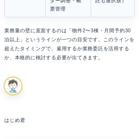
ダー調整・帳
託も選択肢）
票管理
業務量の壁に直面するのは「物件2〜3棟・月間予約30
泊以上」というラインが一つの目安です。このラインを
超えたタイミングで、雇用するか業務委託を活用する
か、本格的に検討する必要が出てきます。
はじめ君