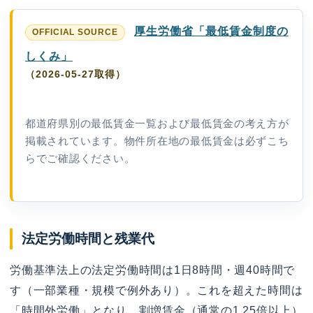
厚生労働省「最低賃金制度の
しくみ」
（2026-05-27取得）
都道府県別の最低賃金一覧および最低賃金の考え方が
掲載されています。物件所在地の最低賃金は必ずこち
らでご確認ください。
法定労働時間と残業代
労働基準法上の法定労働時間は1日8時間・週40時間で
す（一部業種・規模で例外あり）。これを超えた時間は
「時間外労働」となり、割増賃金（通常の1.25倍以上）