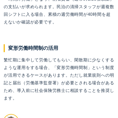
の支払いが求められます。民泊の清掃スタッフが週複数
回シフトに入る場合、累積の週労働時間が40時間を超
えないか確認が必要です。
変形労働時間制の活用
繁忙期に集中して労働してもらい、閑散期に少なくする
ような運用をする場合、「変形労働時間制」という制度
が活用できるケースがあります。ただし就業規則への明
記と届出（労働基準監督署）が必要とされる場合がある
ため、導入前に社会保険労務士に相談することを推奨し
ます。