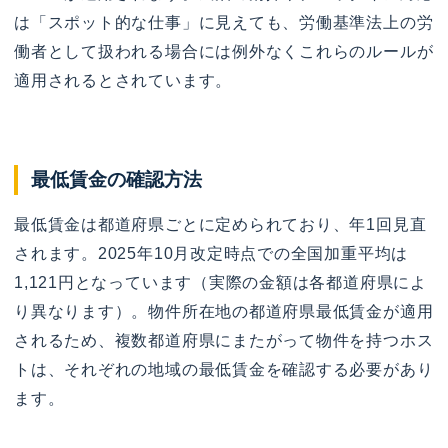
は「スポット的な仕事」に見えても、労働基準法上の労
働者として扱われる場合には例外なくこれらのルールが
適用されるとされています。
最低賃金の確認方法
最低賃金は都道府県ごとに定められており、年1回見直
されます。2025年10月改定時点での全国加重平均は
1,121円となっています（実際の金額は各都道府県によ
り異なります）。物件所在地の都道府県最低賃金が適用
されるため、複数都道府県にまたがって物件を持つホス
トは、それぞれの地域の最低賃金を確認する必要があり
ます。