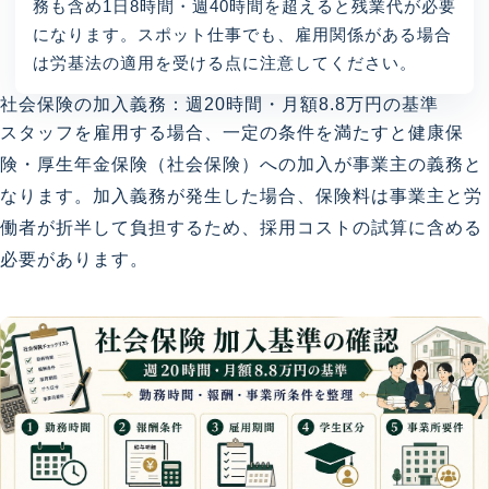
務も含め1日8時間・週40時間を超えると残業代が必要
になります。スポット仕事でも、雇用関係がある場合
は労基法の適用を受ける点に注意してください。
社会保険の加入義務：週20時間・月額8.8万円の基準
スタッフを雇用する場合、一定の条件を満たすと健康保
険・厚生年金保険（社会保険）への加入が事業主の義務と
なります。加入義務が発生した場合、保険料は事業主と労
働者が折半して負担するため、採用コストの試算に含める
必要があります。