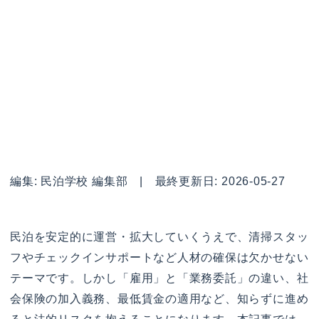
編集: 民泊学校 編集部 | 最終更新日: 2026-05-27
民泊を安定的に運営・拡大していくうえで、清掃スタッ
フやチェックインサポートなど人材の確保は欠かせない
テーマです。しかし「雇用」と「業務委託」の違い、社
会保険の加入義務、最低賃金の適用など、知らずに進め