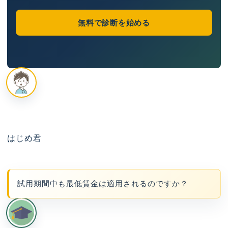
無料で診断を始める
はじめ君
試用期間中も最低賃金は適用されるのですか？