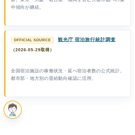
中傾向が継続。
観光庁 宿泊旅行統計調査
（2026-05-29取得）
全国宿泊施設の稼働状況・延べ宿泊者数の公式統計。
都市部・地方別の需給動向確認に活用。