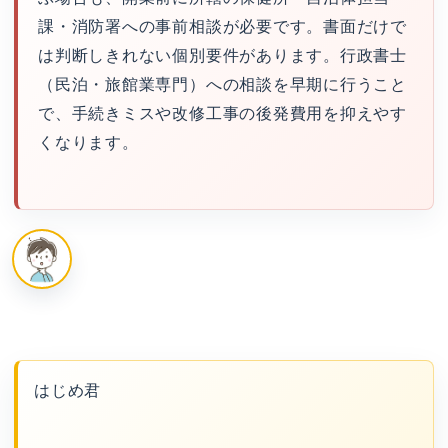
課・消防署への事前相談が必要です。書面だけで
は判断しきれない個別要件があります。行政書士
（民泊・旅館業専門）への相談を早期に行うこと
で、手続きミスや改修工事の後発費用を抑えやす
くなります。
はじめ君