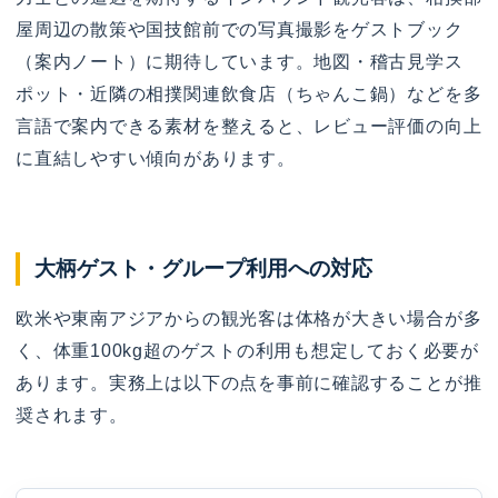
屋周辺の散策や国技館前での写真撮影をゲストブック
（案内ノート）に期待しています。地図・稽古見学ス
ポット・近隣の相撲関連飲食店（ちゃんこ鍋）などを多
言語で案内できる素材を整えると、レビュー評価の向上
に直結しやすい傾向があります。
大柄ゲスト・グループ利用への対応
欧米や東南アジアからの観光客は体格が大きい場合が多
く、体重100kg超のゲストの利用も想定しておく必要が
あります。実務上は以下の点を事前に確認することが推
奨されます。