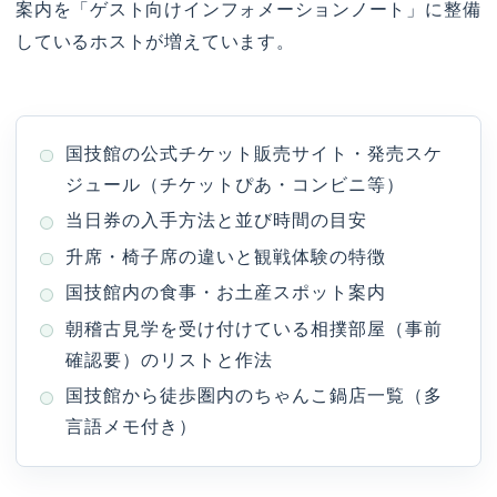
案内を「ゲスト向けインフォメーションノート」に整備
しているホストが増えています。
国技館の公式チケット販売サイト・発売スケ
ジュール（チケットぴあ・コンビニ等）
当日券の入手方法と並び時間の目安
升席・椅子席の違いと観戦体験の特徴
国技館内の食事・お土産スポット案内
朝稽古見学を受け付けている相撲部屋（事前
確認要）のリストと作法
国技館から徒歩圏内のちゃんこ鍋店一覧（多
言語メモ付き）