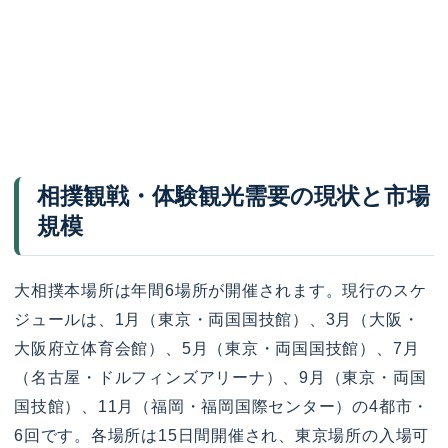
相撲観戦・体験観光需要の現状と市場
規模
大相撲本場所は年間6場所が開催されます。現行のスケ
ジュールは、1月（東京・両国国技館）、3月（大阪・
大阪府立体育会館）、5月（東京・両国国技館）、7月
（名古屋・ドルフィンズアリーナ）、9月（東京・両国
国技館）、11月（福岡・福岡国際センター）の4都市・
6回です。各場所は15日間開催され、東京場所の入場可