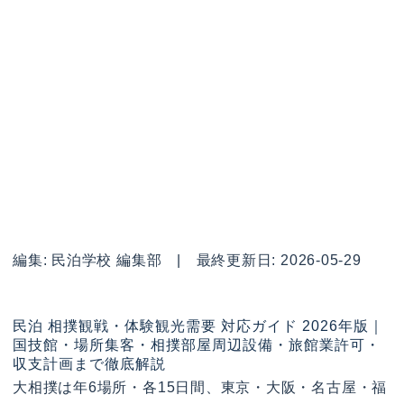
編集: 民泊学校 編集部 | 最終更新日: 2026-05-29
民泊 相撲観戦・体験観光需要 対応ガイド 2026年版｜
国技館・場所集客・相撲部屋周辺設備・旅館業許可・
収支計画まで徹底解説
大相撲は年6場所・各15日間、東京・大阪・名古屋・福