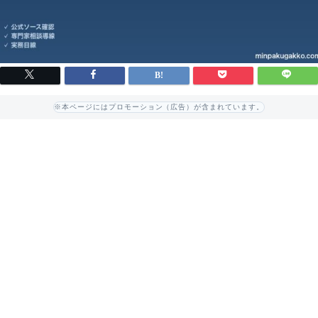
※本ページにはプロモーション（広告）が含まれています。