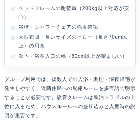
ベッドフレームの耐荷重（200kg以上対応が安
心）
浴槽・シャワーチェアの強度確認
大型布団・長いサイズのピロー（長さ70cm以
上）の用意
廊下・浴室入口の幅（60cm以上が望ましい）
グループ利用では、複数人での入浴・調理・深夜帰宅が
発生しやすく、近隣住民への配慮ルールを多言語で明示
することが必要です。騒音クレームは民泊トラブルの上
位に入るため、ハウスルールへの盛り込みと入室時の説
明が重要です。