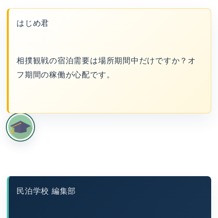
はじめ君
相撲観戦の宿泊需要は場所期間中だけですか？オ
フ期間の稼働が心配です。
民泊学校 編集部