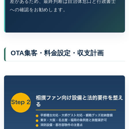
差があるため、最終判断は自治体窓口と行政書士
への確認をお勧めします。
OTA集客・料金設定・収支計画