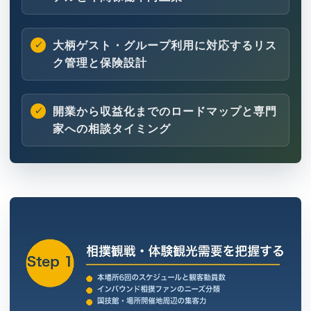
大柄ゲスト・グループ利用に対応するリス
ク管理と保険設計
開業から収益化までのロードマップと専門
家への相談タイミング