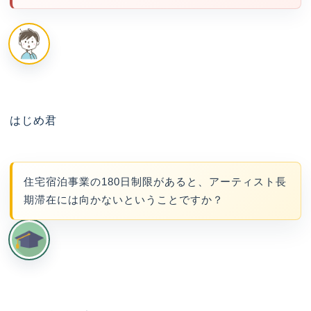
はじめ君
住宅宿泊事業の180日制限があると、アーティスト長
期滞在には向かないということですか？