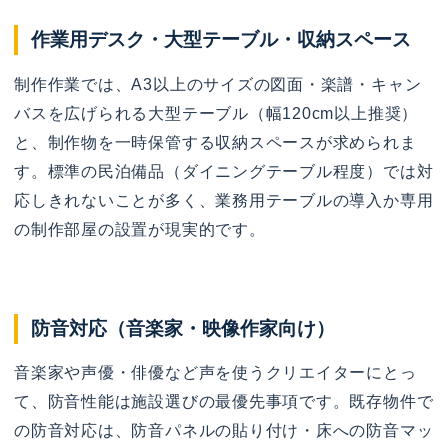
作業用デスク・大型テーブル・収納スペース
制作作業では、A3以上のサイズの図面・楽譜・キャン
バスを広げられる大型テーブル（幅120cm以上推奨）
と、制作物を一時保管する収納スペースが求められま
す。標準の民泊備品（ダイニングテーブル程度）では対
応しきれないことが多く、業務用テーブルの導入か専用
の制作部屋の設置が現実的です。
防音対応（音楽家・映像作家向け）
音楽家や声優・俳優など声を使うクリエイターにとっ
て、防音性能は施設選びの最優先事項です。既存物件で
の防音対応は、防音パネルの貼り付け・床への防音マッ