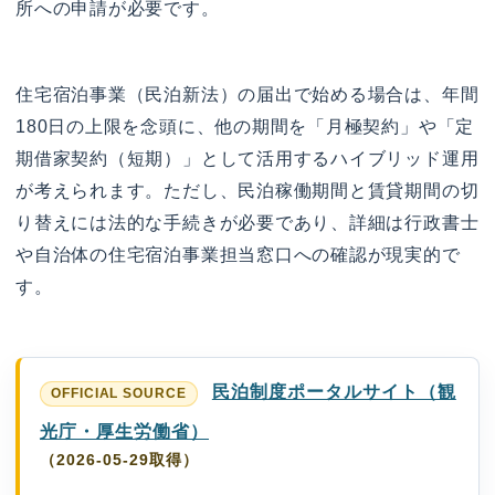
所への申請が必要です。
住宅宿泊事業（民泊新法）の届出で始める場合は、年間
180日の上限を念頭に、他の期間を「月極契約」や「定
期借家契約（短期）」として活用するハイブリッド運用
が考えられます。ただし、民泊稼働期間と賃貸期間の切
り替えには法的な手続きが必要であり、詳細は行政書士
や自治体の住宅宿泊事業担当窓口への確認が現実的で
す。
民泊制度ポータルサイト（観
光庁・厚生労働省）
（2026-05-29取得）