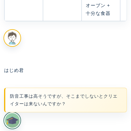
オーブン +
十分な食器
はじめ君
防音工事は高そうですが、そこまでしないとクリエ
イターは来ないんですか？