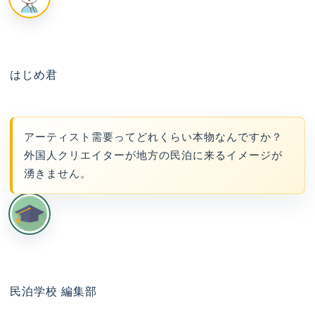
はじめ君
アーティスト需要ってどれくらい本物なんですか？
外国人クリエイターが地方の民泊に来るイメージが
湧きません。
民泊学校 編集部