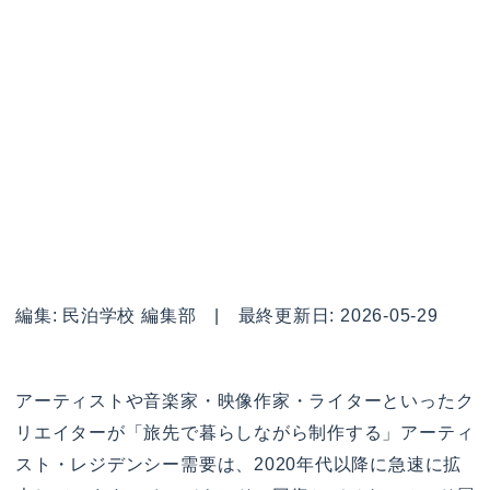
編集: 民泊学校 編集部 | 最終更新日: 2026-05-29
アーティストや音楽家・映像作家・ライターといったク
リエイターが「旅先で暮らしながら制作する」アーティ
スト・レジデンシー需要は、2020年代以降に急速に拡