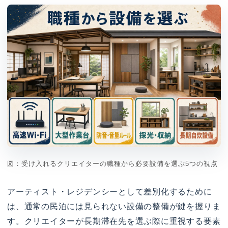
図：受け入れるクリエイターの職種から必要設備を選ぶ5つの視点
アーティスト・レジデンシーとして差別化するために
は、通常の民泊には見られない設備の整備が鍵を握りま
す。クリエイターが長期滞在先を選ぶ際に重視する要素