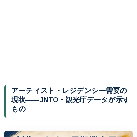
アーティスト・レジデンシー需要の
現状——JNTO・観光庁データが示す
もの