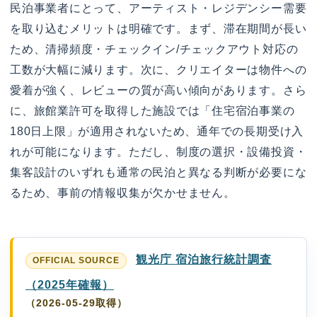
民泊事業者にとって、アーティスト・レジデンシー需要
を取り込むメリットは明確です。まず、滞在期間が長い
ため、清掃頻度・チェックイン/チェックアウト対応の
工数が大幅に減ります。次に、クリエイターは物件への
愛着が強く、レビューの質が高い傾向があります。さら
に、旅館業許可を取得した施設では「住宅宿泊事業の
180日上限」が適用されないため、通年での長期受け入
れが可能になります。ただし、制度の選択・設備投資・
集客設計のいずれも通常の民泊と異なる判断が必要にな
るため、事前の情報収集が欠かせません。
観光庁 宿泊旅行統計調査
（2025年確報）
（2026-05-29取得）