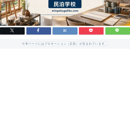
※本ページにはプロモーション（広告）が含まれています。