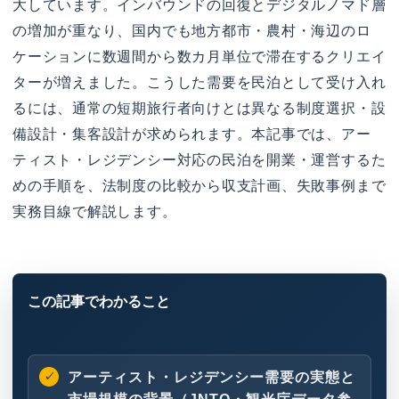
大しています。インバウンドの回復とデジタルノマド層
の増加が重なり、国内でも地方都市・農村・海辺のロ
ケーションに数週間から数カ月単位で滞在するクリエイ
ターが増えました。こうした需要を民泊として受け入れ
るには、通常の短期旅行者向けとは異なる制度選択・設
備設計・集客設計が求められます。本記事では、アー
ティスト・レジデンシー対応の民泊を開業・運営するた
めの手順を、法制度の比較から収支計画、失敗事例まで
実務目線で解説します。
アーティスト・レジデンシー需要の実態と