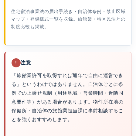
住宅宿泊事業法の届出手続き・自治体条例・禁止区域
マップ・登録様式一覧を収録。旅館業・特区民泊との
制度比較も掲載。
注意
!
「旅館業許可を取得すれば通年で自由に運営でき
る」というわけではありません。自治体ごとに条
例での上乗せ規制（用途地域・営業時間・近隣同
意要件等）がある場合があります。物件所在地の
保健所・自治体の旅館業担当課に事前相談するこ
とを強くおすすめします。