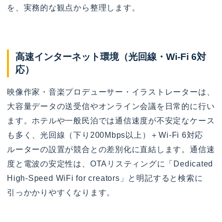
を、実務的な観点から整理します。
高速インターネット環境（光回線・Wi-Fi 6対
応）
映像作家・音楽プロデューサー・イラストレーターは、
大容量データの送受信やオンライン会議を日常的に行い
ます。ホテルや一般民泊では通信速度が不安定なケース
も多く、光回線（下り200Mbps以上）＋Wi-Fi 6対応
ルーターの設置が競合との差別化に直結します。通信速
度と電波の安定性は、OTAリスティングに「Dedicated
High-Speed WiFi for creators」と明記すると検索に
引っかかりやすくなります。