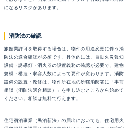
になるリスクがあります。
消防法の確認
旅館業許可を取得する場合は、物件の用途変更に伴う消
防法の適合確認が必須です。具体的には、自動火災報知
設備・誘導灯・消火器の設置義務の確認が必要で、建物
規模・構造・収容人数によって要件が変わります。消防
設備の設置・改修は、物件所在地の所轄消防署に「事前
相談（消防法適合相談）」を申し込むところから始めて
ください。相談は無料で行えます。
住宅宿泊事業（民泊新法）の届出においても、住宅用火