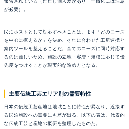
報告されている（ただし個人差があり、一般化には注意
が必要）。
民泊ホストとして対応すべきことは、まず「どのニーズ
を中心に据えるか」を決め、それに合わせた工房連携と
案内ツールを整えることだ。全てのニーズに同時対応す
るのは難しいため、施設の立地・客層・規模に応じて優
先度をつけることが現実的な進め方となる。
主要伝統工芸エリア別の需要特性
日本の伝統工芸産地は地域ごとに特性が異なり、近接す
る民泊施設への需要にも差が出る。以下の表は、代表的
な伝統工芸と産地の概要を整理したものだ。