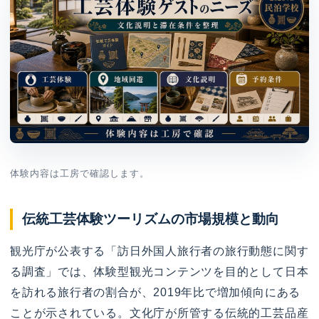
体験内容は工房で確認します。
伝統工芸体験ツーリズムの市場規模と動向
観光庁が公表する「訪日外国人旅行者の旅行動態に関す
る調査」では、体験型観光コンテンツを目的として日本
を訪れる旅行者の割合が、2019年比で増加傾向にある
ことが示されている。文化庁が所管する伝統的工芸品産