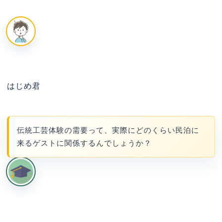
はじめ君
伝統工芸体験の需要って、実際にどのくらい民泊に
来るゲストに関係するんでしょうか？