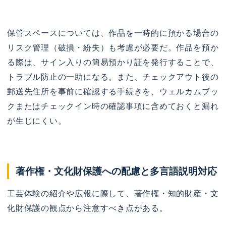
保管スペースについては、作品を一時的に預かる場合の
リスク管理（破損・紛失）も考慮が必要だ。作品を預か
る際は、サイン入りの簡易預かり証を発行することで、
トラブル防止の一助になる。また、チェックアウト後の
郵送先住所を事前に確認する手続きを、ウェルカムブッ
クまたはチェックイン時の確認事項に含めておくと漏れ
が生じにくい。
著作権・文化財保護への配慮と多言語説明対応
工芸体験の紹介や広報に際して、著作権・知的財産・文
化財保護の観点から注意すべき点がある。