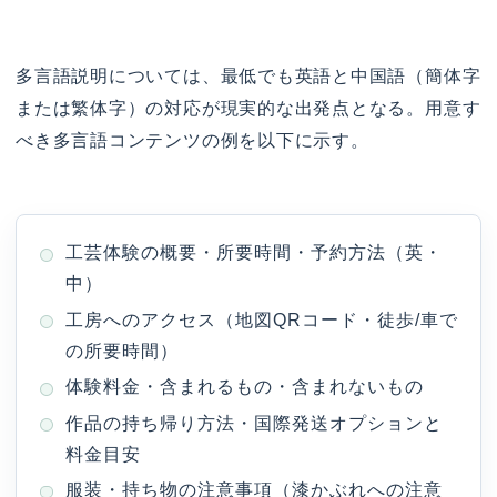
多言語説明については、最低でも英語と中国語（簡体字
または繁体字）の対応が現実的な出発点となる。用意す
べき多言語コンテンツの例を以下に示す。
工芸体験の概要・所要時間・予約方法（英・
中）
工房へのアクセス（地図QRコード・徒歩/車で
の所要時間）
体験料金・含まれるもの・含まれないもの
作品の持ち帰り方法・国際発送オプションと
料金目安
服装・持ち物の注意事項（漆かぶれへの注意