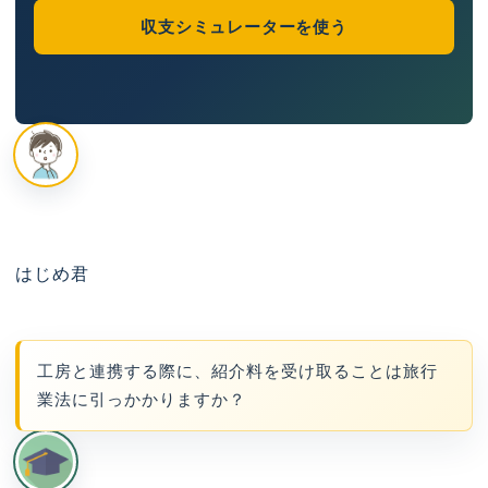
収支シミュレーターを使う
はじめ君
工房と連携する際に、紹介料を受け取ることは旅行
業法に引っかかりますか？