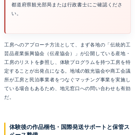
都道府県観光部局または行政書士にご確認くださ
い。
工房へのアプローチ方法として、まず各地の「伝統的工
芸品産業振興協会（伝産協会）」が公開している産地・
工房のリストを参照し、体験プログラムを持つ工房を特
定することが出発点になる。地域の観光協会や商工会議
所が工房と民泊事業者をつなぐマッチング事業を実施し
ている場合もあるため、地元窓口への問い合わせも有効
だ。
体験後の作品梱包・国際発送サポートと保管ス
ペース整備