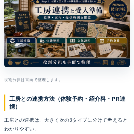
役割分担は書面で整理します。
工房との連携方法（体験予約・紹介料・PR連
携）
工房との連携は、大きく次の3タイプに分けて考えると
わかりやすい。