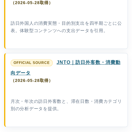
（2026-05-28取得）
訪日外国人の消費実態・目的別支出を四半期ごとに公
表。体験型コンテンツへの支出データを引用。
JNTO｜訪日外客数・消費動
向データ
（2026-05-28取得）
月次・年次の訪日外客数と、滞在日数・消費カテゴリ
別の分析データを提供。