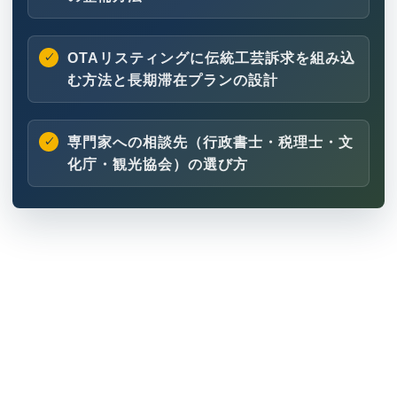
OTAリスティングに伝統工芸訴求を組み込
む方法と長期滞在プランの設計
専門家への相談先（行政書士・税理士・文
化庁・観光協会）の選び方