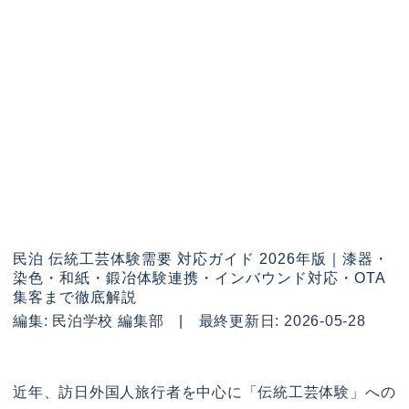
民泊 伝統工芸体験需要 対応ガイド 2026年版｜漆器・
染色・和紙・鍛冶体験連携・インバウンド対応・OTA
集客まで徹底解説
編集: 民泊学校 編集部 | 最終更新日: 2026-05-28
近年、訪日外国人旅行者を中心に「伝統工芸体験」への