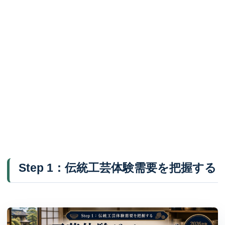
Step 1：伝統工芸体験需要を把握する