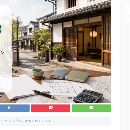
ーション（広告）が含まれています。