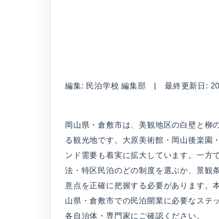
編集: 民泊学校 編集部 | 最終更新日: 2026
岡山県・倉敷市は、美観地区の白壁と柳
る観光地です。大原美術館・岡山後楽園
ンド需要も着実に拡大しています。一方
法・特区民泊のどの制度を選ぶか、景観
意点を正確に把握する必要があります。本
山県・倉敷市での民泊開業に必要なステ
各自治体・専門家にご確認ください。