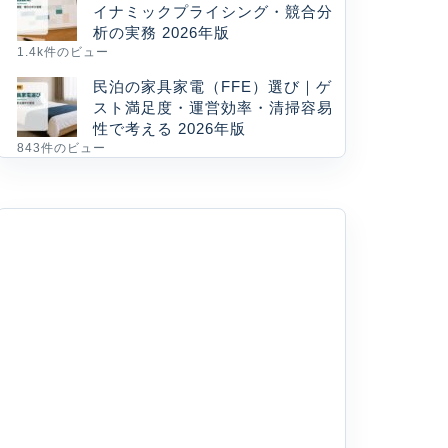
イナミックプライシング・競合分
析の実務 2026年版
1.4k件のビュー
民泊の家具家電（FFE）選び｜ゲ
スト満足度・運営効率・清掃容易
性で考える 2026年版
843件のビュー