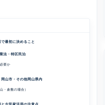
業で最初に決めること
館業法・特区民泊
必要か
・岡山市・その他岡山県内
山・倉敷の場合）
制と古民家活用の注意点