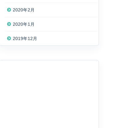
2020年2月
2020年1月
2019年12月