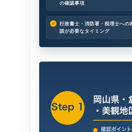
の確認事項
行政書士・消防署・税理士への
談が必要なタイミング