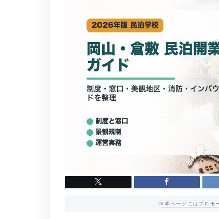
※本ページにはプロモ