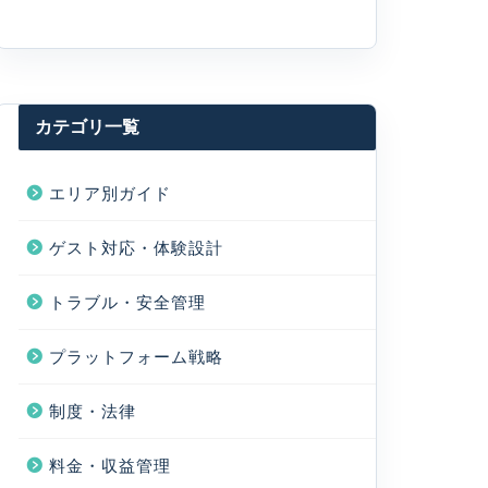
カテゴリ一覧
エリア別ガイド
ゲスト対応・体験設計
トラブル・安全管理
プラットフォーム戦略
制度・法律
料金・収益管理