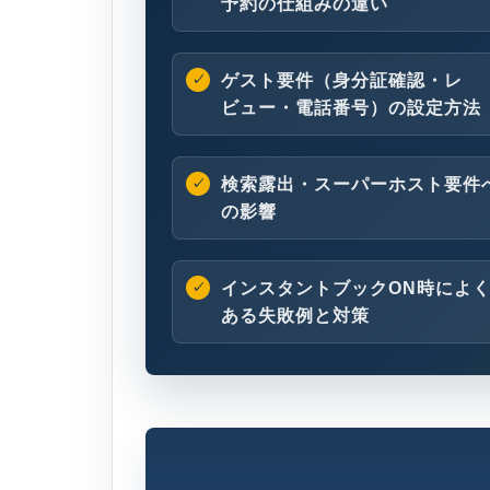
予約の仕組みの違い
ゲスト要件（身分証確認・レ
ビュー・電話番号）の設定方法
検索露出・スーパーホスト要件
の影響
インスタントブックON時によ
ある失敗例と対策