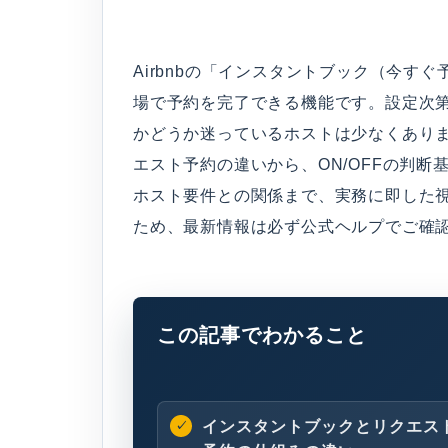
Airbnbの「インスタントブック（今す
場で予約を完了できる機能です。設定次
かどうか迷っているホストは少なくあり
エスト予約の違いから、ON/OFFの判
ホスト要件との関係まで、実務に即した視点
ため、最新情報は必ず公式ヘルプでご確
この記事でわかること
インスタントブックとリクエス