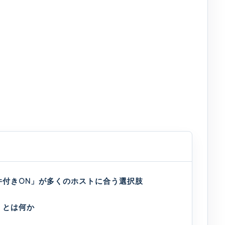
件付きON」が多くのホストに合う選択肢
）とは何か