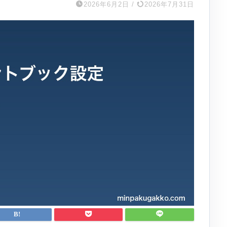
2026年6月2日
/
2026年7月31日