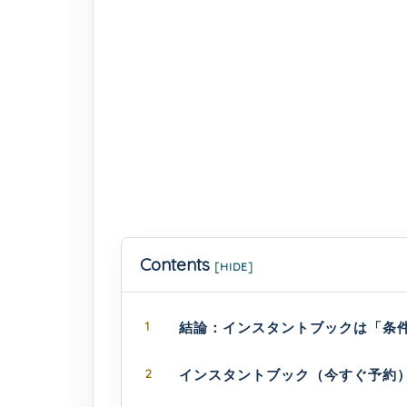
Contents
[
HIDE
]
1
結論：インスタントブックは「条
2
インスタントブック（今すぐ予約