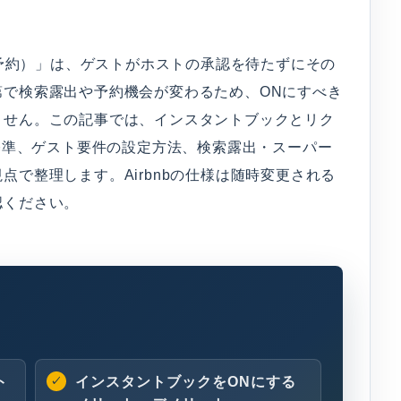
ぐ予約）」は、ゲストがホストの承認を待たずにその
第で検索露出や予約機会が変わるため、ONにすべき
ません。この記事では、インスタントブックとリク
断基準、ゲスト要件の設定方法、検索露出・スーパー
で整理します。Airbnbの仕様は随時変更される
認ください。
ト
インスタントブックをONにする