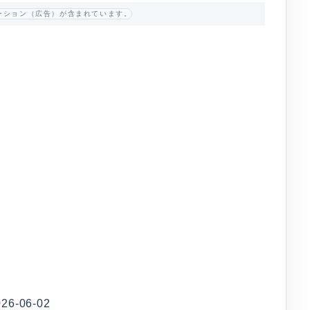
ーション（広告）が含まれています。
-06-02