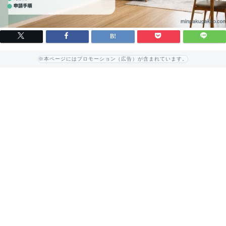
※本ページにはプロモーション（広告）が含まれています。