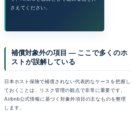
さえてください。
補償対象外の項目 — ここで多くのホ
ストが誤解している
日本ホスト保険で補償されない代表的なケースを把握し
ておくことは、リスク管理の観点で非常に重要です。
Airbnb公式情報に基づく対象外項目の主なものを整理
します。