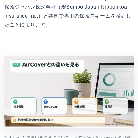
保険ジャパン株式会社（現Sompo Japan Nipponkoa
Insurance Inc.）と共同で専用の保険スキームを設計し
たことによります。
AirCoverとの違いを見るについて、日本保険・AirCover・適用範