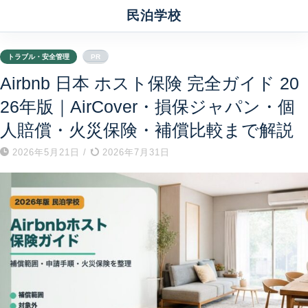
民泊学校
トラブル・安全管理
PR
Airbnb 日本 ホスト保険 完全ガイド 20
26年版｜AirCover・損保ジャパン・個
人賠償・火災保険・補償比較まで解説
2026年5月21日
/
2026年7月31日