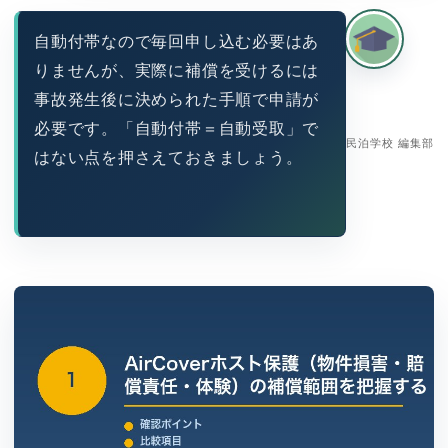
自動付帯なので毎回申し込む必要はあ
りませんが、実際に補償を受けるには
事故発生後に決められた手順で申請が
必要です。「自動付帯＝自動受取」で
民泊学校 編集部
はない点を押さえておきましょう。