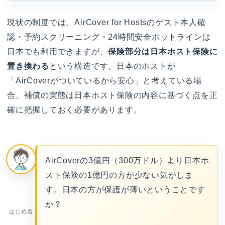
現状の制度では、AirCover for Hostsのゲスト本人確
認・予約スクリーニング・24時間安全ホットラインは
日本でも利用できますが、
保険部分は日本ホスト保険に
置き換わる
という構造です。日本のホストが
「AirCoverがついているから安心」と考えている場
合、補償の実態は日本ホスト保険の内容に基づく点を正
確に把握しておく必要があります。
AirCoverの3億円（300万ドル）より日本ホ
スト保険の1億円の方が少ない気がしま
す。日本の方が保護が薄いということです
か？
はじめ君