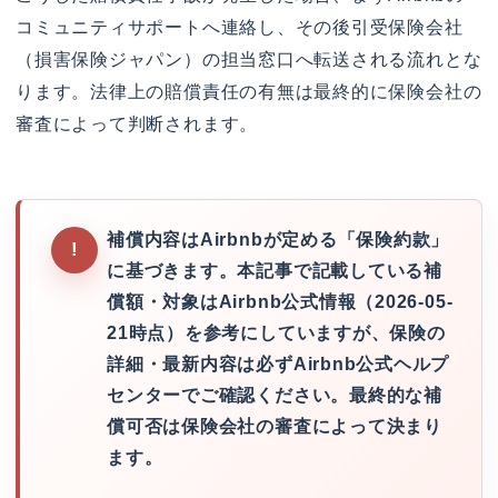
コミュニティサポートへ連絡し、その後引受保険会社
（損害保険ジャパン）の担当窓口へ転送される流れとな
ります。法律上の賠償責任の有無は最終的に保険会社の
審査によって判断されます。
補償内容はAirbnbが定める「保険約款」
に基づきます。本記事で記載している補
償額・対象はAirbnb公式情報（2026-05-
21時点）を参考にしていますが、保険の
詳細・最新内容は必ずAirbnb公式ヘルプ
センターでご確認ください。最終的な補
償可否は保険会社の審査によって決まり
ます。