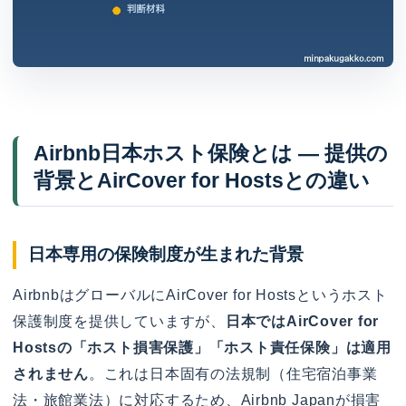
Airbnb日本ホスト保険とは — 提供の
背景とAirCover for Hostsとの違い
日本専用の保険制度が生まれた背景
AirbnbはグローバルにAirCover for Hostsというホスト
保護制度を提供していますが、
日本ではAirCover for
Hostsの「ホスト損害保護」「ホスト責任保険」は適用
されません
。これは日本固有の法規制（住宅宿泊事業
法・旅館業法）に対応するため、Airbnb Japanが損害