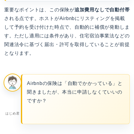
重要なポイントは、この保険が
追加費用なしで自動付帯
される点です。ホストがAirbnbにリスティングを掲載
して予約を受け付けた時点で、自動的に補償が発動しま
す。ただし適用には条件があり、住宅宿泊事業法などの
関連法令に基づく届出・許可を取得していることが前提
となります。
Airbnbの保険は「自動でかかっている」と
聞きましたが、本当に申請しなくていいの
ですか？
はじめ君