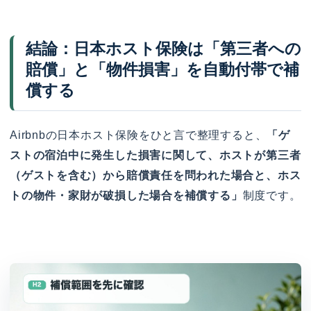
結論：日本ホスト保険は「第三者への
賠償」と「物件損害」を自動付帯で補
償する
Airbnbの日本ホスト保険をひと言で整理すると、
「ゲ
ストの宿泊中に発生した損害に関して、ホストが第三者
（ゲストを含む）から賠償責任を問われた場合と、ホス
トの物件・家財が破損した場合を補償する」
制度です。