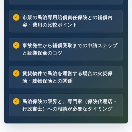
市販の民泊専用賠償責任保険との補償内
容・費用の比較ポイント
事故発生から補償受取までの申請ステップ
と証拠保全のコツ
賃貸物件で民泊を運営する場合の火災保
険・建物保険との関係
民泊保険の限界と、専門家（保険代理店・
行政書士）への相談が必要なタイミング