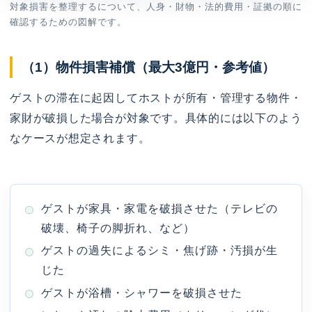
対象損害を整理するについて、人身・財物・法的費用・証拠の順に
確認するための図解です。
（1）物件損害補償（最大3億円・参考値）
ゲストの滞在に起因してホストが所有・管理する物件・
家財が破損した場合が対象です。具体的には以下のよう
なケースが想定されます。
ゲストが家具・家電を破損させた（テレビの
破壊、椅子の脚折れ、など）
ゲストの過失によるシミ・焦げ跡・汚損が生
じた
ゲストが浴槽・シャワーを破損させた