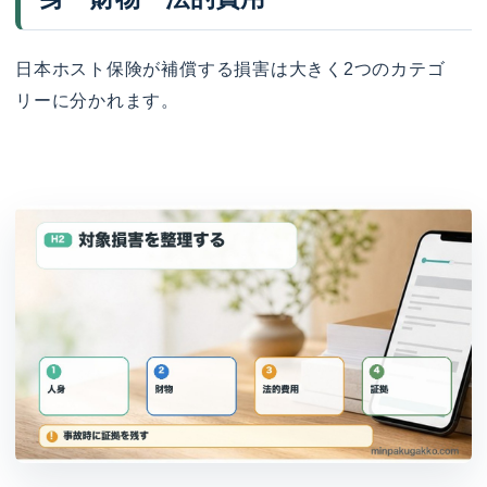
日本ホスト保険が補償する損害は大きく2つのカテゴ
リーに分かれます。