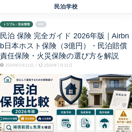
民泊学校
トラブル・安全管理
PR
民泊 保険 完全ガイド 2026年版｜Airbn
b日本ホスト保険（3億円）・民泊賠償
責任保険・火災保険の選び方を解説
2026年5月21日
/
2026年7月31日