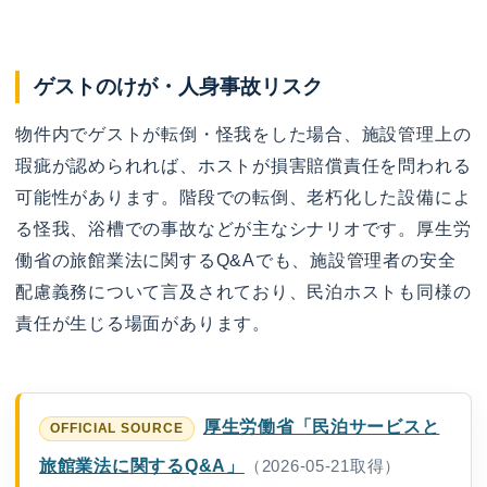
ゲストのけが・人身事故リスク
物件内でゲストが転倒・怪我をした場合、施設管理上の
瑕疵が認められれば、ホストが損害賠償責任を問われる
可能性があります。階段での転倒、老朽化した設備によ
る怪我、浴槽での事故などが主なシナリオです。厚生労
働省の旅館業法に関するQ&Aでも、施設管理者の安全
配慮義務について言及されており、民泊ホストも同様の
責任が生じる場面があります。
厚生労働省「民泊サービスと
旅館業法に関するQ&A」
（2026-05-21取得）