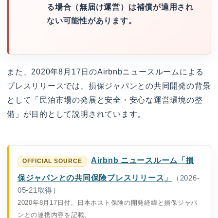
る場合（無届け運営）は補償が適用され
ない可能性があります。
また、2020年8月17日のAirbnbニュースルームによる
プレスリリースでは、損保ジャパンとの共同開発の背景
として「民泊市場の発展と安全・安心な運営環境の整
備」が目的として説明されています。
Airbnb ニュースルーム「損
保ジャパンとの共同保険プレスリリース」
（2026-
05-21取得）
2020年8月17日付。日本ホスト保険の開発経緯と損保ジャパ
ンとの連携内容を記載。