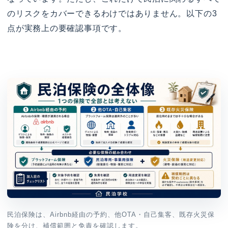
のリスクをカバーできるわけではありません。以下の3
点が実務上の要確認事項です。
民泊保険は、Airbnb経由の予約、他OTA・自己集客、既存火災保
険を分け、補償範囲と免責を確認します。