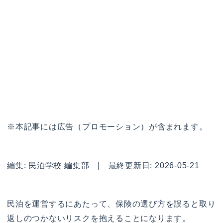
※本記事には広告（プロモーション）が含まれます。
編集: 民泊学校 編集部 | 最終更新日: 2026-05-21
民泊を運営するにあたって、保険の選び方を誤ると取り
返しのつかないリスクを抱えることになります。