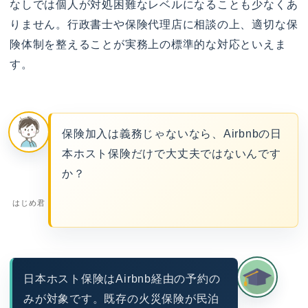
なしでは個人が対処困難なレベルになることも少なくあ
りません。行政書士や保険代理店に相談の上、適切な保
険体制を整えることが実務上の標準的な対応といえま
す。
保険加入は義務じゃないなら、Airbnbの日
本ホスト保険だけで大丈夫ではないんです
か？
はじめ君
日本ホスト保険はAirbnb経由の予約の
みが対象です。既存の火災保険が民泊