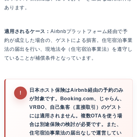
あります。
適用されるケース：
Airbnbプラットフォーム経由で予
約が成立した場合の、ゲストによる損害。住宅宿泊事業
法の届出を行い、現地法令（住宅宿泊事業法）を遵守し
ていることが補償条件となっています。
日本ホスト保険はAirbnb経由の予約のみ
が対象です。Booking.com、じゃらん、
VRBO、自己集客（直接取引）のゲスト
には適用されません。複数OTAを使う場
合は別途保険の検討が必要です。また、
住宅宿泊事業法の届出なしで運営してい