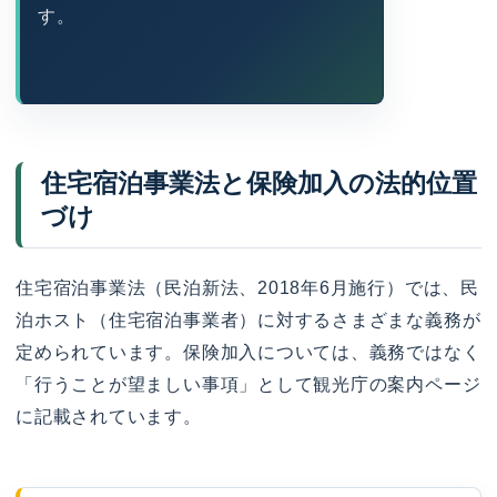
す。
住宅宿泊事業法と保険加入の法的位置
づけ
住宅宿泊事業法（民泊新法、2018年6月施行）では、民
泊ホスト（住宅宿泊事業者）に対するさまざまな義務が
定められています。保険加入については、義務ではなく
「行うことが望ましい事項」として観光庁の案内ページ
に記載されています。