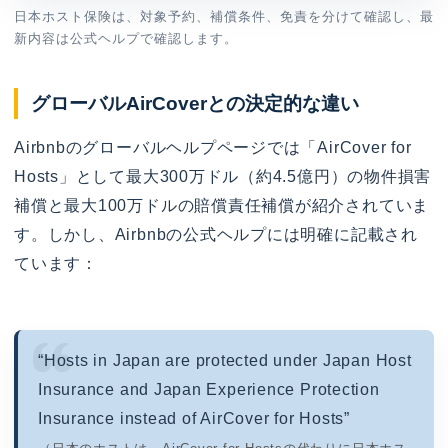
日本ホスト保険は、対象予約、補償条件、免責を分けて確認し、最
新内容は公式ヘルプで確認します。
グローバルAirCoverとの決定的な違い
Airbnbのグローバルヘルプページでは「AirCover for
Hosts」として最大300万ドル（約4.5億円）の物件損害
補償と最大100万ドルの賠償責任補償が紹介されていま
す。しかし、Airbnbの公式ヘルプには明確に記載され
ています：
“Hosts in Japan are protected under Japan Host
Insurance a​nd Japan Experience Protection
Insurance instead of AirCover for Hosts”