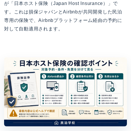
が「日本ホスト保険（Japan Host Insurance）」で
す。これは損保ジャパンとAirbnbが共同開発した民泊
専用の保険で、Airbnbプラットフォーム経由の予約に
対して自動適用されます。