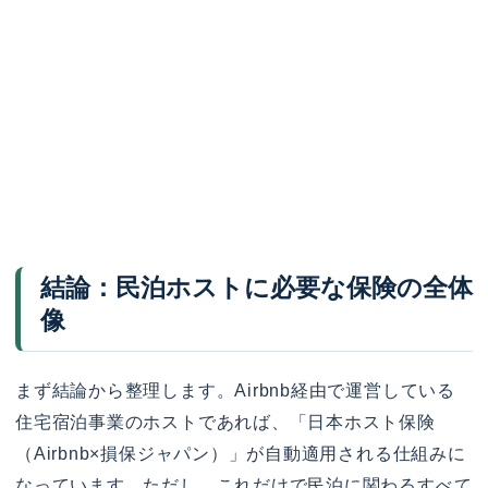
結論：民泊ホストに必要な保険の全体
像
まず結論から整理します。Airbnb経由で運営している
住宅宿泊事業のホストであれば、「日本ホスト保険
（Airbnb×損保ジャパン）」が自動適用される仕組みに
なっています。ただし、これだけで民泊に関わるすべて