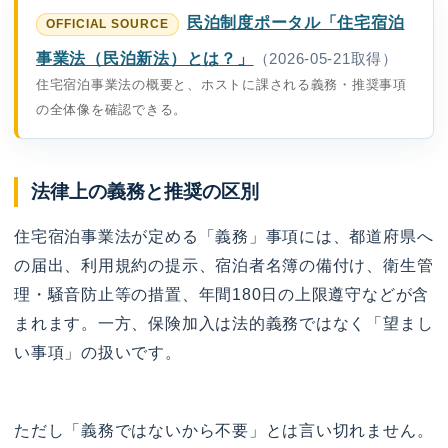
民泊制度ポータル「住宅宿泊
事業法（民泊新法）とは？」
（2026-05-21取得）
住宅宿泊事業法の概要と、ホストに課される義務・推奨事項
の全体像を確認できる。
法律上の義務と推奨の区別
住宅宿泊事業法が定める「義務」事項には、都道府県へ
の届出、利用規約の提示、宿泊者名簿の備付け、衛生管
理・騒音防止等の措置、年間180日の上限遵守などが含
まれます。一方、保険加入は法的義務ではなく「望まし
い事項」の扱いです。
ただし「義務ではないから不要」とは言い切れません。