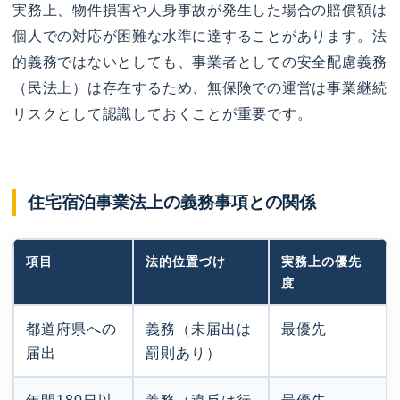
実務上、物件損害や人身事故が発生した場合の賠償額は
個人での対応が困難な水準に達することがあります。法
的義務ではないとしても、事業者としての安全配慮義務
（民法上）は存在するため、無保険での運営は事業継続
リスクとして認識しておくことが重要です。
住宅宿泊事業法上の義務事項との関係
項目
法的位置づけ
実務上の優先
度
都道府県への
義務（未届出は
最優先
届出
罰則あり）