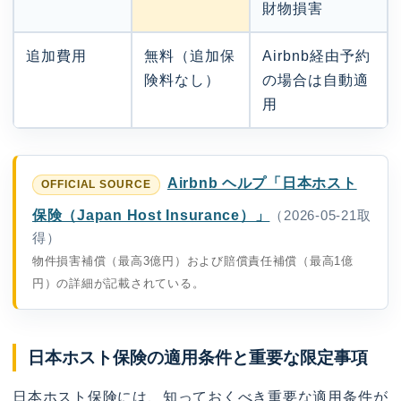
財物損害
追加費用
無料（追加保
Airbnb経由予約
険料なし）
の場合は自動適
用
Airbnb ヘルプ「日本ホスト
保険（Japan Host Insurance）」
（2026-05-21取
得）
物件損害補償（最高3億円）および賠償責任補償（最高1億
円）の詳細が記載されている。
日本ホスト保険の適用条件と重要な限定事項
日本ホスト保険には、知っておくべき重要な適用条件が