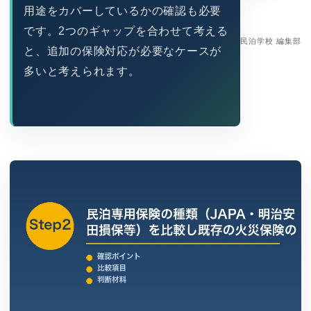
用途をカバーしているかの確認も必要
です。2つのギャップを合わせて考える
民泊学校 編集部
と、追加の保険対応が必要なケースが
多いと考えられます。