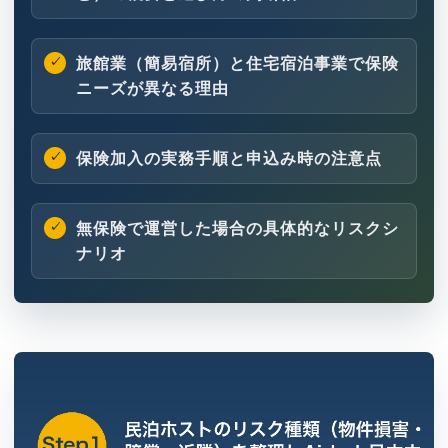
旅館業（簡易宿所）と住宅宿泊事業で保険
ニーズが異なる理由
保険加入の実務手順と申込み時の注意点
無保険で運営した場合の具体的なリスクシ
ナリオ