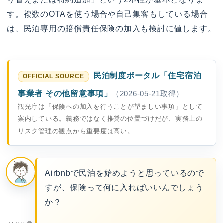
す。複数のOTAを使う場合や自己集客もしている場合
は、民泊専用の賠償責任保険の加入も検討に値します。
民泊制度ポータル「住宅宿泊
事業者 その他留意事項」
（2026-05-21取得）
観光庁は「保険への加入を行うことが望ましい事項」として
案内している。義務ではなく推奨の位置づけだが、実務上の
リスク管理の観点から重要度は高い。
Airbnbで民泊を始めようと思っているので
すが、保険って何に入ればいいんでしょう
か？