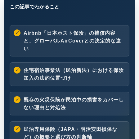
Airbnb「日本ホスト保険」の補償内容
と、グローバルAirCoverとの決定的な違
い
住宅宿泊事業法（民泊新法）における保険
加入の法的位置づけ
既存の火災保険が民泊中の損害をカバーし
ない理由と対処法
民泊専用保険（JAPA・明治安田損保な
ど）の概要と選び方の判断軸