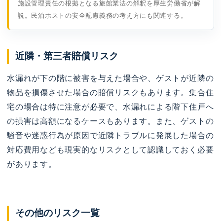
施設管理責任の根拠となる旅館業法の解釈を厚生労働省が解
説。民泊ホストの安全配慮義務の考え方にも関連する。
近隣・第三者賠償リスク
水漏れが下の階に被害を与えた場合や、ゲストが近隣の
物品を損傷させた場合の賠償リスクもあります。集合住
宅の場合は特に注意が必要で、水漏れによる階下住戸へ
の損害は高額になるケースもあります。また、ゲストの
騒音や迷惑行為が原因で近隣トラブルに発展した場合の
対応費用なども現実的なリスクとして認識しておく必要
があります。
その他のリスク一覧