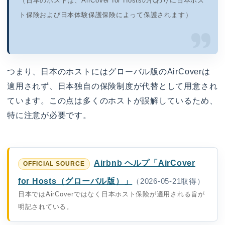
（日本のホストは、AirCover for Hostsの代わりに日本ホス
ト保険および日本体験保護保険によって保護されます）
つまり、日本のホストにはグローバル版のAirCoverは
適用されず、日本独自の保険制度が代替として用意され
ています。この点は多くのホストが誤解しているため、
特に注意が必要です。
Airbnb ヘルプ「AirCover
for Hosts（グローバル版）」
（2026-05-21取得）
日本ではAirCoverではなく日本ホスト保険が適用される旨が
明記されている。