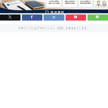
※本ページにはプロモーション（広告）が含まれています。