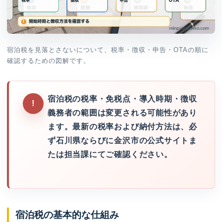
宿泊税を見落とさないについて、税率・徴収・申告・OTAの順に
確認するための図解です。
宿泊税の税率・免税点・導入時期・徴収
義務者の範囲は変更される可能性があり
ます。最新の税率および納付方法は、必
ず石川県ならびに金沢市の公式サイトま
たは担当課にてご確認ください。
宿泊税の基本的な仕組み