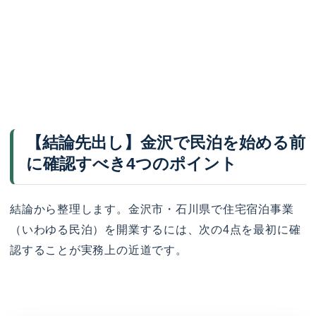
【結論先出し】金沢で民泊を始める前
に確認すべき4つのポイント
結論から整理します。金沢市・石川県で住宅宿泊事業
（いわゆる民泊）を開業するには、次の4点を最初に確
認することが実務上の近道です。