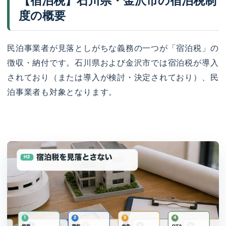
【宿泊税】石川県・金沢市の宿泊税制
度の概要
民泊事業者が見落としがちな義務の一つが「宿泊税」の
徴収・納付です。石川県および金沢市では宿泊税が導入
されており（または導入が検討・決定されており）、民
泊事業者も対象となります。