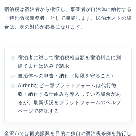
宿泊税は宿泊者から徴収し、事業者が自治体に納付する
「特別徴収義務者」として機能します。民泊ホストの場
合は、次の対応が必要になります。
宿泊者に対して宿泊税相当額を宿泊料金に別
建てまたは込みで請求
自治体への申告・納付（期限を守ること）
Airbnbなど一部プラットフォームは代行徴
収・納付する仕組みを導入している場合があ
るが、最新状況をプラットフォームのヘルプ
ページで確認する
金沢市では観光振興を目的に独自の宿泊税条例を施行し