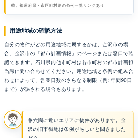
載。都道府県・市区町村別の条例一覧リンクあり
用途地域の確認方法
自分の物件がどの用途地域に属するかは、金沢市の場
合、金沢市の「都市計画情報」のページまたは窓口で確
認できます。石川県内他市町村は各市町村の都市計画担
当課に問い合わせてください。用途地域と条例の組み合
わせによって、営業日数のさらなる制限（例: 年間90日
まで）が課される場合もあります。
兼六園に近いエリアに物件があります。金
沢の旧市街地は条例が厳しいと聞きました