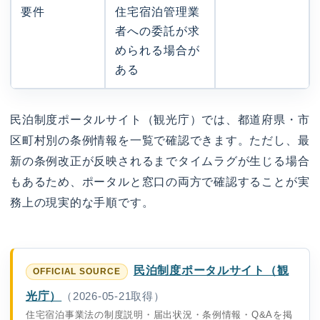
要件
住宅宿泊管理業
者への委託が求
められる場合が
ある
民泊制度ポータルサイト（観光庁）では、都道府県・市
区町村別の条例情報を一覧で確認できます。ただし、最
新の条例改正が反映されるまでタイムラグが生じる場合
もあるため、ポータルと窓口の両方で確認することが実
務上の現実的な手順です。
民泊制度ポータルサイト（観
光庁）
（2026-05-21取得）
住宅宿泊事業法の制度説明・届出状況・条例情報・Q&Aを掲