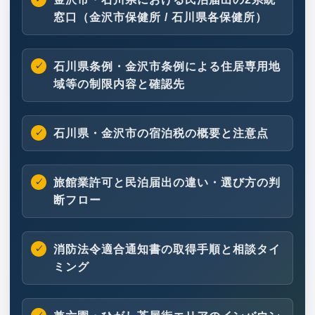
窓口（金沢市保健所 / 石川県各保健所）
石川県条例・金沢市条例による住居専用地
域等の制限内容と確認先
石川県・金沢市の宿泊税の概要と注意点
旅館業許可と民泊届出の違い・選び方の判
断フロー
消防法令適合通知書の取得手順と相談タイ
ミング