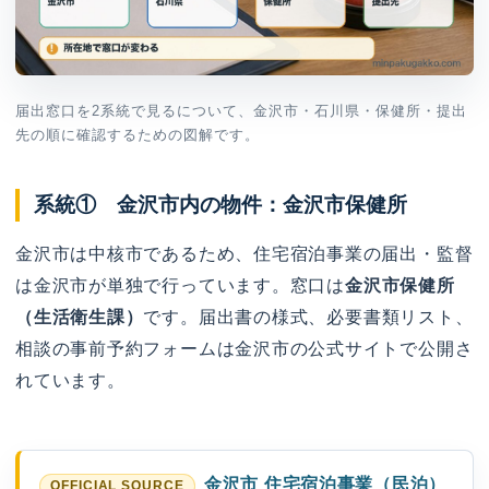
届出窓口を2系統で見るについて、金沢市・石川県・保健所・提出
先の順に確認するための図解です。
系統① 金沢市内の物件：金沢市保健所
金沢市は中核市であるため、住宅宿泊事業の届出・監督
は金沢市が単独で行っています。窓口は
金沢市保健所
（生活衛生課）
です。届出書の様式、必要書類リスト、
相談の事前予約フォームは金沢市の公式サイトで公開さ
れています。
金沢市 住宅宿泊事業（民泊）