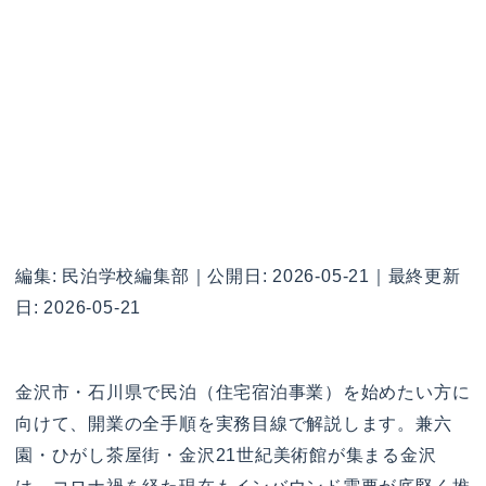
編集: 民泊学校編集部｜公開日: 2026-05-21｜最終更新
日: 2026-05-21
金沢市・石川県で民泊（住宅宿泊事業）を始めたい方に
向けて、開業の全手順を実務目線で解説します。兼六
園・ひがし茶屋街・金沢21世紀美術館が集まる金沢