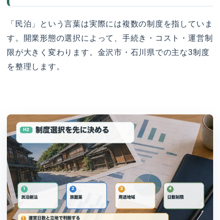
「民泊」という言葉は実際には複数の制度を指していま
す。開業形態の選択によって、手続き・コスト・運営制
限が大きく変わります。金沢市・石川県での主な3制度
を整理します。