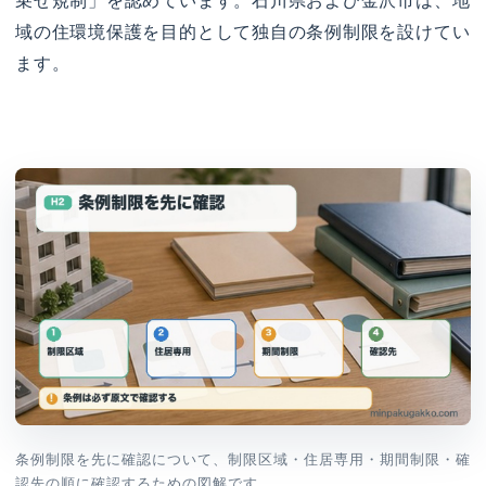
乗せ規制」を認めています。石川県および金沢市は、地
域の住環境保護を目的として独自の条例制限を設けてい
ます。
条例制限を先に確認について、制限区域・住居専用・期間制限・確
認先の順に確認するための図解です。