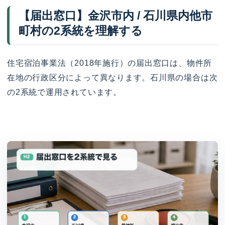
【届出窓口】金沢市内 / 石川県内他市
町村の2系統を理解する
住宅宿泊事業法（2018年施行）の届出窓口は、物件所
在地の行政区分によって異なります。石川県の場合は次
の2系統で運用されています。