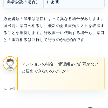
業者委託の場合）
に必要
必要書類の詳細は窓口によって異なる場合があります。
届出前に窓口へ相談し、最新の必要書類リストを取得す
ることを推奨します。行政書士に依頼する場合も、窓口
との事前相談は並行して行うのが現実的です。
マンションの場合、管理組合の許可がない
と届出できないのですか？
はじめ君