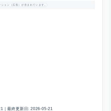
ーション（広告）が含まれています。
1｜最終更新日: 2026-05-21