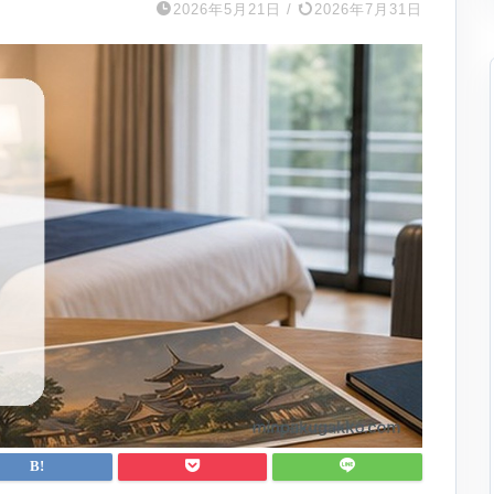
2026年5月21日
/
2026年7月31日