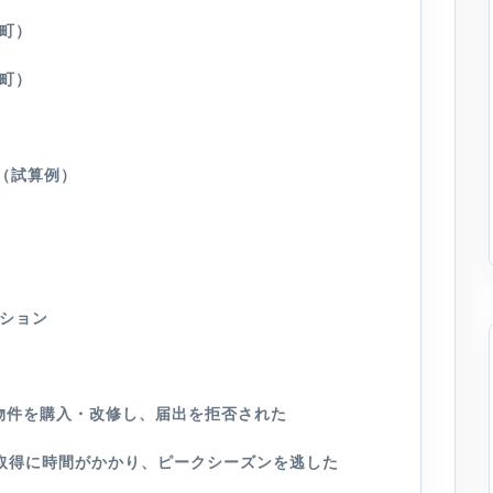
町）
町）
（試算例）
ション
物件を購入・改修し、届出を拒否された
取得に時間がかかり、ピークシーズンを逃した