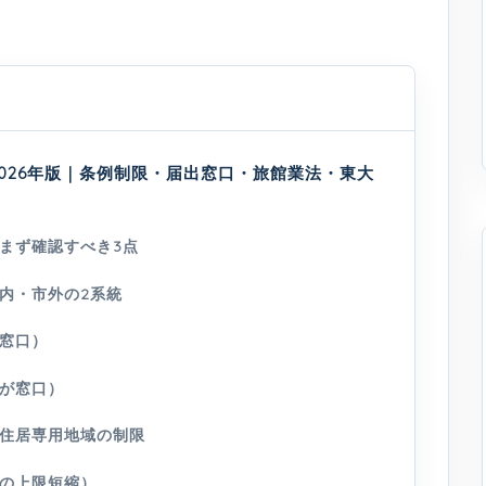
2026年版｜条例制限・届出窓口・旅館業法・東大
まず確認すべき3点
内・市外の2系統
窓口）
が窓口）
住居専用地域の制限
の上限短縮）