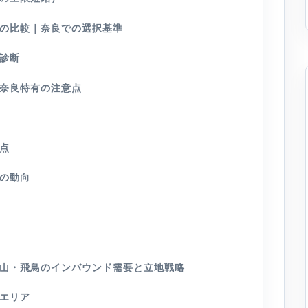
の比較｜奈良での選択基準
診断
奈良特有の注意点
点
の動向
山・飛鳥のインバウンド需要と立地戦略
エリア