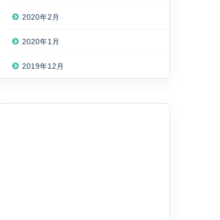
2020年2月
2020年1月
2019年12月