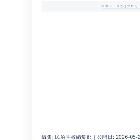
※本ページにはプロモ
編集: 民泊学校編集部｜公開日: 2026-05-2