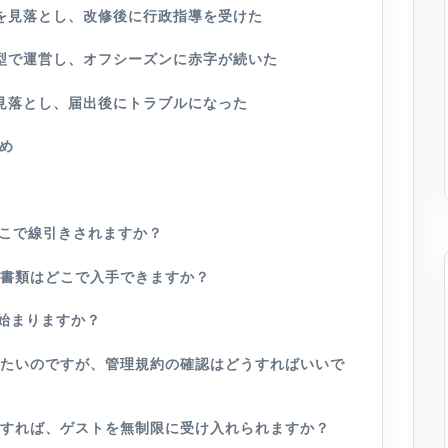
を見落とし、改修後に行政指導を受けた
型で運営し、オフシーズンに赤字が続いた
見落とし、届出後にトラブルになった
め
どこで線引きされますか？
な書類はどこで入手できますか？
ら始まりますか？
にしたいのですが、管理規約の確認はどうすればいいで
取得すれば、ゲストを無制限に受け入れられますか？