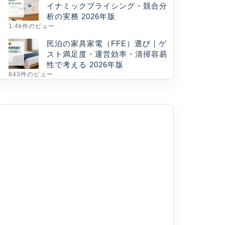
イナミックプライシング・競合分
析の実務 2026年版
1.4k件のビュー
民泊の家具家電（FFE）選び｜ゲ
スト満足度・運営効率・清掃容易
性で考える 2026年版
843件のビュー