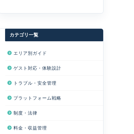
カテゴリ一覧
エリア別ガイド
ゲスト対応・体験設計
トラブル・安全管理
プラットフォーム戦略
制度・法律
料金・収益管理