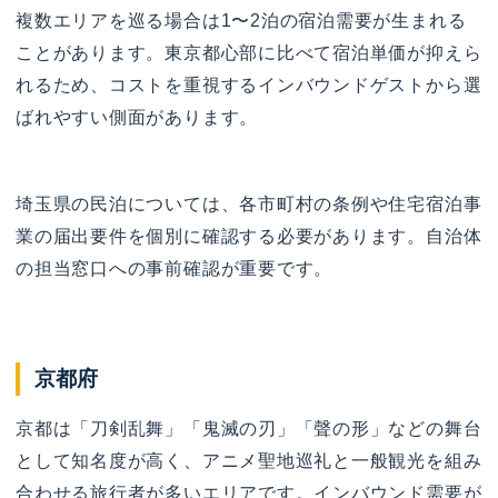
複数エリアを巡る場合は1〜2泊の宿泊需要が生まれる
ことがあります。東京都心部に比べて宿泊単価が抑えら
れるため、コストを重視するインバウンドゲストから選
ばれやすい側面があります。
埼玉県の民泊については、各市町村の条例や住宅宿泊事
業の届出要件を個別に確認する必要があります。自治体
の担当窓口への事前確認が重要です。
京都府
京都は「刀剣乱舞」「鬼滅の刃」「聲の形」などの舞台
として知名度が高く、アニメ聖地巡礼と一般観光を組み
合わせる旅行者が多いエリアです。インバウンド需要が