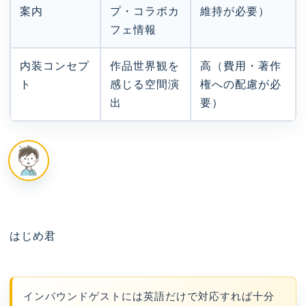
案内
プ・コラボカ
維持が必要）
フェ情報
内装コンセプ
作品世界観を
高（費用・著作
ト
感じる空間演
権への配慮が必
出
要）
はじめ君
インバウンドゲストには英語だけで対応すれば十分