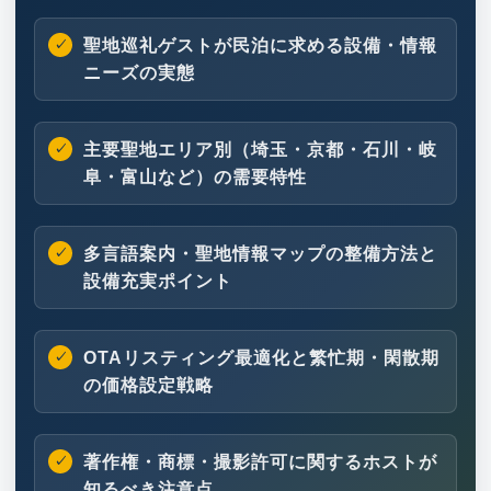
聖地巡礼ゲストが民泊に求める設備・情報
ニーズの実態
主要聖地エリア別（埼玉・京都・石川・岐
阜・富山など）の需要特性
多言語案内・聖地情報マップの整備方法と
設備充実ポイント
OTAリスティング最適化と繁忙期・閑散期
の価格設定戦略
著作権・商標・撮影許可に関するホストが
知るべき注意点