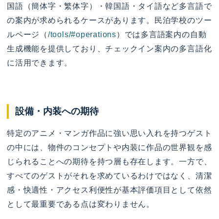
国語（簡体字・繁体字）・韓国語・タイ語など多言語で
の案内が求められるケースがあります。民泊学校のツー
ルページ（
/tools/#operations
）では多言語案内の自動
生成機能を提供しており、チェックイン案内の多言語化
に活用できます。
設備・内装への期待
特定のアニメ・マンガ作品に強い思い入れを持つゲスト
の中には、物件のコンセプトや内装に作品の世界観を感
じられることへの期待を持つ層も存在します。一方で、
すべてのゲストがそれを求めているわけではなく、清潔
感・快適性・アクセス利便性が基本評価項目として依然
として最重要である点は変わりません。