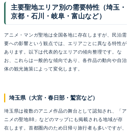
主要聖地エリア別の需要特性（埼玉・
京都・石川・岐阜・富山など）
アニメ・マンガ聖地は全国各地に存在しますが、民泊需
要への影響という観点では、エリアごとに異なる特性が
あります。以下は代表的なエリアの傾向整理です。な
お、これらは一般的な傾向であり、各作品の動向や自治
体の観光施策によって変化します。
埼玉県（大宮・春日部・鷲宮など）
埼玉県は複数のアニメ作品の舞台として認知され、「ア
ニメの聖地88」などのマップにも掲載される地域が存
在します。首都圏内のため日帰り旅行者も多いですが、