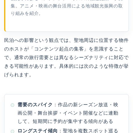
集。アニメ・映画の舞台活用による地域観光振興の取
り組みを紹介。
民泊への影響という観点では、聖地周辺に位置する物件
のホストが「コンテンツ起点の集客」を意識すること
で、通常の旅行需要とは異なるシーズナリティに対応で
きる可能性があります。具体的には次のような特徴が挙
げられます。
需要のスパイク
：作品の新シーズン放送・映
画公開・舞台挨拶・イベント開催などに連動
して、短期間に予約が集中する傾向がある
ロングステイ傾向
：聖地を複数スポット巡る