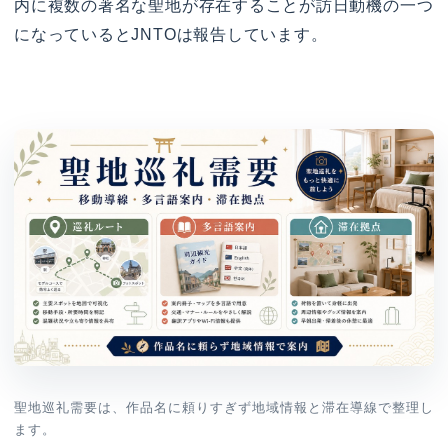
内に複数の著名な聖地が存在することが訪日動機の一つ
になっているとJNTOは報告しています。
聖地巡礼需要は、作品名に頼りすぎず地域情報と滞在導線で整理し
ます。