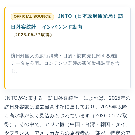
JNTO（日本政府観光局）訪
日外客統計・インバウンド動向
（2026-05-27取得）
訪日外国人の旅行消費・目的・訪問先に関する統計
データを公表。コンテンツ関連の観光動機調査も含
む。
JNTOが公表する「訪日外客統計」によれば、2025年の
訪日外客数は過去最高水準に達しており、2025年以降
も高水準が続く見込みとされています（2026-05-27取
得）。その中で、アジア圏（中国・台湾・韓国・タイ）
やフランス・アメリカからの旅行者の一部が、特定のア