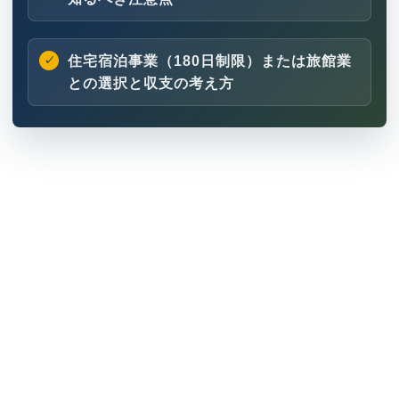
住宅宿泊事業（180日制限）または旅館業
との選択と収支の考え方