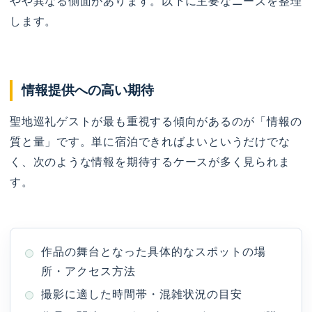
やや異なる側面があります。以下に主要なニーズを整理
します。
情報提供への高い期待
聖地巡礼ゲストが最も重視する傾向があるのが「情報の
質と量」です。単に宿泊できればよいというだけでな
く、次のような情報を期待するケースが多く見られま
す。
作品の舞台となった具体的なスポットの場
所・アクセス方法
撮影に適した時間帯・混雑状況の目安