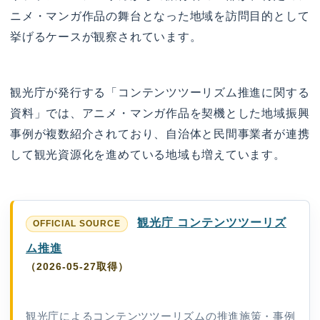
ニメ・マンガ作品の舞台となった地域を訪問目的として
挙げるケースが観察されています。
観光庁が発行する「コンテンツツーリズム推進に関する
資料」では、アニメ・マンガ作品を契機とした地域振興
事例が複数紹介されており、自治体と民間事業者が連携
して観光資源化を進めている地域も増えています。
観光庁 コンテンツツーリズ
ム推進
（2026-05-27取得）
観光庁によるコンテンツツーリズムの推進施策・事例