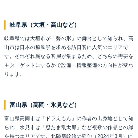
岐阜県（大垣・高山など）
岐阜県では大垣市が「聲の形」の舞台として知られ、高
山市は日本の原風景を求める訪日客に人気のエリアで
す。それぞれ異なる客層が集まるため、どちらの需要を
主ターゲットにするかで設備・情報整備の方向性が変わ
ります。
富山県（高岡・氷見など）
富山県高岡市は「ドラえもん」の作者の出身地として知
られ、氷見市は「忍たま乱太郎」など複数の作品との縁
を持つエリアです。北陸新幹線の延伸（2024年3月）に