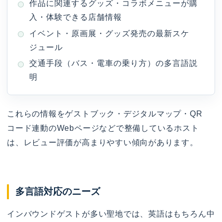
作品に関連するグッズ・コラボメニューが購
入・体験できる店舗情報
イベント・原画展・グッズ発売の最新スケ
ジュール
交通手段（バス・電車の乗り方）の多言語説
明
これらの情報をゲストブック・デジタルマップ・QR
コード連動のWebページなどで整備しているホスト
は、レビュー評価が高まりやすい傾向があります。
多言語対応のニーズ
インバウンドゲストが多い聖地では、英語はもちろん中