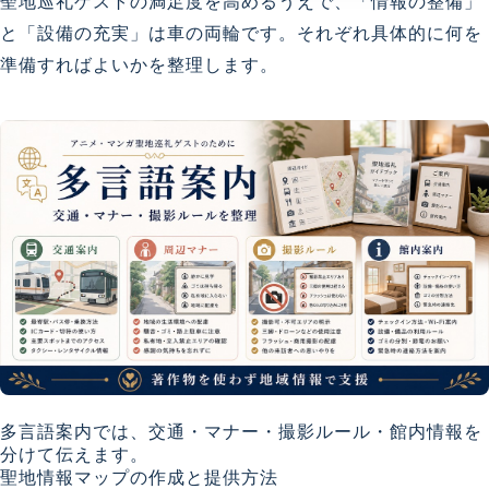
聖地巡礼ゲストの満足度を高めるうえで、「情報の整備」
と「設備の充実」は車の両輪です。それぞれ具体的に何を
準備すればよいかを整理します。
多言語案内では、交通・マナー・撮影ルール・館内情報を
分けて伝えます。
聖地情報マップの作成と提供方法