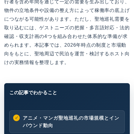
行者を含め年間を通じて一定の需要を生み出しており、
物件の立地条件や設備の整え方によって稼働率の底上げ
につながる可能性があります。ただし、聖地巡礼需要を
取り込むには、ゲストニーズの把握・多言語対応・法的
確認・収支計画の4つを組み合わせた体系的な準備が求
められます。本記事では、2026年時点の制度と市場動
向をもとに、聖地周辺で民泊を運営・検討するホスト向
けの実務情報を整理します。
アニメ・マンガ聖地巡礼の市場規模とイン
バウンド動向