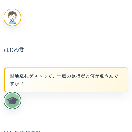
はじめ君
聖地巡礼ゲストって、一般の旅行者と何が違うんで
すか？