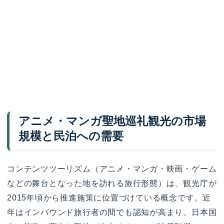
アニメ・マンガ聖地巡礼観光の市場
規模と民泊への需要
コンテンツツーリズム（アニメ・マンガ・映画・ゲーム
などの舞台となった地を訪れる旅行形態）は、観光庁が
2015年頃から推進施策に位置づけている概念です。近
年はインバウンド旅行者の間でも認知が高まり、日本国