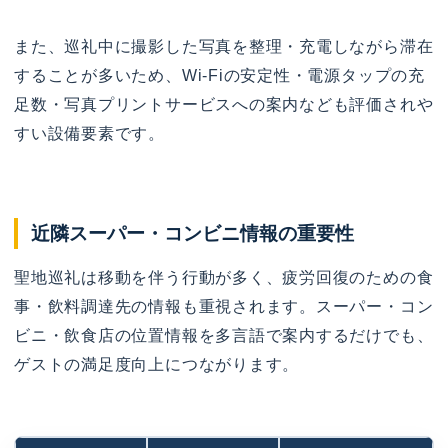
また、巡礼中に撮影した写真を整理・充電しながら滞在
することが多いため、Wi-Fiの安定性・電源タップの充
足数・写真プリントサービスへの案内なども評価されや
すい設備要素です。
近隣スーパー・コンビニ情報の重要性
聖地巡礼は移動を伴う行動が多く、疲労回復のための食
事・飲料調達先の情報も重視されます。スーパー・コン
ビニ・飲食店の位置情報を多言語で案内するだけでも、
ゲストの満足度向上につながります。