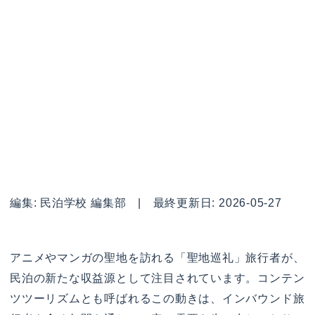
編集: 民泊学校 編集部 | 最終更新日: 2026-05-27
アニメやマンガの聖地を訪れる「聖地巡礼」旅行者が、
民泊の新たな収益源として注目されています。コンテン
ツツーリズムとも呼ばれるこの動きは、インバウンド旅