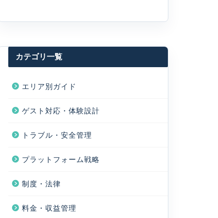
カテゴリ一覧
エリア別ガイド
ゲスト対応・体験設計
トラブル・安全管理
プラットフォーム戦略
制度・法律
料金・収益管理