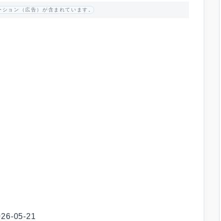
ーション（広告）が含まれています。
-05-21