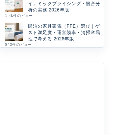
イナミックプライシング・競合分
析の実務 2026年版
1.4k件のビュー
民泊の家具家電（FFE）選び｜ゲ
スト満足度・運営効率・清掃容易
性で考える 2026年版
843件のビュー