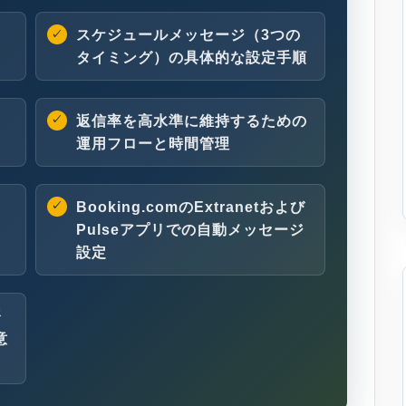
スケジュールメッセージ（3つの
タイミング）の具体的な設定手順
返信率を高水準に維持するための
運用フローと時間管理
Booking.comのExtranetおよび
Pulseアプリでの自動メッセージ
設定
務
意