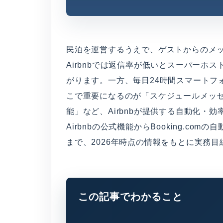
民泊を運営するうえで、ゲストからのメ
Airbnbでは返信率が低いとスーパーホ
がります。一方、毎日24時間スマートフ
こで重要になるのが「スケジュールメッセ
能」など、Airbnbが提供する自動化・
Airbnbの公式機能からBooking.c
まで、2026年時点の情報をもとに実務
この記事でわかること