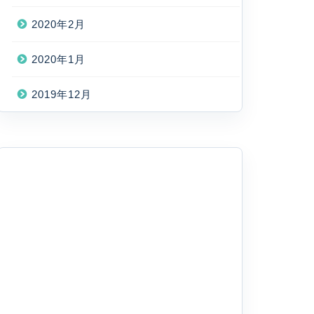
2020年2月
2020年1月
2019年12月