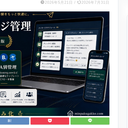
2026年5月21日
/
2026年7月31日