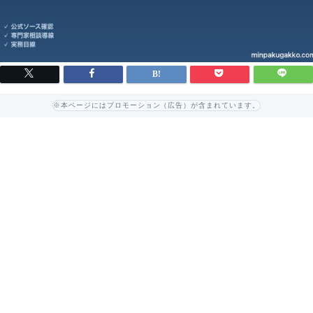
※本ページにはプロモーション（広告）が含まれています。