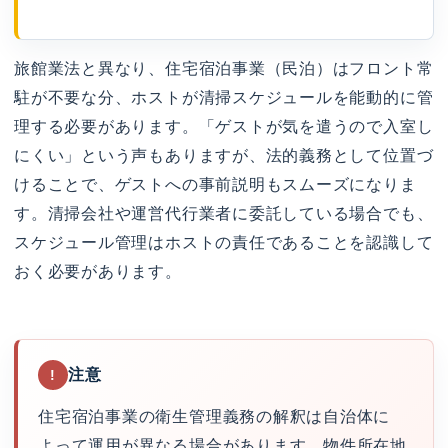
旅館業法と異なり、住宅宿泊事業（民泊）はフロント常
駐が不要な分、ホストが清掃スケジュールを能動的に管
理する必要があります。「ゲストが気を遣うので入室し
にくい」という声もありますが、法的義務として位置づ
けることで、ゲストへの事前説明もスムーズになりま
す。清掃会社や運営代行業者に委託している場合でも、
スケジュール管理はホストの責任であることを認識して
おく必要があります。
注意
!
住宅宿泊事業の衛生管理義務の解釈は自治体に
よって運用が異なる場合があります。物件所在地