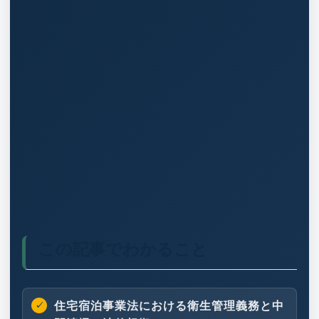
この記事でわかること
住宅宿泊事業法における衛生管理義務と中