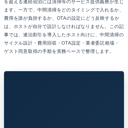
を超える連続宿泊には清掃等のサービス提供義務が生じ
ます。一方で、中間清掃をどのタイミングで入れるか、
費用を誰が負担するか、OTAの設定にどう反映するか
は、ホストが自分で設計しなければなりません。この記
事では、連泊割引を導入したホスト向けに、中間清掃の
サイクル設計・費用回収・OTA設定・業者委託相場・
ゲスト同意取得の手順を実務ベースで整理します。