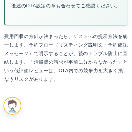
後述のOTA設定の章も合わせてご確認ください。
費用回収の方針が決まったら、ゲストへの提示方法を統
一します。予約フロー（リスティング説明文・予約確認
メッセージ）で明示することが、後のトラブル防止に直
結します。「清掃費の請求が事前に分からなかった」と
いう低評価レビューは、OTA内での競争力を大きく損
なうリスクがあります。