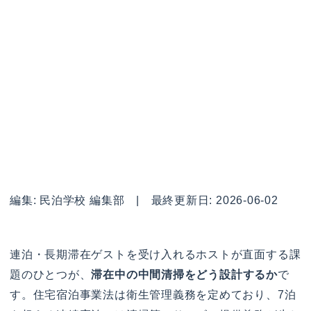
編集: 民泊学校 編集部 | 最終更新日: 2026-06-02
連泊・長期滞在ゲストを受け入れるホストが直面する課
題のひとつが、
滞在中の中間清掃をどう設計するか
で
す。住宅宿泊事業法は衛生管理義務を定めており、7泊