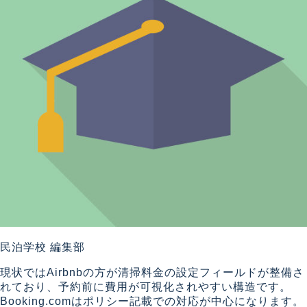
民泊学校 編集部
現状ではAirbnbの方が清掃料金の設定フィールドが整備さ
れており、予約前に費用が可視化されやすい構造です。
Booking.comはポリシー記載での対応が中心になります。