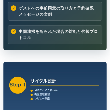
ゲストへの事前同意の取り方と予約確認
メッセージの文例
中間清掃を断られた場合の対処と代替プロ
トコル