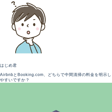
はじめ君
AirbnbとBooking.com、どちらで中間清掃の料金を明示し
やすいですか？