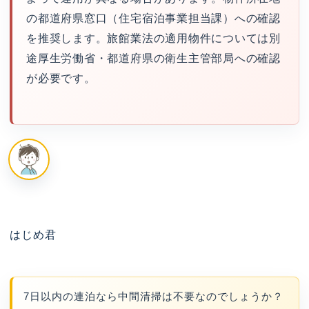
の都道府県窓口（住宅宿泊事業担当課）への確認
を推奨します。旅館業法の適用物件については別
途厚生労働省・都道府県の衛生主管部局への確認
が必要です。
はじめ君
7日以内の連泊なら中間清掃は不要なのでしょうか？