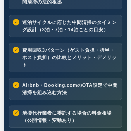
間清掃の法的根拠
連泊サイクルに応じた中間清掃のタイミン
グ設計（3泊・7泊・14泊ごとの目安）
費用回収3パターン（ゲスト負担・折半・
ホスト負担）の比較とメリット・デメリッ
ト
Airbnb・Booking.comのOTA設定で中間
清掃を組み込む方法
清掃代行業者に委託する場合の料金相場
（公開情報・変動あり）