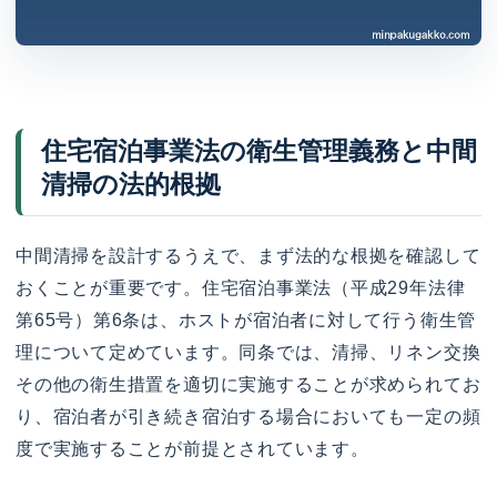
住宅宿泊事業法の衛生管理義務と中間
清掃の法的根拠
中間清掃を設計するうえで、まず法的な根拠を確認して
おくことが重要です。住宅宿泊事業法（平成29年法律
第65号）第6条は、ホストが宿泊者に対して行う衛生管
理について定めています。同条では、清掃、リネン交換
その他の衛生措置を適切に実施することが求められてお
り、宿泊者が引き続き宿泊する場合においても一定の頻
度で実施することが前提とされています。