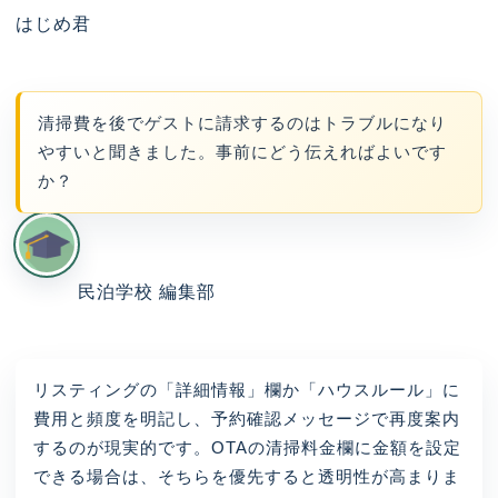
はじめ君
清掃費を後でゲストに請求するのはトラブルになり
やすいと聞きました。事前にどう伝えればよいです
か？
民泊学校 編集部
リスティングの「詳細情報」欄か「ハウスルール」に
費用と頻度を明記し、予約確認メッセージで再度案内
するのが現実的です。OTAの清掃料金欄に金額を設定
できる場合は、そちらを優先すると透明性が高まりま