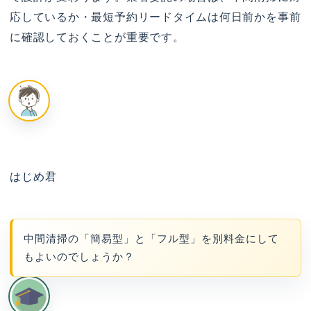
応しているか・最短予約リードタイムは何日前かを事前
に確認しておくことが重要です。
はじめ君
中間清掃の「簡易型」と「フル型」を別料金にして
もよいのでしょうか？