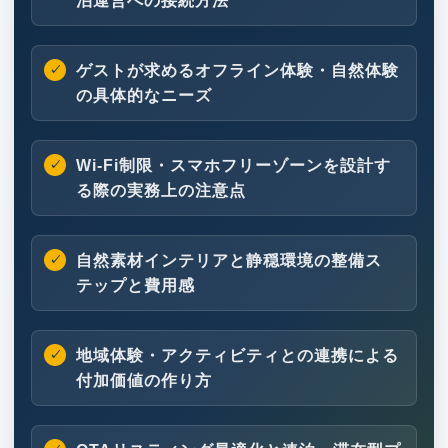
泊運営への接続方法
ゲストが求めるオフライン体験・自然体験
の具体的なニーズ
Wi-Fi制限・スマホフリーゾーンを設計す
る際の実務上の注意点
自然素材インテリアと静穏環境の整備ス
テップと費用感
地域体験・アクティビティとの連携による
付加価値の作り方