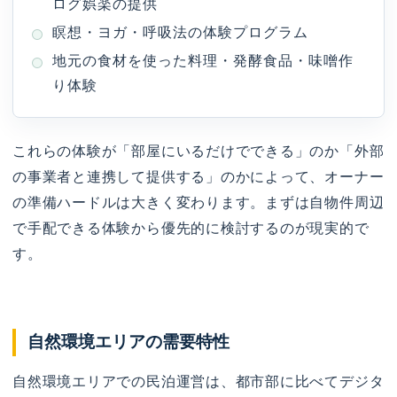
ログ娯楽の提供
瞑想・ヨガ・呼吸法の体験プログラム
地元の食材を使った料理・発酵食品・味噌作
り体験
これらの体験が「部屋にいるだけでできる」のか「外部
の事業者と連携して提供する」のかによって、オーナー
の準備ハードルは大きく変わります。まずは自物件周辺
で手配できる体験から優先的に検討するのが現実的で
す。
自然環境エリアの需要特性
自然環境エリアでの民泊運営は、都市部に比べてデジタ