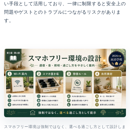
い手段として活用しており、一律に制限すると安全上の
問題やゲストとのトラブルにつながるリスクがありま
す。
スマホフリー環境は強制ではなく、選べる過ごし方として設計しま