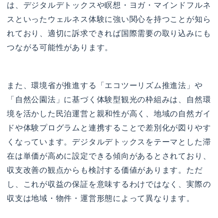
は、デジタルデトックスや瞑想・ヨガ・マインドフルネ
スといったウェルネス体験に強い関心を持つことが知ら
れており、適切に訴求できれば国際需要の取り込みにも
つながる可能性があります。
また、環境省が推進する「エコツーリズム推進法」や
「自然公園法」に基づく体験型観光の枠組みは、自然環
境を活かした民泊運営と親和性が高く、地域の自然ガイ
ドや体験プログラムと連携することで差別化が図りやす
くなっています。デジタルデトックスをテーマとした滞
在は単価が高めに設定できる傾向があるとされており、
収支改善の観点からも検討する価値があります。ただ
し、これが収益の保証を意味するわけではなく、実際の
収支は地域・物件・運営形態によって異なります。