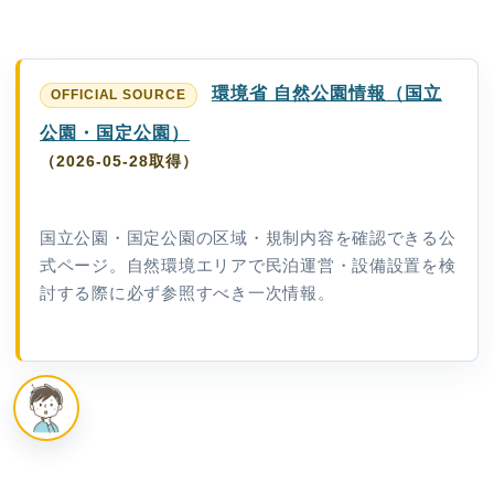
環境省 自然公園情報（国立
公園・国定公園）
（2026-05-28取得）
国立公園・国定公園の区域・規制内容を確認できる公
式ページ。自然環境エリアで民泊運営・設備設置を検
討する際に必ず参照すべき一次情報。