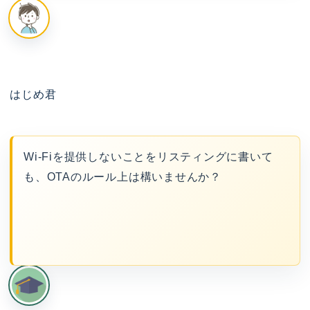
はじめ君
Wi-Fiを提供しないことをリスティングに書いて
も、OTAのルール上は構いませんか？