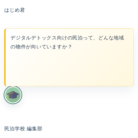
はじめ君
デジタルデトックス向けの民泊って、どんな地域
の物件が向いていますか？
民泊学校 編集部