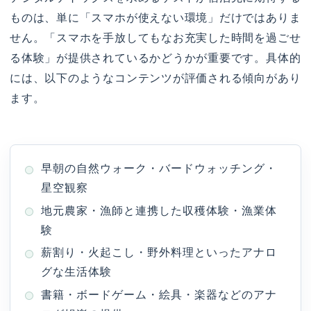
ものは、単に「スマホが使えない環境」だけではありま
せん。「スマホを手放してもなお充実した時間を過ごせ
る体験」が提供されているかどうかが重要です。具体的
には、以下のようなコンテンツが評価される傾向があり
ます。
早朝の自然ウォーク・バードウォッチング・
星空観察
地元農家・漁師と連携した収穫体験・漁業体
験
薪割り・火起こし・野外料理といったアナロ
グな生活体験
書籍・ボードゲーム・絵具・楽器などのアナ