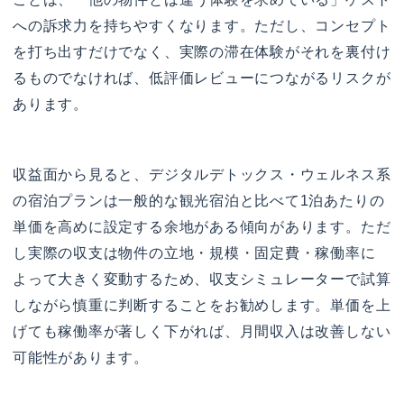
への訴求力を持ちやすくなります。ただし、コンセプト
を打ち出すだけでなく、実際の滞在体験がそれを裏付け
るものでなければ、低評価レビューにつながるリスクが
あります。
収益面から見ると、デジタルデトックス・ウェルネス系
の宿泊プランは一般的な観光宿泊と比べて1泊あたりの
単価を高めに設定する余地がある傾向があります。ただ
し実際の収支は物件の立地・規模・固定費・稼働率に
よって大きく変動するため、収支シミュレーターで試算
しながら慎重に判断することをお勧めします。単価を上
げても稼働率が著しく下がれば、月間収入は改善しない
可能性があります。