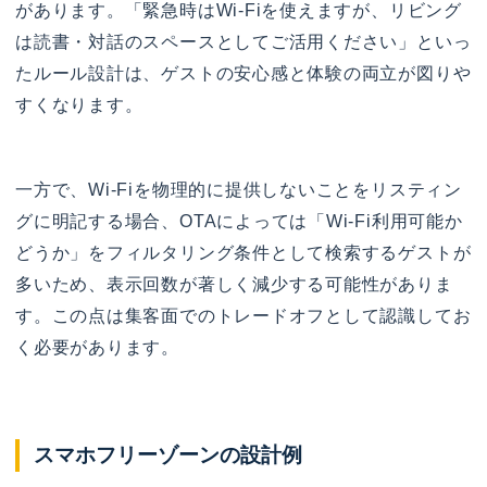
があります。「緊急時はWi-Fiを使えますが、リビング
は読書・対話のスペースとしてご活用ください」といっ
たルール設計は、ゲストの安心感と体験の両立が図りや
すくなります。
一方で、Wi-Fiを物理的に提供しないことをリスティン
グに明記する場合、OTAによっては「Wi-Fi利用可能か
どうか」をフィルタリング条件として検索するゲストが
多いため、表示回数が著しく減少する可能性がありま
す。この点は集客面でのトレードオフとして認識してお
く必要があります。
スマホフリーゾーンの設計例