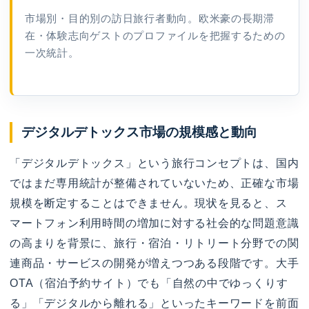
市場別・目的別の訪日旅行者動向。欧米豪の長期滞
在・体験志向ゲストのプロファイルを把握するための
一次統計。
デジタルデトックス市場の規模感と動向
「デジタルデトックス」という旅行コンセプトは、国内
ではまだ専用統計が整備されていないため、正確な市場
規模を断定することはできません。現状を見ると、ス
マートフォン利用時間の増加に対する社会的な問題意識
の高まりを背景に、旅行・宿泊・リトリート分野での関
連商品・サービスの開発が増えつつある段階です。大手
OTA（宿泊予約サイト）でも「自然の中でゆっくりす
る」「デジタルから離れる」といったキーワードを前面