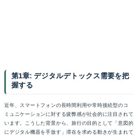
第1章: デジタルデトックス需要を把
握する
近年、スマートフォンの長時間利用や常時接続型のコ
ミュニケーションに対する疲弊感が社会的に注目されて
います。こうした背景から、旅行の目的として「意図的
にデジタル機器を手放す」滞在を求める動きが生まれて