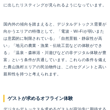
に出したリスティングが見られるようになっています。
国内外の傾向を踏まえると、デジタルデトックス需要が
向かうエリアの特徴として、「電波・Wi-Fiが弱いまた
は意図的に制限されている」「自然景観・静寂性が高
い」「地元の農業・漁業・伝統工芸などの体験ができ
る」「温泉・森林浴・川遊びなどの非デジタル体験が豊
富」という条件が共通しています。これらの条件を備え
た農山漁村エリアの民泊物件は、このセグメントと高い
親和性を持つと考えられます。
ゲストが求めるオフライン体験
デジタルデトックスを求めるゲストが宿泊先に期待する