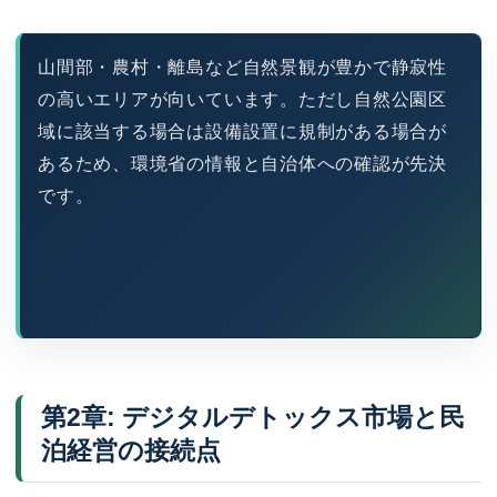
山間部・農村・離島など自然景観が豊かで静寂性
の高いエリアが向いています。ただし自然公園区
域に該当する場合は設備設置に規制がある場合が
あるため、環境省の情報と自治体への確認が先決
です。
第2章: デジタルデトックス市場と民
泊経営の接続点