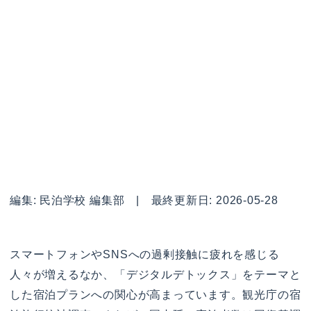
編集: 民泊学校 編集部 | 最終更新日: 2026-05-28
スマートフォンやSNSへの過剰接触に疲れを感じる
人々が増えるなか、「デジタルデトックス」をテーマと
した宿泊プランへの関心が高まっています。観光庁の宿