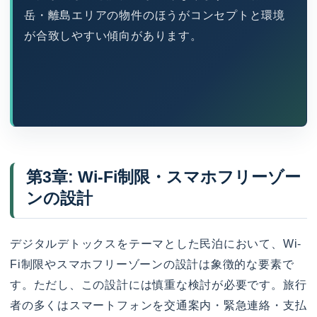
岳・離島エリアの物件のほうがコンセプトと環境
が合致しやすい傾向があります。
第3章: Wi-Fi制限・スマホフリーゾー
ンの設計
デジタルデトックスをテーマとした民泊において、Wi-
Fi制限やスマホフリーゾーンの設計は象徴的な要素で
す。ただし、この設計には慎重な検討が必要です。旅行
者の多くはスマートフォンを交通案内・緊急連絡・支払