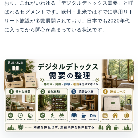
おり、これがいわゆる「デジタルデトックス需要」と呼
ばれるセグメントです。欧州・北米ではすでに専用リト
リート施設が多数展開されており、日本でも2020年代
に入ってから関心が高まっている状況です。