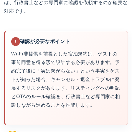
は、行政書士などの専門家に確認を依頼するのが確実な
対応です。
確認が必要なポイント
!
Wi-Fi非提供を前提とした宿泊規約は、ゲストの
事前同意を得る形で設計する必要があります。予
約完了後に「実は繋がらない」という事実をゲス
トが知った場合、キャンセル・返金トラブルに発
展するリスクがあります。リスティングへの明記
とOTAのルール確認を、行政書士など専門家に相
談しながら進めることを推奨します。