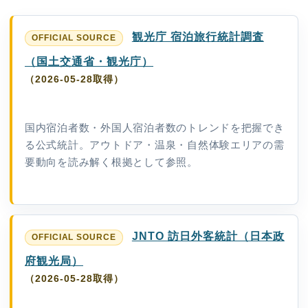
観光庁 宿泊旅行統計調査
（国土交通省・観光庁）
（2026-05-28取得）
国内宿泊者数・外国人宿泊者数のトレンドを把握でき
る公式統計。アウトドア・温泉・自然体験エリアの需
要動向を読み解く根拠として参照。
JNTO 訪日外客統計（日本政
府観光局）
（2026-05-28取得）