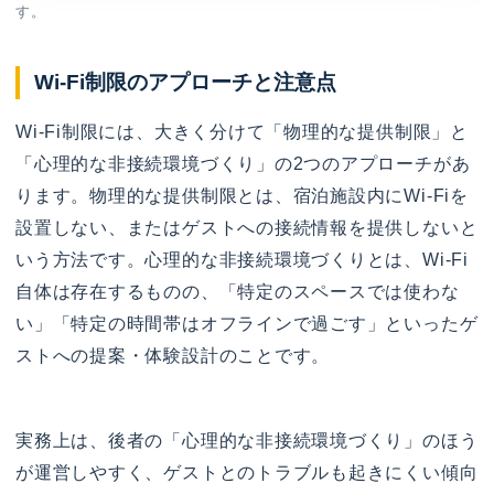
す。
Wi-Fi制限のアプローチと注意点
Wi-Fi制限には、大きく分けて「物理的な提供制限」と
「心理的な非接続環境づくり」の2つのアプローチがあ
ります。物理的な提供制限とは、宿泊施設内にWi-Fiを
設置しない、またはゲストへの接続情報を提供しないと
いう方法です。心理的な非接続環境づくりとは、Wi-Fi
自体は存在するものの、「特定のスペースでは使わな
い」「特定の時間帯はオフラインで過ごす」といったゲ
ストへの提案・体験設計のことです。
実務上は、後者の「心理的な非接続環境づくり」のほう
が運営しやすく、ゲストとのトラブルも起きにくい傾向