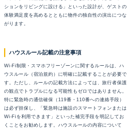
ションをリビングに設ける」といった設計が、ゲストの
体験満足度を高めるとともに物件の独自性の演出につな
がります。
ハウスルール記載の注意事項
Wi-Fi制限・スマホフリーゾーンに関するルールは、ハ
ウスルール（宿泊規約）に明確に記載することが必要で
す。ただし、ルールの記載方法によっては、旅行者保護
の観点でトラブルになる可能性もゼロではありません。
特に緊急時の通信確保（119番・110番への連絡手段）
は必ず担保し、「緊急時は施設のスマートフォンまたは
Wi-Fiを利用できます」といった補完手段を明記してお
くことをお勧めします。ハウスルールの内容について