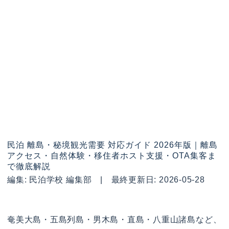
民泊 離島・秘境観光需要 対応ガイド 2026年版｜離島
アクセス・自然体験・移住者ホスト支援・OTA集客ま
で徹底解説
編集: 民泊学校 編集部 | 最終更新日: 2026-05-28
奄美大島・五島列島・男木島・直島・八重山諸島など、