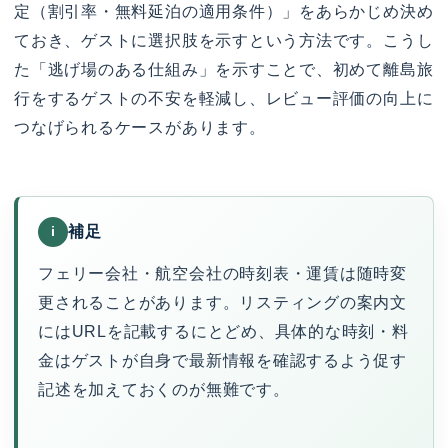
定（割引率・無料延泊の適用条件）」をあらかじめ決め
ておき、ゲストに選択肢を示すという方法です。こうし
た「逃げ場のある仕組み」を示すことで、初めて離島旅
行をするゲストの不安を軽減し、レビュー評価の向上に
つなげられるケースがあります。
補足
i
フェリー会社・航空会社の時刻表・運賃は随時変
更されることがあります。リスティングの案内文
にはURLを記載するにとどめ、具体的な時刻・料
金はゲストが自身で最新情報を確認するよう促す
記述を加えておくのが無難です。