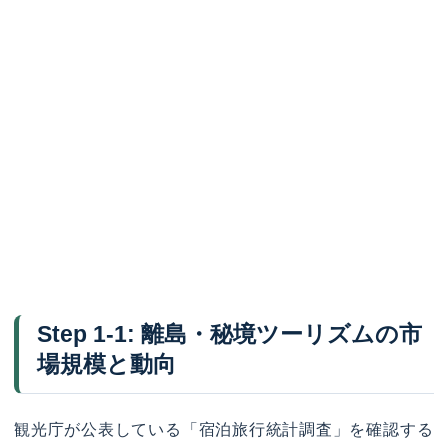
Step 1-1: 離島・秘境ツーリズムの市
場規模と動向
観光庁が公表している「宿泊旅行統計調査」を確認する