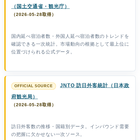
（国土交通省・観光庁）
（2026-05-28取得）
国内延べ宿泊者数・外国人延べ宿泊者数のトレンドを
確認できる一次統計。市場動向の根拠として最上位に
位置づけられる公式データ。
JNTO 訪日外客統計（日本政
府観光局）
（2026-05-28取得）
訪日外客数の推移・国籍別データ。インバウンド需要
の把握に欠かせない一次ソース。