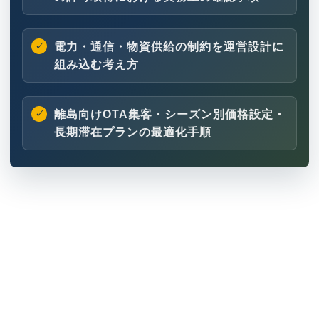
電力・通信・物資供給の制約を運営設計に
組み込む考え方
離島向けOTA集客・シーズン別価格設定・
長期滞在プランの最適化手順