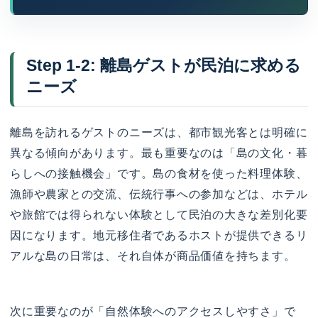
Step 1-2: 離島ゲストが民泊に求める
ニーズ
離島を訪れるゲストのニーズは、都市観光客とは明確に
異なる傾向があります。最も重要なのは「島の文化・暮
らしへの接触機会」です。島の食材を使った料理体験、
漁師や農家との交流、伝統行事への参加などは、ホテル
や旅館では得られない体験として民泊の大きな差別化要
因になります。地元移住者であるホストが提供できるリ
アルな島の日常は、それ自体が商品価値を持ちます。
次に重要なのが「自然体験へのアクセスしやすさ」で