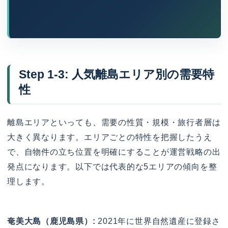
Step 1-3: 人気離島エリア別の需要特
性
離島エリアといっても、需要の性質・規模・旅行者層は
大きく異なります。エリアごとの特性を把握したうえ
で、自物件の立ち位置を明確にすることが運営戦略の出
発点になります。以下では代表的な5エリアの傾向を整
理します。
奄美大島（鹿児島県）:
2021年に世界自然遺産に登録さ