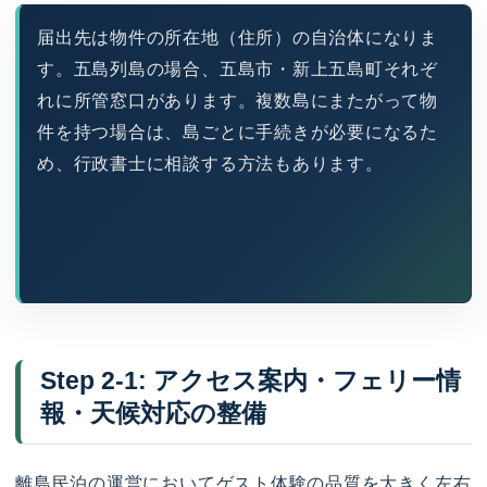
届出先は物件の所在地（住所）の自治体になりま
す。五島列島の場合、五島市・新上五島町それぞ
れに所管窓口があります。複数島にまたがって物
件を持つ場合は、島ごとに手続きが必要になるた
め、行政書士に相談する方法もあります。
Step 2-1: アクセス案内・フェリー情
報・天候対応の整備
離島民泊の運営においてゲスト体験の品質を大きく左右