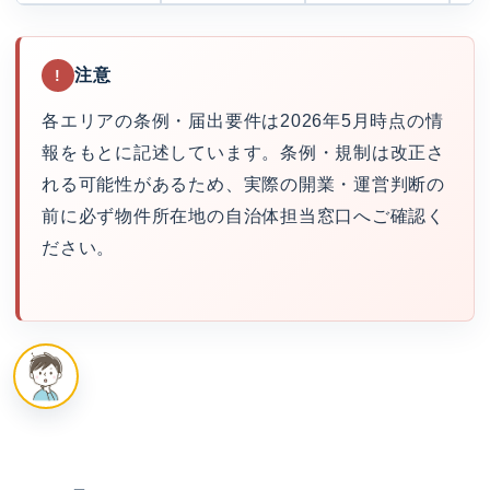
注意
!
各エリアの条例・届出要件は2026年5月時点の情
報をもとに記述しています。条例・規制は改正さ
れる可能性があるため、実際の開業・運営判断の
前に必ず物件所在地の自治体担当窓口へご確認く
ださい。