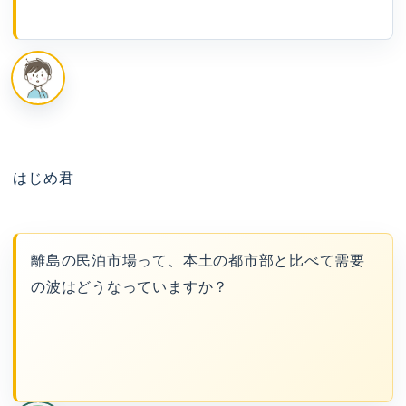
はじめ君
離島の民泊市場って、本土の都市部と比べて需要
の波はどうなっていますか？