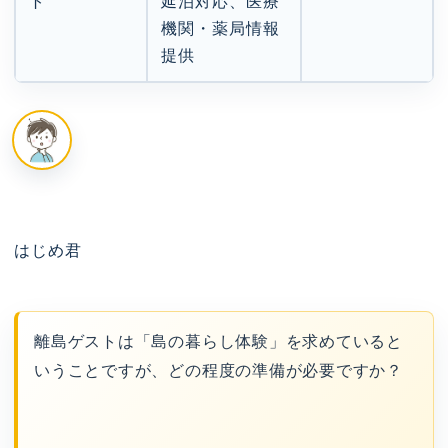
ト
延泊対応、医療
機関・薬局情報
提供
はじめ君
離島ゲストは「島の暮らし体験」を求めていると
いうことですが、どの程度の準備が必要ですか？