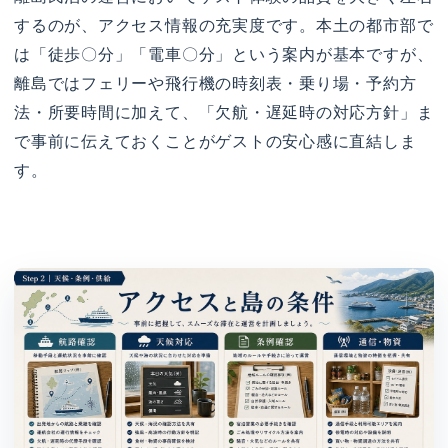
するのが、アクセス情報の充実度です。本土の都市部で
は「徒歩〇分」「電車〇分」という案内が基本ですが、
離島ではフェリーや飛行機の時刻表・乗り場・予約方
法・所要時間に加えて、「欠航・遅延時の対応方針」ま
で事前に伝えておくことがゲストの安心感に直結しま
す。