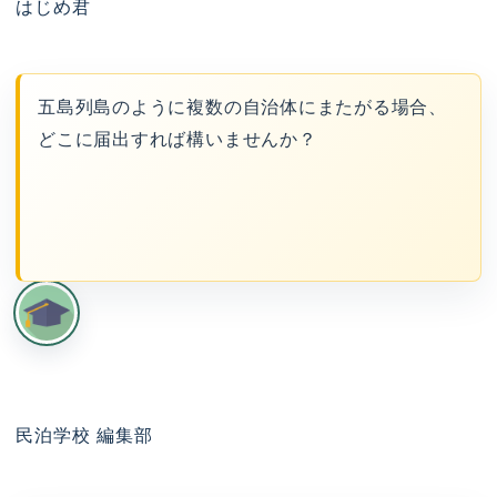
はじめ君
五島列島のように複数の自治体にまたがる場合、
どこに届出すれば構いませんか？
民泊学校 編集部