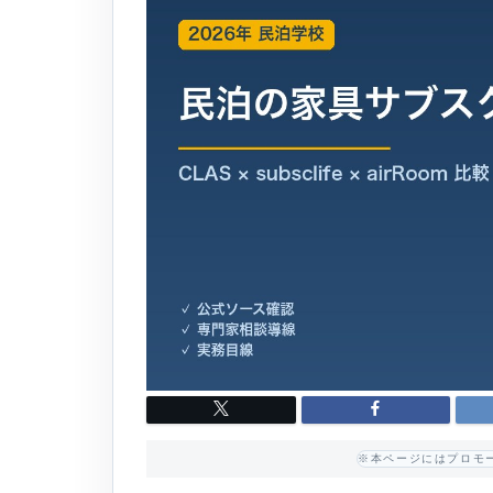
※本ページにはプロモ