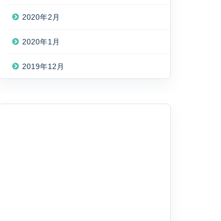
2020年2月
2020年1月
2019年12月