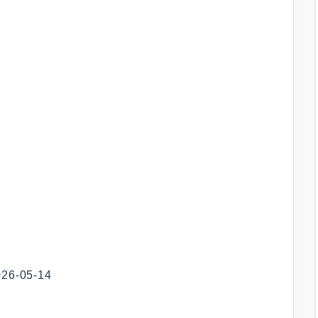
-05-14