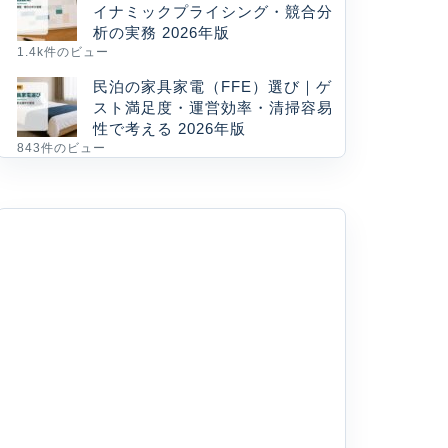
イナミックプライシング・競合分
析の実務 2026年版
1.4k件のビュー
民泊の家具家電（FFE）選び｜ゲ
スト満足度・運営効率・清掃容易
性で考える 2026年版
843件のビュー