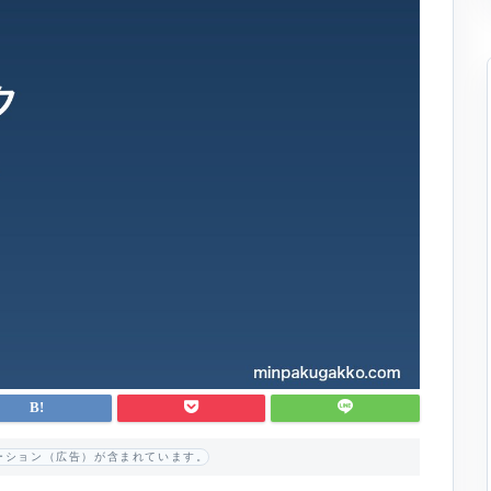
ーション（広告）が含まれています。