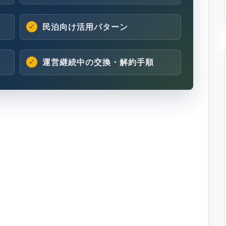
民泊向け活用パターン
運営継続中の交換・解約手順