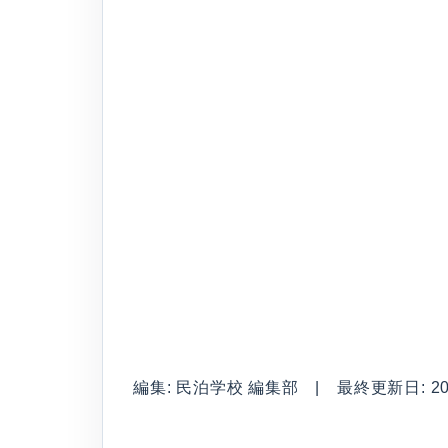
編集: 民泊学校 編集部 | 最終更新日: 2026