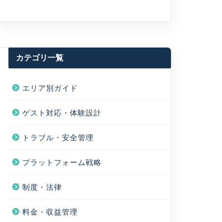
カテゴリ一覧
エリア別ガイド
ゲスト対応・体験設計
トラブル・安全管理
プラットフォーム戦略
制度・法律
料金・収益管理