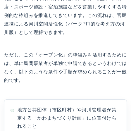
店・スポーツ施設・宿泊施設などを営業しやすくする特
例的な枠組みを推進してきています。この流れは、官民
連携による河川空間活性化（パークPFI的な考え方の河
川版）として理解できます。
ただし、この「オープン化」の枠組みを活用するために
は、単に民間事業者が単独で申請できるというわけでは
なく、以下のような条件や手順が求められることが一般
的です。
地方公共団体（市区町村）や河川管理者が策
定する「かわまちづくり計画」に位置付けら
れること