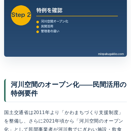
河川空間のオープン化——民間活用の
特例要件
国土交通省は2011年より「かわまちづくり支援制度」
を整備し、さらに2021年頃から「河川空間のオープン
化」として民間事業者が河川敷でにぎわい施設・飲食