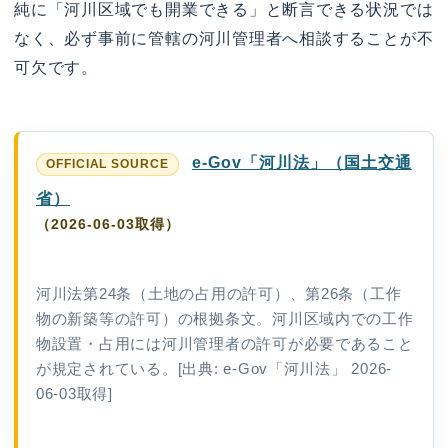
純に「河川区域でも開業できる」と断言できる状況では
なく、必ず事前に管轄の河川管理者へ相談することが不
可欠です。
e-Gov「河川法」（国土交通
省）
（2026-06-03取得）
河川法第24条（土地の占用の許可）、第26条（工作
物の新築等の許可）の根拠条文。河川区域内での工作
物設置・占用には河川管理者の許可が必要であること
が規定されている。[出典: e-Gov「河川法」 2026-
06-03取得]