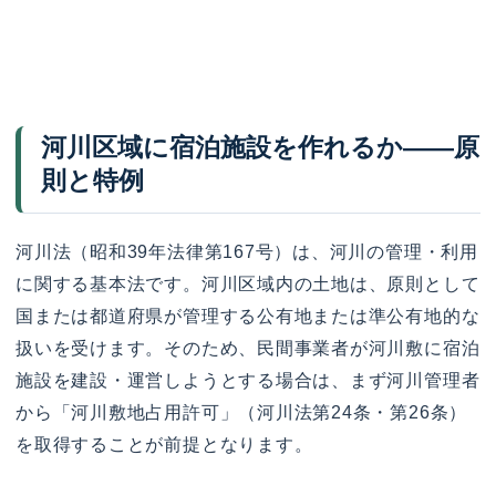
河川区域に宿泊施設を作れるか——原
則と特例
河川法（昭和39年法律第167号）は、河川の管理・利用
に関する基本法です。河川区域内の土地は、原則として
国または都道府県が管理する公有地または準公有地的な
扱いを受けます。そのため、民間事業者が河川敷に宿泊
施設を建設・運営しようとする場合は、まず河川管理者
から「河川敷地占用許可」（河川法第24条・第26条）
を取得することが前提となります。