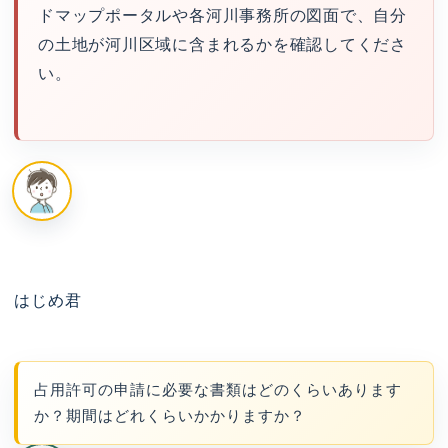
ドマップポータルや各河川事務所の図面で、自分
の土地が河川区域に含まれるかを確認してくださ
い。
はじめ君
占用許可の申請に必要な書類はどのくらいあります
か？期間はどれくらいかかりますか？