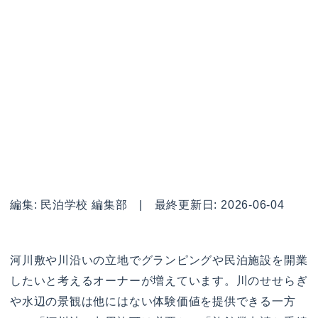
編集: 民泊学校 編集部 | 最終更新日: 2026-06-04
河川敷や川沿いの立地でグランピングや民泊施設を開業
したいと考えるオーナーが増えています。川のせせらぎ
や水辺の景観は他にはない体験価値を提供できる一方