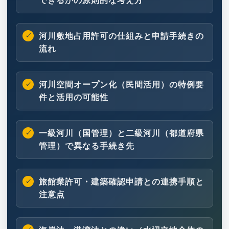
できるかの原則的な考え方
河川敷地占用許可の仕組みと申請手続きの
流れ
河川空間オープン化（民間活用）の特例要
件と活用の可能性
一級河川（国管理）と二級河川（都道府県
管理）で異なる手続き先
旅館業許可・建築確認申請との連携手順と
注意点