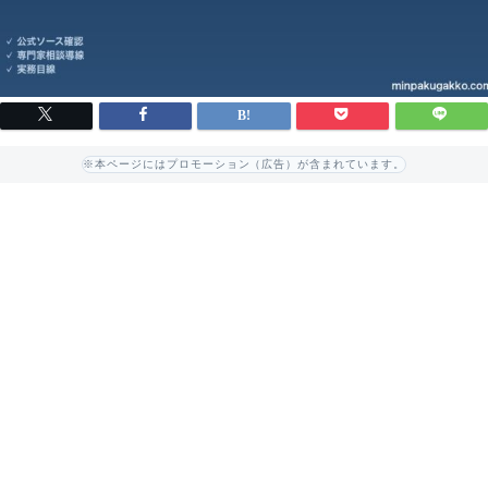
※本ページにはプロモーション（広告）が含まれています。