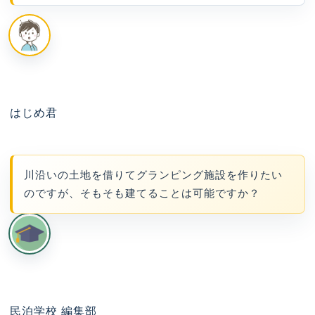
はじめ君
川沿いの土地を借りてグランピング施設を作りたい
のですが、そもそも建てることは可能ですか？
民泊学校 編集部