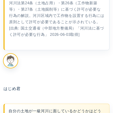
河川法第24条（土地占用）・第26条（工作物新築
等）・第27条（土地掘削等）に基づく許可が必要な
行為の解説。河川区域内で工作物を設置する行為には
原則として許可が必要であることが示されている。
[出典: 国土交通省（中部地方整備局）「河川法に基づ
く許可が必要な行為」 2026-06-03取得]
はじめ君
自分の土地が一級河川に面しているかどうかはどう