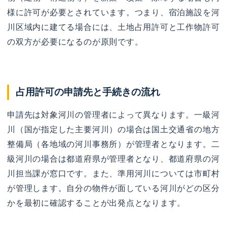
様に許可が必要とされています。つまり、宿泊施設を河
川区域内に建てる場合には、土地占用許可と工作物許可
の双方が必要になるのが原則です。
占用許可の申請先と手続きの流れ
申請先は対象河川の管理者によって異なります。一級河
川（国が指定した主要河川）の場合は国土交通省の地方
整備局（各地域の河川事務所）が管理者となります。二
級河川の場合は都道府県が管理者となり、都道府県の河
川担当課が窓口です。また、準用河川については市町村
が管理します。自分の物件が面している河川がどの区分
かを最初に確認することが出発点となります。