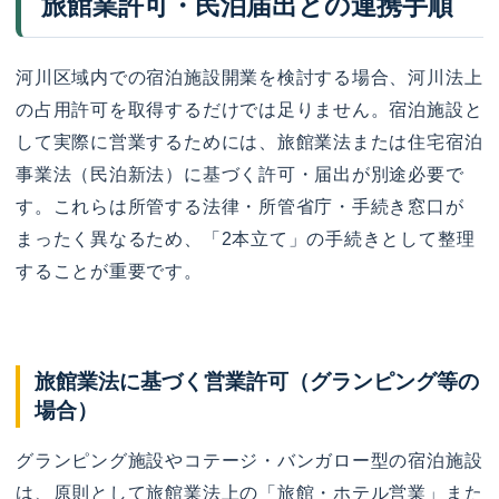
旅館業許可・民泊届出との連携手順
河川区域内での宿泊施設開業を検討する場合、河川法上
の占用許可を取得するだけでは足りません。宿泊施設と
して実際に営業するためには、旅館業法または住宅宿泊
事業法（民泊新法）に基づく許可・届出が別途必要で
す。これらは所管する法律・所管省庁・手続き窓口が
まったく異なるため、「2本立て」の手続きとして整理
することが重要です。
旅館業法に基づく営業許可（グランピング等の
場合）
グランピング施設やコテージ・バンガロー型の宿泊施設
は、原則として旅館業法上の「旅館・ホテル営業」また