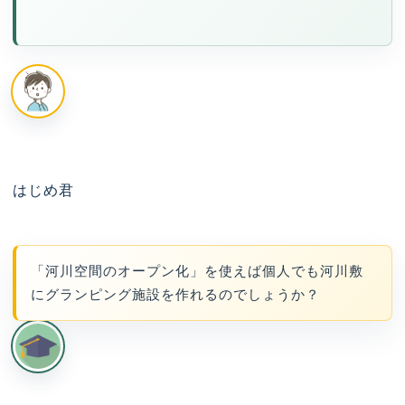
はじめ君
「河川空間のオープン化」を使えば個人でも河川敷
にグランピング施設を作れるのでしょうか？