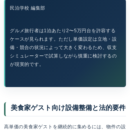
民泊学校 編集部
グルメ旅行者は1泊あたり2〜5万円台を許容する
ケースが見られます。ただし単価設定は立地・設
備・競合の状況によって大きく変わるため、収支
シミュレーターで試算しながら慎重に検討するの
が現実的です。
美食家ゲスト向け設備整備と法的要件
高単価の美食家ゲストを継続的に集めるには、物件の設