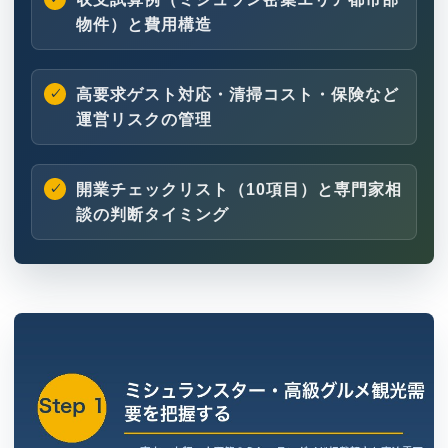
物件）と費用構造
高要求ゲスト対応・清掃コスト・保険など
運営リスクの管理
開業チェックリスト（10項目）と専門家相
談の判断タイミング