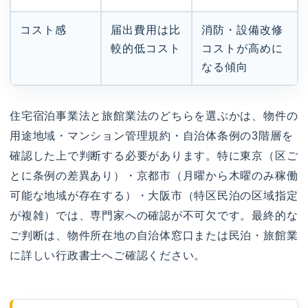
コスト感
届出費用は比
消防・設備改修
較的低コスト
コストが高めに
なる傾向
住宅宿泊事業法と旅館業法のどちらを選ぶかは、物件の
用途地域・マンション管理規約・自治体条例の3階層を
確認した上で判断する必要があります。特に東京（区ご
とに条例の差異あり）・京都市（月曜から木曜のみ稼働
可能な地域が存在する）・大阪市（特区民泊の区域指定
が複雑）では、専門家への確認が不可欠です。最終的な
ご判断は、物件所在地の自治体窓口または民泊・旅館業
に詳しい行政書士へご確認ください。