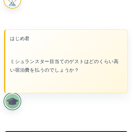
はじめ君
ミシュランスター目当てのゲストはどのくらい高
い宿泊費を払うのでしょうか？