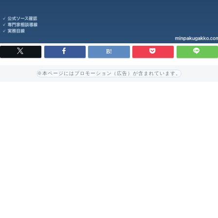
※本ページにはプロモーション（広告）が含まれています。