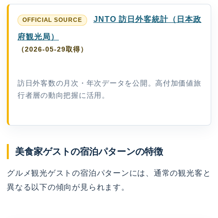
JNTO 訪日外客統計（日本政
府観光局）
（2026-05-29取得）
訪日外客数の月次・年次データを公開。高付加価値旅
行者層の動向把握に活用。
美食家ゲストの宿泊パターンの特徴
グルメ観光ゲストの宿泊パターンには、通常の観光客と
異なる以下の傾向が見られます。