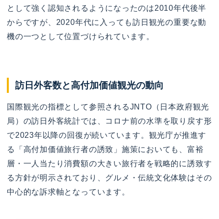
として強く認知されるようになったのは2010年代後半
からですが、2020年代に入っても訪日観光の重要な動
機の一つとして位置づけられています。
訪日外客数と高付加価値観光の動向
国際観光の指標として参照されるJNTO（日本政府観光
局）の訪日外客統計では、コロナ前の水準を取り戻す形
で2023年以降の回復が続いています。観光庁が推進す
る「高付加価値旅行者の誘致」施策においても、富裕
層・一人当たり消費額の大きい旅行者を戦略的に誘致す
る方針が明示されており、グルメ・伝統文化体験はその
中心的な訴求軸となっています。