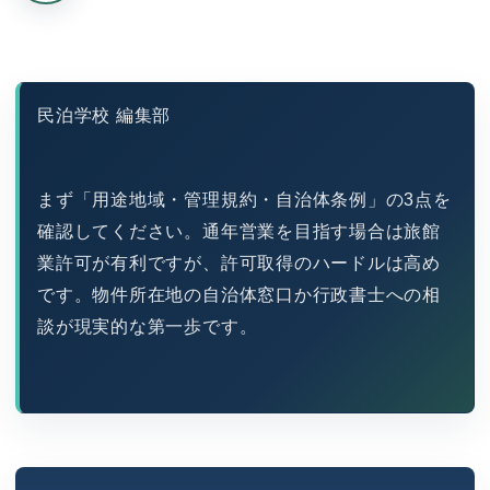
民泊学校 編集部
まず「用途地域・管理規約・自治体条例」の3点を
確認してください。通年営業を目指す場合は旅館
業許可が有利ですが、許可取得のハードルは高め
です。物件所在地の自治体窓口か行政書士への相
談が現実的な第一歩です。