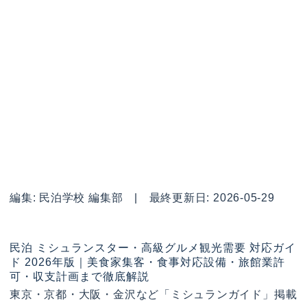
編集: 民泊学校 編集部 | 最終更新日: 2026-05-29
民泊 ミシュランスター・高級グルメ観光需要 対応ガイ
ド 2026年版｜美食家集客・食事対応設備・旅館業許
可・収支計画まで徹底解説
東京・京都・大阪・金沢など「ミシュランガイド」掲載