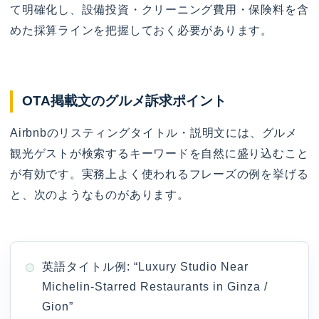
て明確化し、設備投資・クリーニング費用・保険料を含
めた採算ラインを把握しておく必要があります。
OTA掲載文のグルメ訴求ポイント
Airbnbのリスティングタイトル・説明文には、グルメ
観光ゲストが検索するキーワードを自然に盛り込むこと
が有効です。実務上よく使われるフレーズの例を挙げる
と、次のようなものがあります。
英語タイトル例: “Luxury Studio Near
Michelin-Starred Restaurants in Ginza /
Gion”