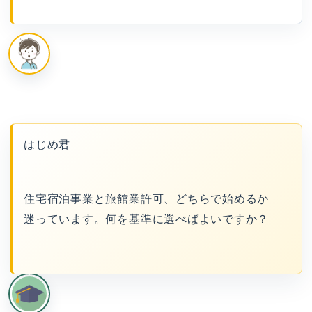
はじめ君
住宅宿泊事業と旅館業許可、どちらで始めるか
迷っています。何を基準に選べばよいですか？