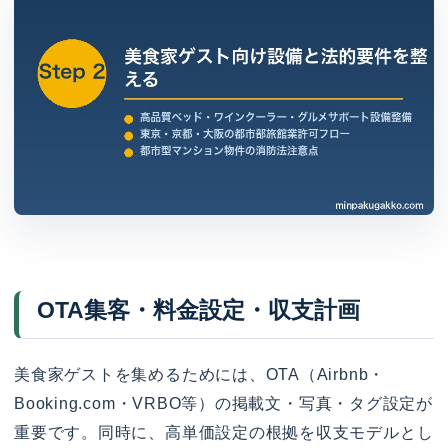
OTA集客・料金設定・収支計画
美食家ゲストを集めるためには、OTA（Airbnb・
Booking.com・VRBO等）の掲載文・写真・タグ設定が
重要です。同時に、高単価設定の根拠を収支モデルとし