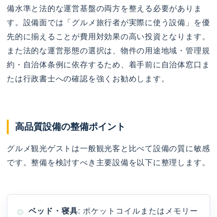
備水準と法的な運営基盤の両方を整える必要がありま
す。設備面では「グルメ旅行者が実際に使う設備」を優
先的に揃えることが費用対効果の高い投資となります。
また法的な運営形態の選択は、物件の用途地域・管理規
約・自治体条例に依存するため、着手前に自治体窓口ま
たは行政書士への確認を強くお勧めします。
高品質設備の整備ポイント
グルメ観光ゲストは一般観光客と比べて設備の質に敏感
です。整備を検討すべき主要設備を以下に整理します。
ベッド・寝具
: ポケットコイルまたはメモリー