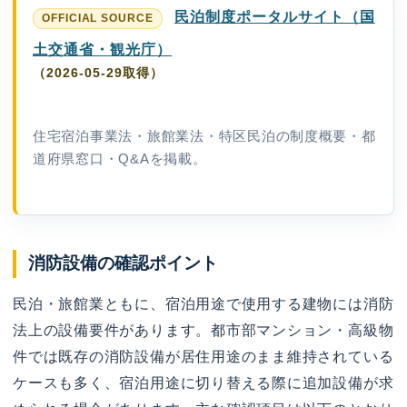
民泊制度ポータルサイト（国
土交通省・観光庁）
（2026-05-29取得）
住宅宿泊事業法・旅館業法・特区民泊の制度概要・都
道府県窓口・Q&Aを掲載。
消防設備の確認ポイント
民泊・旅館業ともに、宿泊用途で使用する建物には消防
法上の設備要件があります。都市部マンション・高級物
件では既存の消防設備が居住用途のまま維持されている
ケースも多く、宿泊用途に切り替える際に追加設備が求