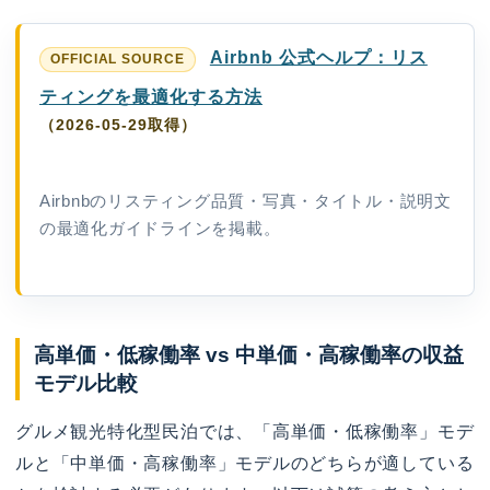
Airbnb 公式ヘルプ：リス
ティングを最適化する方法
（2026-05-29取得）
Airbnbのリスティング品質・写真・タイトル・説明文
の最適化ガイドラインを掲載。
高単価・低稼働率 vs 中単価・高稼働率の収益
モデル比較
グルメ観光特化型民泊では、「高単価・低稼働率」モデ
ルと「中単価・高稼働率」モデルのどちらが適している