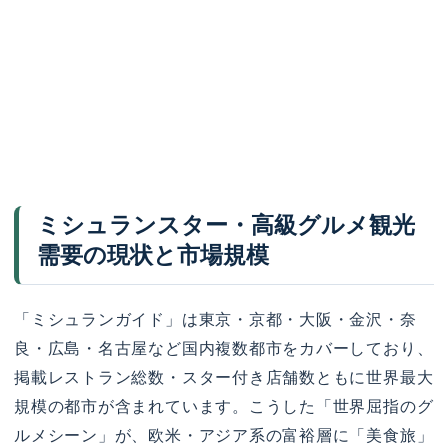
ミシュランスター・高級グルメ観光
需要の現状と市場規模
「ミシュランガイド」は東京・京都・大阪・金沢・奈
良・広島・名古屋など国内複数都市をカバーしており、
掲載レストラン総数・スター付き店舗数ともに世界最大
規模の都市が含まれています。こうした「世界屈指のグ
ルメシーン」が、欧米・アジア系の富裕層に「美食旅」