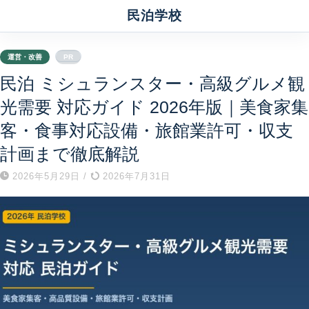
民泊学校
運営・改善
PR
民泊 ミシュランスター・高級グルメ観
光需要 対応ガイド 2026年版｜美食家集
客・食事対応設備・旅館業許可・収支
計画まで徹底解説
2026年5月29日
/
2026年7月31日