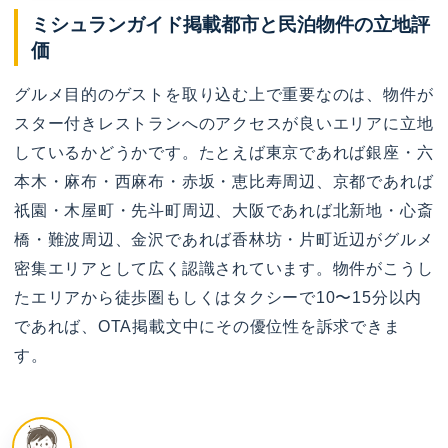
ミシュランガイド掲載都市と民泊物件の立地評
価
グルメ目的のゲストを取り込む上で重要なのは、物件が
スター付きレストランへのアクセスが良いエリアに立地
しているかどうかです。たとえば東京であれば銀座・六
本木・麻布・西麻布・赤坂・恵比寿周辺、京都であれば
祇園・木屋町・先斗町周辺、大阪であれば北新地・心斎
橋・難波周辺、金沢であれば香林坊・片町近辺がグルメ
密集エリアとして広く認識されています。物件がこうし
たエリアから徒歩圏もしくはタクシーで10〜15分以内
であれば、OTA掲載文中にその優位性を訴求できま
す。