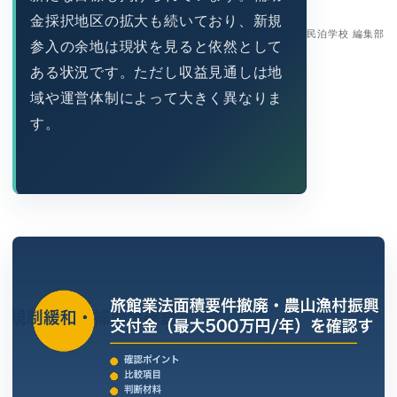
金採択地区の拡大も続いており、新規
民泊学校 編集部
参入の余地は現状を見ると依然として
ある状況です。ただし収益見通しは地
域や運営体制によって大きく異なりま
す。