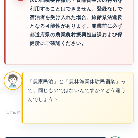
法の面積要件撤廃・食品衛生法の特例を
利用することはできません。登録なしで
宿泊者を受け入れた場合、旅館業法違反
となる可能性があります。開業前に必ず
都道府県の農業農村振興担当課および保
健所にご確認ください。
「農家民泊」と「農林漁業体験民宿業」っ
て、同じものではないんですか？どう違う
んでしょう？
はじめ君