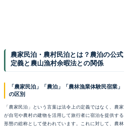
農家民泊・農村民泊とは？農泊の公式
定義と農山漁村余暇法との関係
「農家民泊」「農泊」「農林漁業体験民宿業」
の区別
「農家民泊」という言葉は法令上の定義ではなく、農家
が自宅や農村の建物を活用して旅行者に宿泊を提供する
形態の総称として使われています。これに対して、農林