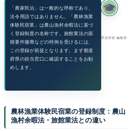
「農家民泊」は一般的な呼称であり、
法令用語ではありません。「農林漁業
体験民宿業」は農山漁村余暇法に基づ
く登録制度の名称です。旅館業法の面
民泊学校 編集部
積要件撤廃などの特例を受けるには、
この登録が前提となります。まず都道
府県の担当窓口に確認することをお勧
めします。
農林漁業体験民宿業の登録制度：農山
漁村余暇法・旅館業法との違い