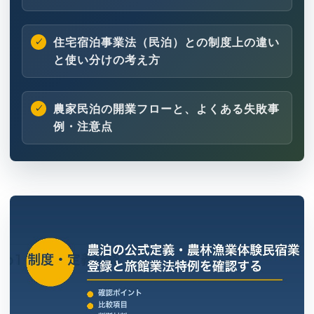
住宅宿泊事業法（民泊）との制度上の違い
と使い分けの考え方
農家民泊の開業フローと、よくある失敗事
例・注意点