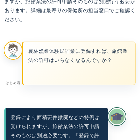
ますが、旅館業法の許可申請そのものは別途行う必要が
あります。詳細は最寄りの保健所の担当窓口でご確認く
ださい。
農林漁業体験民宿業に登録すれば、旅館業
法の許可はいらなくなるんですか？
はじめ君
登録により面積要件撤廃などの特例は
受けられますが、旅館業法の許可申請
そのものは別途必要です。「登録で許