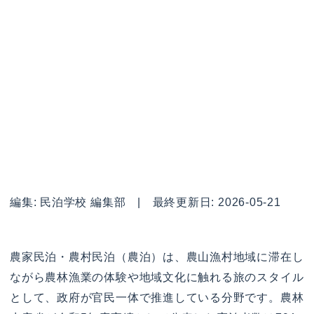
編集: 民泊学校 編集部 | 最終更新日: 2026-05-21
農家民泊・農村民泊（農泊）は、農山漁村地域に滞在し
ながら農林漁業の体験や地域文化に触れる旅のスタイル
として、政府が官民一体で推進している分野です。農林