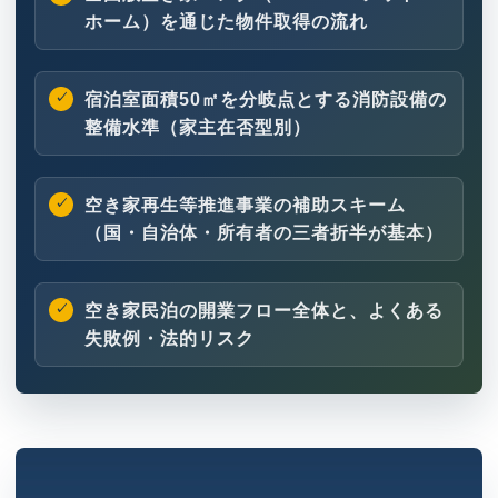
ホーム）を通じた物件取得の流れ
宿泊室面積50㎡を分岐点とする消防設備の
整備水準（家主在否型別）
空き家再生等推進事業の補助スキーム
（国・自治体・所有者の三者折半が基本）
空き家民泊の開業フロー全体と、よくある
失敗例・法的リスク