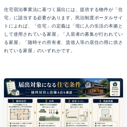
住宅宿泊事業法に基づく届出には、提供する物件が「住
宅」に該当する必要があります。民泊制度ポータルサイ
トによれば、「住宅」の定義は「現に人の生活の本拠と
して使用されている家屋」「入居者の募集が行われてい
る家屋」「随時その所有者、賃借人等の居住の用に供さ
れている家屋」のいずれかです。