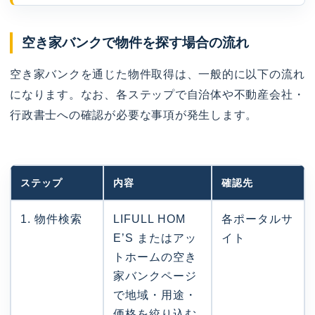
空き家バンクで物件を探す場合の流れ
空き家バンクを通じた物件取得は、一般的に以下の流れ
になります。なお、各ステップで自治体や不動産会社・
行政書士への確認が必要な事項が発生します。
ステップ
内容
確認先
1. 物件検索
LIFULL HOM
各ポータルサ
E’S またはアッ
イト
トホームの空き
家バンクページ
で地域・用途・
価格を絞り込む