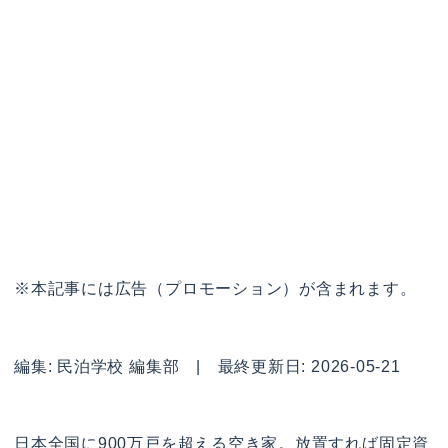
※本記事には広告（プロモーション）が含まれます。
編集: 民泊学校 編集部 | 最終更新日: 2026-05-21
日本全国に900万戸を超える空き家。放置すれば固定資