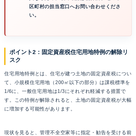
区町村の担当窓口へお問い合わせくださ
い。
ポイント2：固定資産税住宅用地特例の解除リ
スク
住宅用地特例とは、住宅が建つ土地の固定資産税につい
て、小規模住宅用地（200㎡以下の部分）は課税標準を
1/6に、一般住宅用地は1/3にそれぞれ軽減する措置で
す。この特例が解除されると、土地の固定資産税が大幅
に増加する可能性があります。
現状を見ると、管理不全空家等に指定・勧告を受ける前