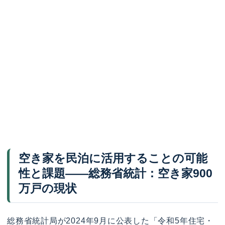
空き家を民泊に活用することの可能
性と課題——総務省統計：空き家900
万戸の現状
総務省統計局が2024年9月に公表した「令和5年住宅・