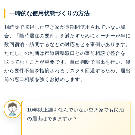
一時的な使用状態づくりの方法
相続等で取得した空き家が長期間使用されていない場
合、「随時居住の要件」を満たすためにオーナーが年に
数回宿泊・訪問するなどの対応をとる事例があります。
ただしこの判断は都道府県窓口との事前相談で整合を
取っておくことが重要です。自己判断で届出を行い、後
から要件不備を指摘されるリスクを回避するため、届出
前の窓口相談を強くお勧めします。
10年以上誰も住んでいない空き家でも民泊
の届出はできますか？