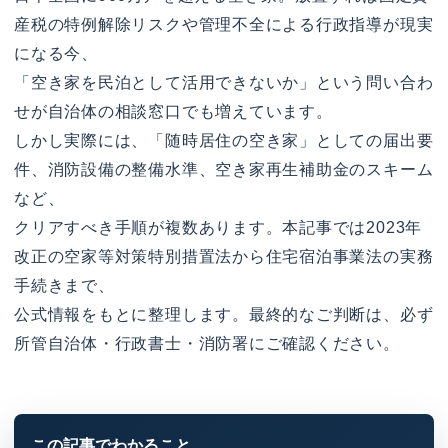
産税の特例解除リスクや管理不全による行政指導が現実
になる今、
「空き家を民泊として活用できないか」という問い合わ
せが自治体の相談窓口でも増えています。
しかし実際には、「随時居住の空き家」としての届出要
件、消防設備の整備水準、空き家再生補助金のスキーム
など、
クリアすべき手順が複数あります。本記事では2023年
改正の空家等対策特別措置法から住宅宿泊事業法の実務
手続きまで、
公式情報をもとに整理します。最終的なご判断は、必ず
所管自治体・行政書士・消防署にご確認ください。