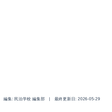
編集: 民泊学校 編集部 | 最終更新日: 2026-05-29