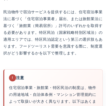
民泊物件で宿泊サービスを提供するには、住宅宿泊事業
法に基づく「住宅宿泊事業者」届出、または旅館業法に
基づく「旅館業（簡易宿所）」許可のいずれかを取得す
る必要があります。特区民泊（国家戦略特別区域法）の
適用エリアでは、特区民泊認定という第三の選択肢もあ
ります。フードツーリスト需要を意識する際に、制度選
択がどう影響するかを以下で整理します。
注意
!
住宅宿泊事業・旅館業・特区民泊の制度は、物件
の用途地域・自治体条例・マンション管理規約に
よって取扱いが大きく異なります。以下はあくま