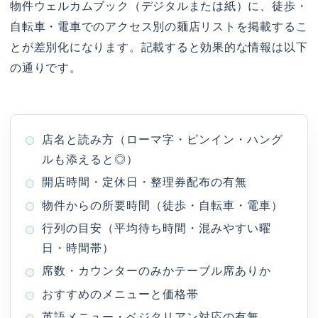
物件ウェルカムブック（デジタルまたは紙）に、徒歩・
自転車・電車でのアクセス別の麺店リストを掲載するこ
とが差別化になります。記載すると効果的な情報は以下
の通りです。
店名と読み方（ローマ字・ピンイン・ハング
ルも添えると◎）
開店時間・定休日・整理券配布の有無
物件からの所要時間（徒歩・自転車・電車）
行列の目安（平均待ち時間・混みやすい曜
日・時間帯）
席数・カウンターのみかテーブル席ありか
おすすめのメニューと価格帯
英語メニュー・ベジタリアン対応の有無