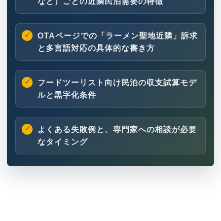
など）ごとの近隣民泊需要の特徴
OTAページでの「ラーメン聖地近隣」訴求
と多言語対応の具体的な書き方
フードツーリスト向け民泊の収支試算モデ
ルと黒字化条件
よくある失敗例と、専門家への相談が必要
なタイミング