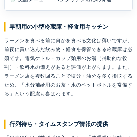
早朝用の小型冷蔵庫・軽食用キッチン
ラーメンを食べる前に何かを食べる文化は薄いですが、
前夜に買い込んだ飲み物・軽食を保管できる冷蔵庫は必
須です。電気ケトル・カップ麺用のお湯（補助的な役
割）・飲料水の備えがあると評価が上がります。また、
ラーメン店を複数回ることで塩分・油分を多く摂取する
ため、「水分補給用のお茶・水のペットボトルを常備す
る」という配慮も喜ばれます。
行列待ち・タイムスタンプ情報の提供