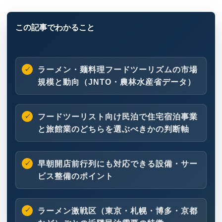
ラーメン・麺料理フードツーリズムの市場
規模と動向（JNTO・農林水産省データ）
フードツーリスト向け民泊で住宅宿泊事業
と旅館業のどちらを選ぶべきかの判断軸
早朝開店前行列にも対応できる設備・サー
ビス整備のポイント
ラーメン激戦区（東京・札幌・博多・京都