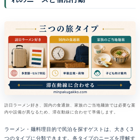
訪日ラーメン好き、国内の食通旅、家族のご当地麺旅では必要な案
内や設備が異なるため、滞在動線に合わせて準備します。
ラーメン・麺料理目的で民泊を探すゲストは、大きく3
つのタイプに分類できます。各タイプのニーズを理解す