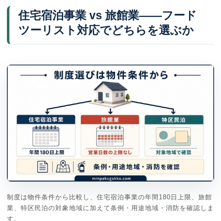
住宅宿泊事業 vs 旅館業——フード
ツーリスト対応でどちらを選ぶか
制度は物件条件から比較し、住宅宿泊事業の年間180日上限、旅館
業、特区民泊の対象地域に加えて条例・用途地域・消防を確認しま
す。