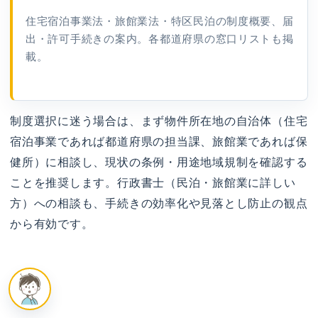
住宅宿泊事業法・旅館業法・特区民泊の制度概要、届
出・許可手続きの案内。各都道府県の窓口リストも掲
載。
制度選択に迷う場合は、まず物件所在地の自治体（住宅
宿泊事業であれば都道府県の担当課、旅館業であれば保
健所）に相談し、現状の条例・用途地域規制を確認する
ことを推奨します。行政書士（民泊・旅館業に詳しい
方）への相談も、手続きの効率化や見落とし防止の観点
から有効です。