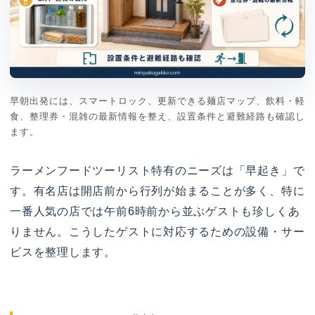
早朝出発には、スマートロック、更新できる麺店マップ、飲料・軽
食、整理券・混雑の最新情報を整え、設置条件と避難経路も確認し
ます。
ラーメンフードツーリスト特有のニーズは「早起き」で
す。有名店は開店前から行列が始まることが多く、特に
一番人気の店では午前6時前から並ぶゲストも珍しくあ
りません。こうしたゲストに対応するための設備・サー
ビスを整理します。