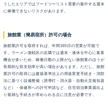
うしたエリアではフードツーリスト需要の集中する週末
に稼働できないリスクがあります。
旅館業（簡易宿所）許可の場合
旅館業許可を取得すれば、年間365日の営業が可能で
す。ラーメン激戦区の近隣では週末・連休を中心に集客
機会が多いため、稼働日数の上限がない旅館業のほうが
長期的な収支効率が高い場合があります。ただし、旅館
業許可の取得には建築基準法上の用途変更手続き・消防
法に基づく設備整備（誘導灯・消火器・自動火災報知器
など）・保健所への許可申請など、住宅宿泊事業届出よ
り複雑な手続きが求められる点に注意が必要です。