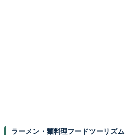
ラーメン・麺料理フードツーリズム