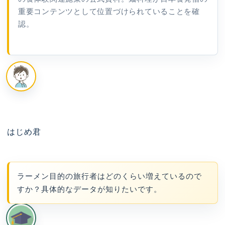
重要コンテンツとして位置づけられていることを確
認。
はじめ君
ラーメン目的の旅行者はどのくらい増えているので
すか？具体的なデータが知りたいです。