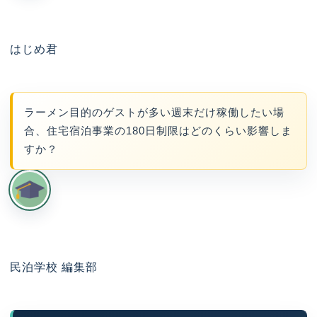
はじめ君
ラーメン目的のゲストが多い週末だけ稼働したい場
合、住宅宿泊事業の180日制限はどのくらい影響しま
すか？
民泊学校 編集部