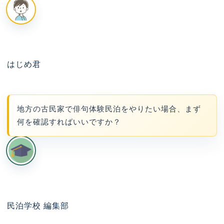
はじめ君
地方の古民家で俳句体験民泊をやりたい場合、まず
何を確認すればいいですか？
民泊学校 編集部