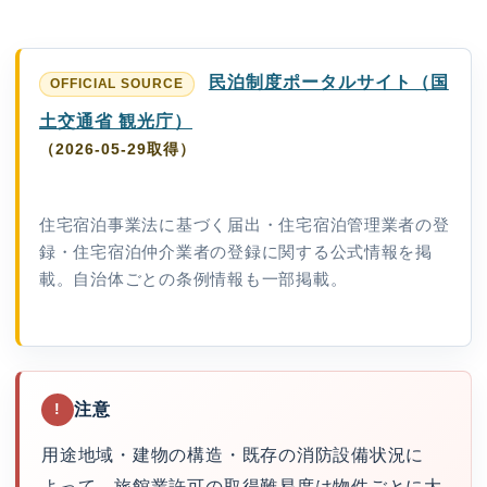
民泊制度ポータルサイト（国
土交通省 観光庁）
（2026-05-29取得）
住宅宿泊事業法に基づく届出・住宅宿泊管理業者の登
録・住宅宿泊仲介業者の登録に関する公式情報を掲
載。自治体ごとの条例情報も一部掲載。
注意
!
用途地域・建物の構造・既存の消防設備状況に
よって、旅館業許可の取得難易度は物件ごとに大