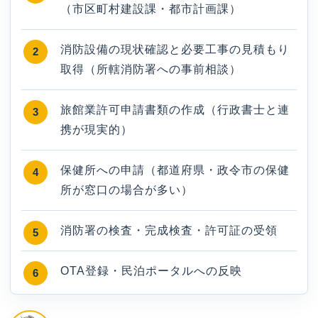
（市区町村建設課・都市計画課）
消防設備の現状確認と必要工事の見積もり
取得（所轄消防署への事前相談）
旅館業許可申請書類の作成（行政書士と連
携が現実的）
保健所への申請（都道府県・政令市の保健
所が窓口の場合が多い）
消防署の検査・完成検査・許可証の受領
OTA登録・民泊ポータルへの反映