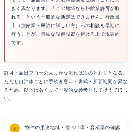
きく異なります。「この地域なら旅館業許可が取
れる」という一般的な断定はできません。行政書
士（旅館業・民泊に詳しい方）への相談を早期に
行うことが、無駄な設備投資を避ける上で現実的
です。
許可・届出フローの大まかな流れは次のとおりとなる。
ただし自治体ごとに手続き窓口・書式・所要期間が異な
るため、以下はあくまで一般的な参考として捉えてほし
い。
物件の用途地域・建ぺい率・容積率の確認