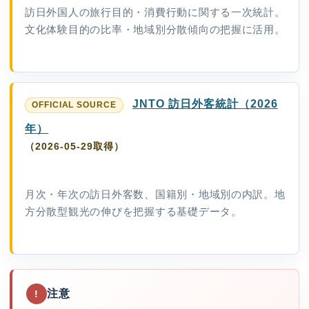
訪日外国人の旅行目的・消費行動に関する一次統計。
文化体験目的の比率・地域別分散傾向の把握に活用。
JNTO 訪日外客統計（2026
年）
（2026-05-29取得）
月次・年次の訪日外客数、国籍別・地域別の内訳。地
方分散型観光の伸びを把握する基礎データ。
注意
!