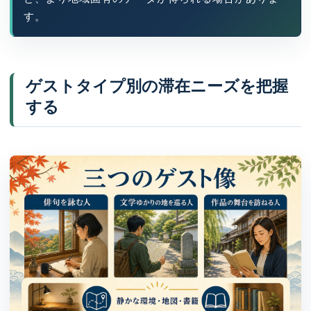
す。
ゲストタイプ別の滞在ニーズを把握
する