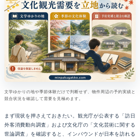
文学ゆかりの地や季節体験だけで判断せず、物件周辺の予約実績と
競合状況を確認して需要を見極めます。
まず現状を押さえておきたい。観光庁が公表する「訪日
外客消費動向調査」および文化庁の「文化芸術に関する
世論調査」を確認すると、インバウンドが日本を訪れる