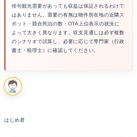
俳句観光需要があっても収益は保証されるわけで
はありません。需要の有無は物件所在地の近隣ス
ポット・競合民泊の数・OTA上位表示の状況に
よって大きく異なります。収支見通しは必ず複数
のシナリオで試算し、必要に応じて専門家（行政
書士・税理士）に確認してください。
はじめ君