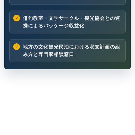
俳句教室・文学サークル・観光協会との連
携によるパッケージ収益化
地方の文化観光民泊における収支計画の組
み方と専門家相談窓口