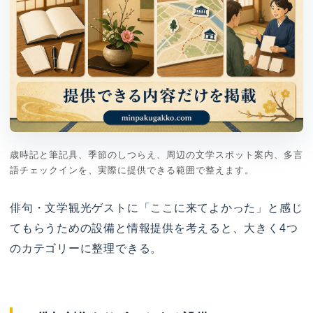
歳時記と筆記具、季節のしつらえ、周辺の文学スポット案内、多言
語チェックインを、実際に提供できる範囲で整えます。
俳句・文学観光ゲストに「ここに来てよかった」と感じ
てもらうための設備と情報提供を考えると、大きく4つ
のカテゴリーに整理できる。