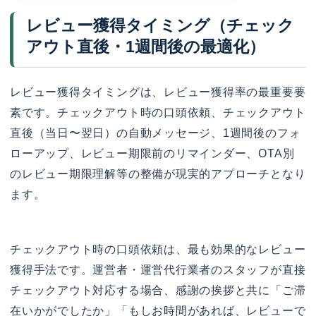
レビュー獲得タイミング（チェック
アウト直後・1週間後の最適化）
レビュー獲得タイミングは、レビュー獲得率の最重要要
素です。チェックアウト時の口頭依頼、チェックアウト
直後（当日〜翌日）の自動メッセージ、1週間後のフォ
ローアップ、レビュー期限前のリマインダー、OTA別
のレビュー期限理解等の整備が現実的アプローチとなり
ます。
チェックアウト時の口頭依頼は、最も効果的なレビュー
獲得手法です。運営者・運営代行業者のスタッフが直接
チェックアウト対応する場合、感謝の挨拶と共に「ご滞
在いかがでしたか」「もしお時間があれば、レビューで