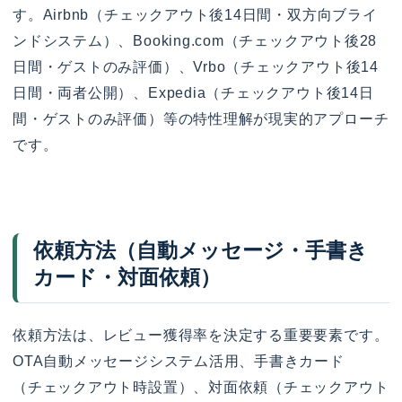
す。Airbnb（チェックアウト後14日間・双方向ブライ
ンドシステム）、Booking.com（チェックアウト後28
日間・ゲストのみ評価）、Vrbo（チェックアウト後14
日間・両者公開）、Expedia（チェックアウト後14日
間・ゲストのみ評価）等の特性理解が現実的アプローチ
です。
依頼方法（自動メッセージ・手書き
カード・対面依頼）
依頼方法は、レビュー獲得率を決定する重要要素です。
OTA自動メッセージシステム活用、手書きカード
（チェックアウト時設置）、対面依頼（チェックアウト