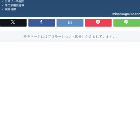
※本ページにはプロモーション（広告）が含まれています。