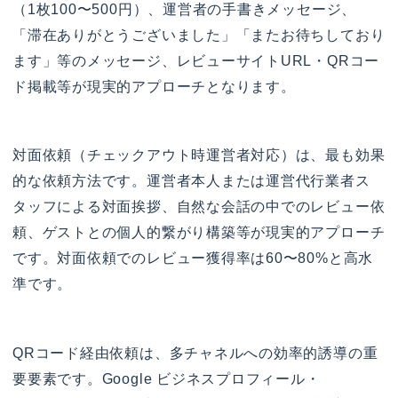
（1枚100〜500円）、運営者の手書きメッセージ、
「滞在ありがとうございました」「またお待ちしており
ます」等のメッセージ、レビューサイトURL・QRコー
ド掲載等が現実的アプローチとなります。
対面依頼（チェックアウト時運営者対応）は、最も効果
的な依頼方法です。運営者本人または運営代行業者ス
タッフによる対面挨拶、自然な会話の中でのレビュー依
頼、ゲストとの個人的繋がり構築等が現実的アプローチ
です。対面依頼でのレビュー獲得率は60〜80%と高水
準です。
QRコード経由依頼は、多チャネルへの効率的誘導の重
要要素です。Google ビジネスプロフィール・