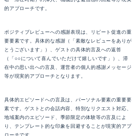
的アプローチです。
ポジティブレビューへの感謝表現は、リピート促進の重
要要素です。具体的な感謝（「素敵なレビューをありが
とうございます」）、ゲストの具体的言及への返答
（「○○について喜んでいただけて嬉しいです」）、滞
在中の思い出への言及、運営者の個人的感謝メッセージ
等が現実的アプローチとなります。
具体的エピソードへの言及は、パーソナル要素の重要要
素です。ゲストとの会話内容、特別なリクエスト対応、
地域案内のエピソード、季節限定の体験等の言及によ
り、テンプレート的な印象を回避することが現実的アプ
ローチです。