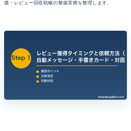
価・レビュー回収戦略の整備実務を整理します。