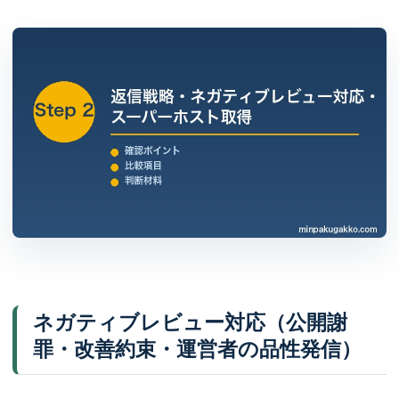
ネガティブレビュー対応（公開謝
罪・改善約束・運営者の品性発信）