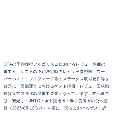
OTAの予約獲得アルゴリズムにおけるレビュー評価の
重要性、ゲストの予約決定時のレビュー参照率、スー
パーホスト・プリファード等のステータス取得要件等を
背景に、民泊運営におけるゲスト評価・レビュー回収戦
略は集客力強化の最重要要素となっています。本記事で
は、観光庁・JNTO・国土交通省・厚生労働省の公式情
報（2026-05-18取得）を基に、民泊におけるゲスト評