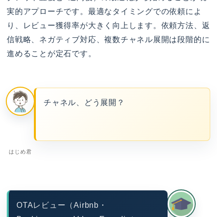
実的アプローチです。最適なタイミングでの依頼によ
り、レビュー獲得率が大きく向上します。依頼方法、返
信戦略、ネガティブ対応、複数チャネル展開は段階的に
進めることが定石です。
チャネル、どう展開？
はじめ君
OTAレビュー（Airbnb・