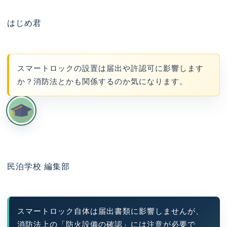
はじめ君
スマートロックの設置は届出や許認可に影響します
か？消防法とかも関係するのか気になります。
民泊学校 編集部
スマートロック自体は届出書類に影響しませんが、
消防法上の「防火設備の確認」には注意が必要で