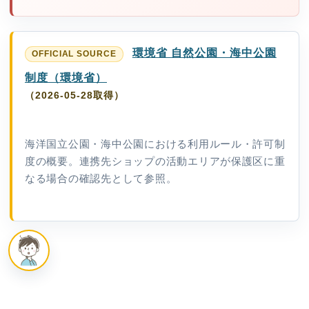
環境省 自然公園・海中公園
制度（環境省）
（2026-05-28取得）
海洋国立公園・海中公園における利用ルール・許可制
度の概要。連携先ショップの活動エリアが保護区に重
なる場合の確認先として参照。