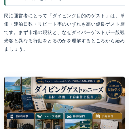
民泊運営者にとって「ダイビング目的のゲスト」は、単
価・連泊日数・リピート率のいずれも高い優良ゲスト層
です。まず市場の現状と、なぜダイバーゲストが一般観
光客と異なる行動をとるのかを理解するところから始め
ましょう。