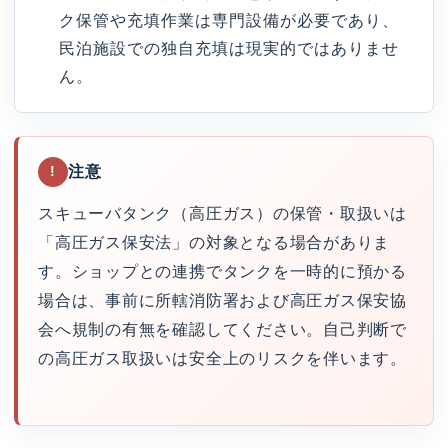
ク保管や充填作業は専門設備が必要であり、
民泊施設での独自充填は現実的ではありませ
ん。
注意
!
スキューバタンク（高圧ガス）の保管・取扱いは
「高圧ガス保安法」の対象となる場合がありま
す。ショップとの連携でタンクを一時的に預かる
場合は、事前に所轄消防署および高圧ガス保安協
会へ規制の有無を確認してください。自己判断で
の高圧ガス取扱いは安全上のリスクを伴います。