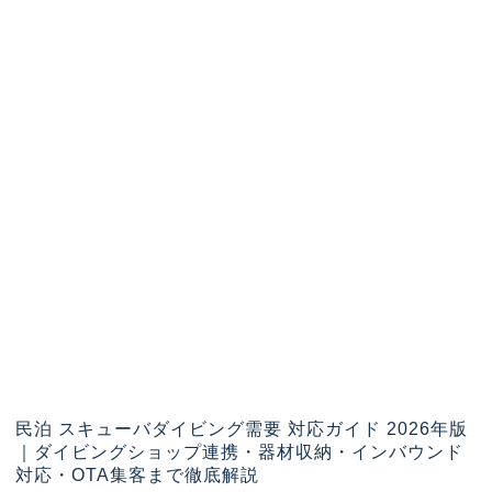
民泊 スキューバダイビング需要 対応ガイド 2026年版
｜ダイビングショップ連携・器材収納・インバウンド
対応・OTA集客まで徹底解説