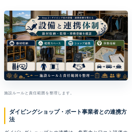
施設ルールと責任範囲を整理します。
ダイビングショップ・ボート事業者との連携方
法