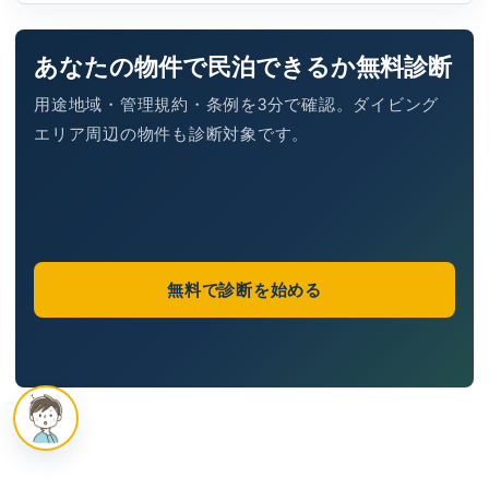
あなたの物件で民泊できるか無料診断
用途地域・管理規約・条例を3分で確認。ダイビング
エリア周辺の物件も診断対象です。
無料で診断を始める