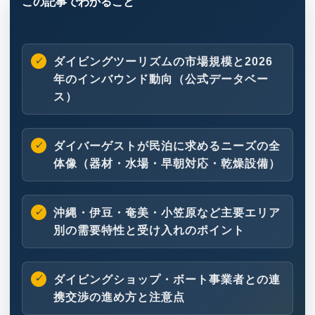
ダイビングツーリズムの市場規模と2026
年のインバウンド動向（公式データベー
ス）
ダイバーゲストが民泊に求めるニーズの全
体像（器材・水場・早朝対応・乾燥設備）
沖縄・伊豆・奄美・小笠原など主要エリア
別の需要特性と受け入れのポイント
ダイビングショップ・ボート事業者との連
携交渉の進め方と注意点