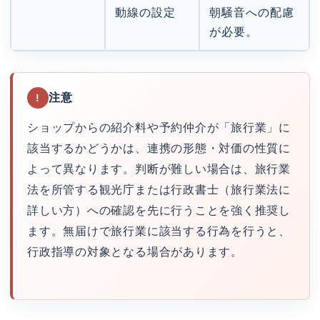
動線の設定
朝騒音への配慮
が必要。
注意
!
ショップからの紹介料や予約仲介が「旅行業」に
該当するかどうかは、連携の形態・対価の性質に
よって異なります。判断が難しい場合は、旅行業
法を所管する観光庁または行政書士（旅行業法に
詳しい方）への確認を先に行うことを強く推奨し
ます。無届けで旅行業に該当する行為を行うと、
行政指導の対象となる場合があります。