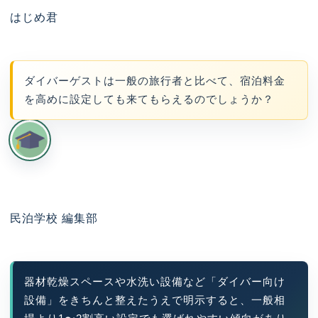
はじめ君
ダイバーゲストは一般の旅行者と比べて、宿泊料金
を高めに設定しても来てもらえるのでしょうか？
民泊学校 編集部
器材乾燥スペースや水洗い設備など「ダイバー向け
設備」をきちんと整えたうえで明示すると、一般相