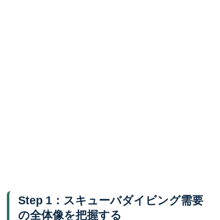
Step 1：スキューバダイビング需要
の全体像を把握する