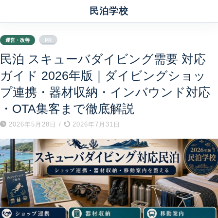
民泊学校
運営・改善
PR
民泊 スキューバダイビング需要 対応
ガイド 2026年版｜ダイビングショッ
プ連携・器材収納・インバウンド対応
・OTA集客まで徹底解説
2026年5月28日
/
2026年7月31日