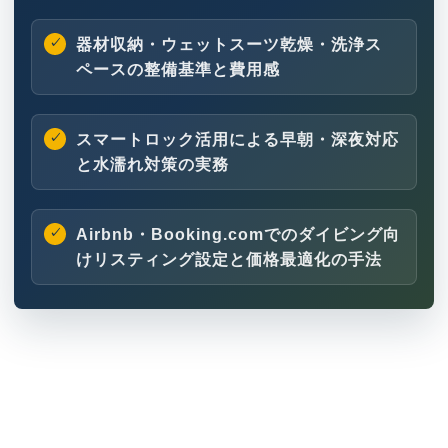
器材収納・ウェットスーツ乾燥・洗浄ス
ペースの整備基準と費用感
スマートロック活用による早朝・深夜対応
と水濡れ対策の実務
Airbnb・Booking.comでのダイビング向
けリスティング設定と価格最適化の手法