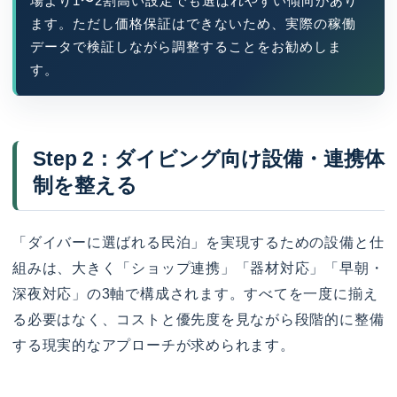
場より1〜2割高い設定でも選ばれやすい傾向があり
ます。ただし価格保証はできないため、実際の稼働
データで検証しながら調整することをお勧めしま
す。
Step 2：ダイビング向け設備・連携体
制を整える
「ダイバーに選ばれる民泊」を実現するための設備と仕
組みは、大きく「ショップ連携」「器材対応」「早朝・
深夜対応」の3軸で構成されます。すべてを一度に揃え
る必要はなく、コストと優先度を見ながら段階的に整備
する現実的なアプローチが求められます。