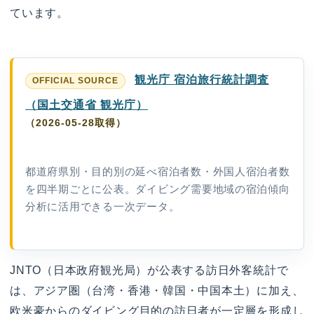
ています。
観光庁 宿泊旅行統計調査
（国土交通省 観光庁）
（2026-05-28取得）
都道府県別・目的別の延べ宿泊者数・外国人宿泊者数
を四半期ごとに公表。ダイビング需要地域の宿泊傾向
分析に活用できる一次データ。
JNTO（日本政府観光局）が公表する訪日外客統計で
は、アジア圏（台湾・香港・韓国・中国本土）に加え、
欧米豪からのダイビング目的の訪日者が一定層を形成し