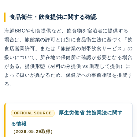
食品衛生・飲食提供に関する確認
海鮮BBQや朝食提供など、飲食物を宿泊者に提供する
場合は、旅館業の許可とは別に食品衛生法に基づく「飲
食店営業許可」または「旅館業の附帯飲食サービス」の
扱いについて、所在地の保健所に確認が必要となる場合
がある。提供形態（材料のみ提供 vs 調理して提供）に
よって扱いが異なるため、保健所への事前相談を推奨す
る。
厚生労働省 旅館業法に関す
る情報
（2026-05-29取得）