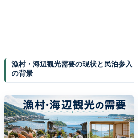
漁村・海辺観光需要の現状と民泊参入
の背景