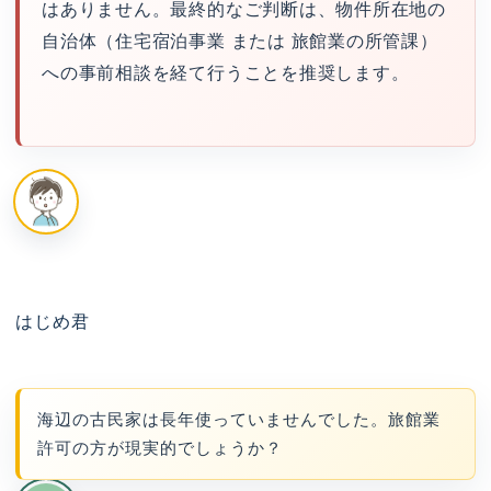
はありません。最終的なご判断は、物件所在地の
自治体（住宅宿泊事業 または 旅館業の所管課）
への事前相談を経て行うことを推奨します。
はじめ君
海辺の古民家は長年使っていませんでした。旅館業
許可の方が現実的でしょうか？