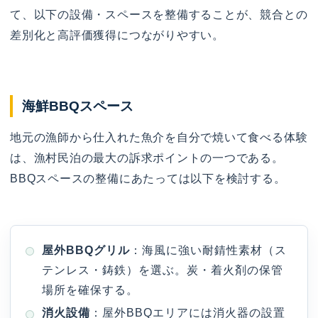
て、以下の設備・スペースを整備することが、競合との
差別化と高評価獲得につながりやすい。
海鮮BBQスペース
地元の漁師から仕入れた魚介を自分で焼いて食べる体験
は、漁村民泊の最大の訴求ポイントの一つである。
BBQスペースの整備にあたっては以下を検討する。
屋外BBQグリル
：海風に強い耐錆性素材（ス
テンレス・鋳鉄）を選ぶ。炭・着火剤の保管
場所を確保する。
消火設備
：屋外BBQエリアには消火器の設置