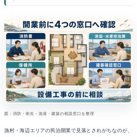
図：消防・衛生・漁港・建築の相談窓口を整理
漁村・海辺エリアの民泊開業で見落とされがちなのが、