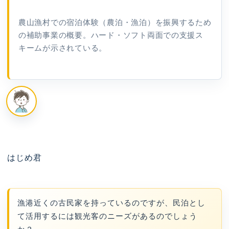
農山漁村での宿泊体験（農泊・漁泊）を振興するため
の補助事業の概要。ハード・ソフト両面での支援ス
キームが示されている。
はじめ君
漁港近くの古民家を持っているのですが、民泊とし
て活用するには観光客のニーズがあるのでしょう