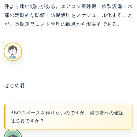
件より速い傾向がある。エアコン室外機・鉄製設備・木
部の定期的な防錆・防腐処理をスケジュール化すること
が、長期運営コスト管理の観点から現実的である。
はじめ君
BBQスペースを作りたいのですが、消防署への確認
は必要ですか？