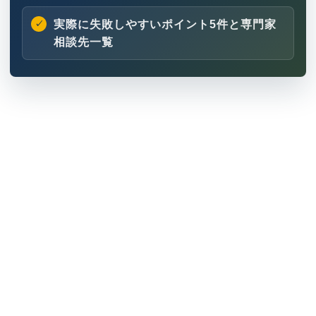
実際に失敗しやすいポイント5件と専門家
相談先一覧