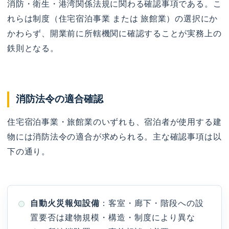
消防・衛生・港湾関係法規に関わる確認事項である。こ
れらは制度（住宅宿泊事業 または 旅館業）の選択にか
かわらず、開業前に所轄機関に確認することが実務上の
鉄則となる。
消防法令の適合確認
住宅宿泊事業・旅館業のいずれも、宿泊者が使用する建
物には消防法令の適合が求められる。主な確認事項は以
下の通り。
自動火災報知設備
：客室・廊下・階段への設
置要否は建物規模・構造・制度により異な