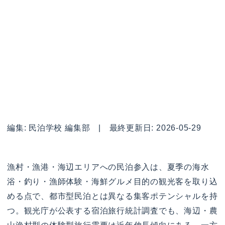
編集: 民泊学校 編集部 | 最終更新日: 2026-05-29
漁村・漁港・海辺エリアへの民泊参入は、夏季の海水
浴・釣り・漁師体験・海鮮グルメ目的の観光客を取り込
める点で、都市型民泊とは異なる集客ポテンシャルを持
つ。観光庁が公表する宿泊旅行統計調査でも、海辺・農