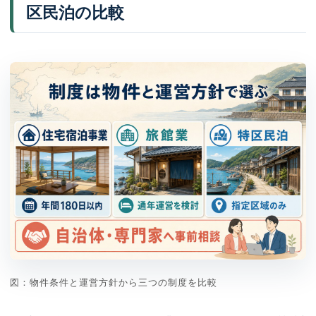
区民泊の比較
図：物件条件と運営方針から三つの制度を比較