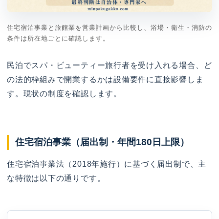
住宅宿泊事業と旅館業を営業計画から比較し、浴場・衛生・消防の
条件は所在地ごとに確認します。
民泊でスパ・ビューティー旅行者を受け入れる場合、ど
の法的枠組みで開業するかは設備要件に直接影響しま
す。現状の制度を確認します。
住宅宿泊事業（届出制・年間180日上限）
住宅宿泊事業法（2018年施行）に基づく届出制で、主
な特徴は以下の通りです。