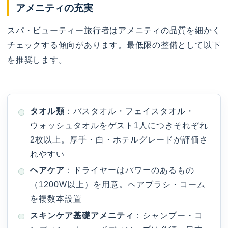
アメニティの充実
スパ・ビューティー旅行者はアメニティの品質を細かく
チェックする傾向があります。最低限の整備として以下
を推奨します。
タオル類
：バスタオル・フェイスタオル・
ウォッシュタオルをゲスト1人につきそれぞれ
2枚以上。厚手・白・ホテルグレードが評価さ
れやすい
ヘアケア
：ドライヤーはパワーのあるもの
（1200W以上）を用意。ヘアブラシ・コーム
を複数本設置
スキンケア基礎アメニティ
：シャンプー・コ