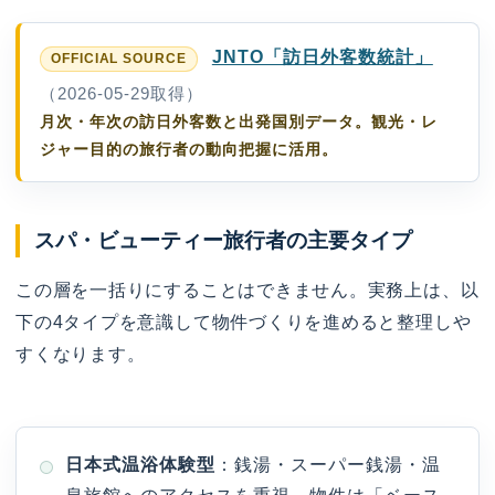
JNTO「訪日外客数統計」
（2026-05-29取得）
月次・年次の訪日外客数と出発国別データ。観光・レ
ジャー目的の旅行者の動向把握に活用。
スパ・ビューティー旅行者の主要タイプ
この層を一括りにすることはできません。実務上は、以
下の4タイプを意識して物件づくりを進めると整理しや
すくなります。
日本式温浴体験型
：銭湯・スーパー銭湯・温