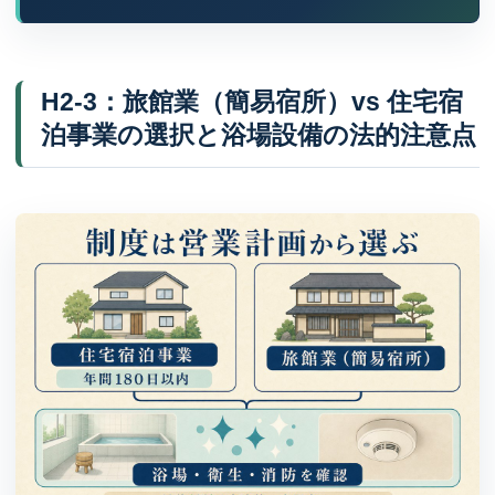
H2-3：旅館業（簡易宿所）vs 住宅宿
泊事業の選択と浴場設備の法的注意点