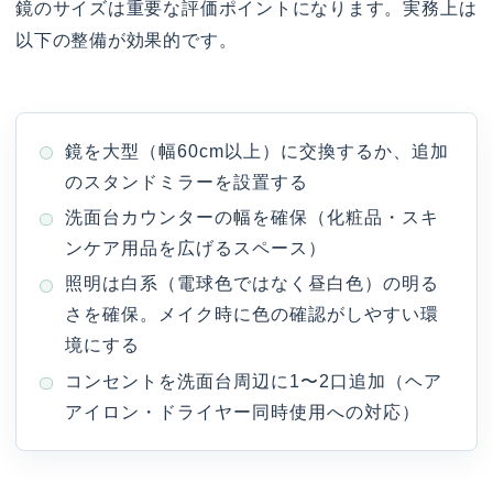
鏡のサイズは重要な評価ポイントになります。実務上は
以下の整備が効果的です。
鏡を大型（幅60cm以上）に交換するか、追加
のスタンドミラーを設置する
洗面台カウンターの幅を確保（化粧品・スキ
ンケア用品を広げるスペース）
照明は白系（電球色ではなく昼白色）の明る
さを確保。メイク時に色の確認がしやすい環
境にする
コンセントを洗面台周辺に1〜2口追加（ヘア
アイロン・ドライヤー同時使用への対応）