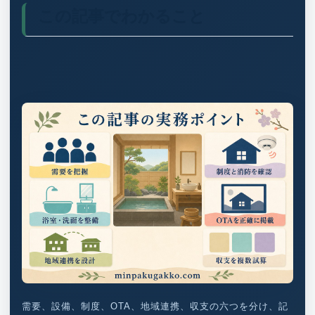
この記事でわかること
需要、設備、制度、OTA、地域連携、収支の六つを分け、記