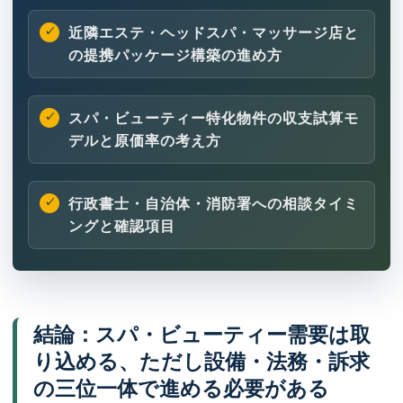
近隣エステ・ヘッドスパ・マッサージ店と
の提携パッケージ構築の進め方
スパ・ビューティー特化物件の収支試算モ
デルと原価率の考え方
行政書士・自治体・消防署への相談タイミ
ングと確認項目
結論：スパ・ビューティー需要は取
り込める、ただし設備・法務・訴求
の三位一体で進める必要がある