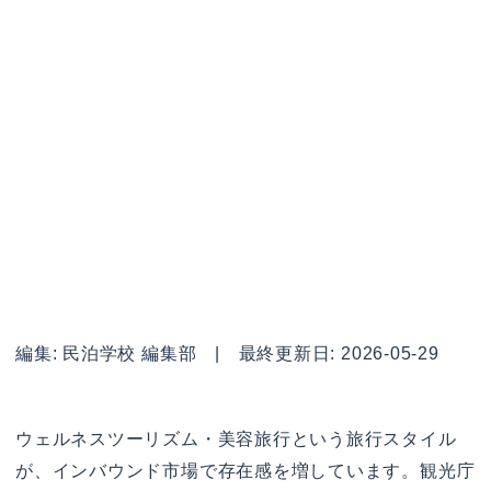
編集: 民泊学校 編集部 | 最終更新日: 2026-05-29
ウェルネスツーリズム・美容旅行という旅行スタイル
が、インバウンド市場で存在感を増しています。観光庁