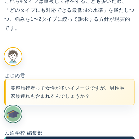
これら4タイプは重複して存在することも多いため、
「どのタイプにも対応できる最低限の水準」を満たしつ
つ、強みを1〜2タイプに絞って訴求する方針が現実的
です。
はじめ君
美容旅行者って女性が多いイメージですが、男性や
家族連れも含まれるんでしょうか？
民泊学校 編集部