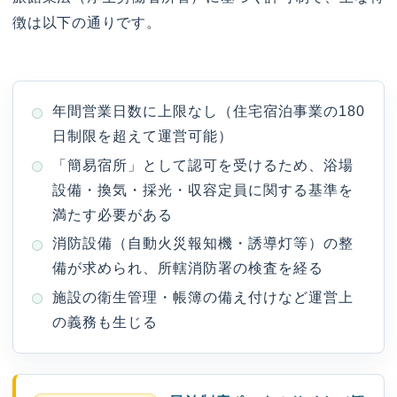
徴は以下の通りです。
年間営業日数に上限なし（住宅宿泊事業の180
日制限を超えて運営可能）
「簡易宿所」として認可を受けるため、浴場
設備・換気・採光・収容定員に関する基準を
満たす必要がある
消防設備（自動火災報知機・誘導灯等）の整
備が求められ、所轄消防署の検査を経る
施設の衛生管理・帳簿の備え付けなど運営上
の義務も生じる