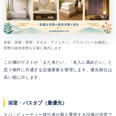
浴室、洗面・照明、タオル・アメニティ、プライバシーを確認し、
実際の提供状態を正確に案内します。
この層のゲストが「また来たい」「友人に薦めたい」と
思う物件に共通する設備要素を整理します。優先順位は
高い順に示します。
浴室・バスタブ（最優先）
スパ・ビューティー旅行者が最も重視する設備が浴室で