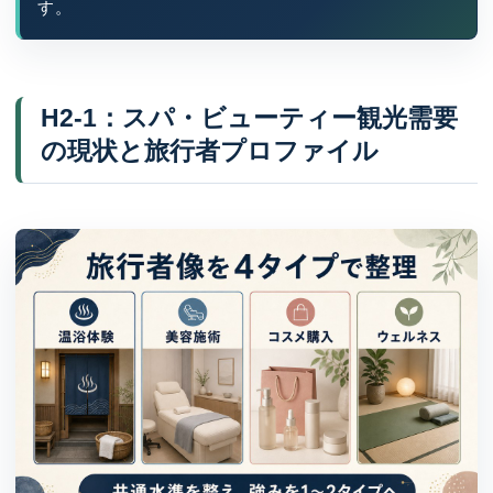
す。
H2-1：スパ・ビューティー観光需要
の現状と旅行者プロファイル