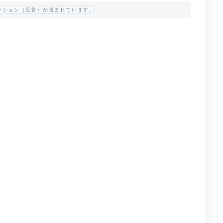
ーション（広告）が含まれています。