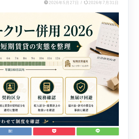
2026年5月27日
/
2026年7月31日