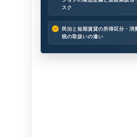
スク
民泊と短期賃貸の所得区分・消
税の取扱いの違い