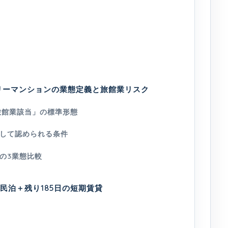
リーマンションの業態定義と旅館業リスク
旅館業該当」の標準形態
して認められる条件
の3業態比較
民泊＋残り185日の短期賃貸