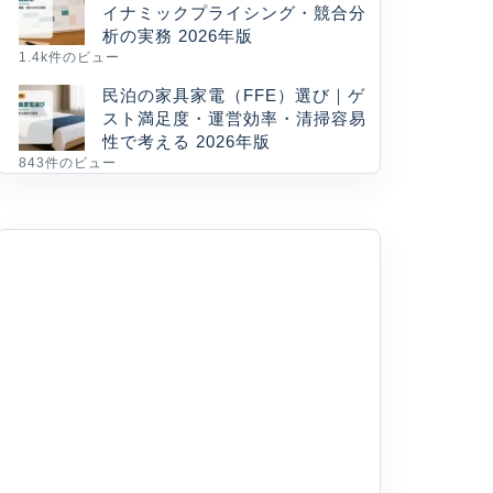
イナミックプライシング・競合分
析の実務 2026年版
1.4k件のビュー
民泊の家具家電（FFE）選び｜ゲ
スト満足度・運営効率・清掃容易
性で考える 2026年版
843件のビュー