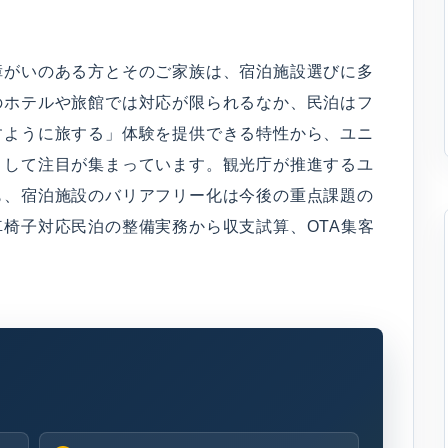
障がいのある方とそのご家族は、宿泊施設選びに多
のホテルや旅館では対応が限られるなか、民泊はフ
すように旅する」体験を提供できる特性から、ユニ
として注目が集まっています。観光庁が推進するユ
も、宿泊施設のバリアフリー化は今後の重点課題の
椅子対応民泊の整備実務から収支試算、OTA集客
。