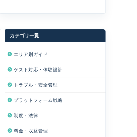
カテゴリ一覧
エリア別ガイド
ゲスト対応・体験設計
トラブル・安全管理
プラットフォーム戦略
制度・法律
料金・収益管理