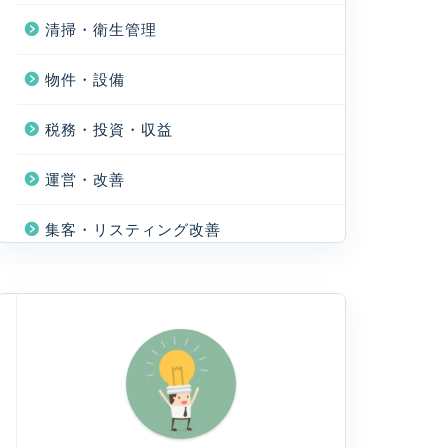
清掃・衛生管理
物件・設備
税務・投資・収益
運営・改善
集客・リスティング改善