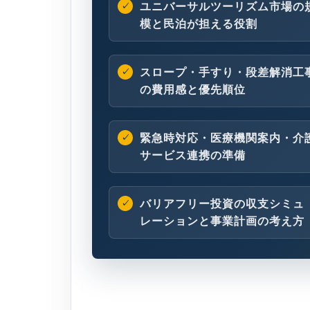
ユニバーサルツーリズム市場の
模と民泊が担える役割
スロープ・手すり・段差解消工
の費用感と優先順位
緊急時対応・医療機関案内・介
サービス連携の準備
バリアフリー投資の収支シミュ
レーションと事業計画の考え方