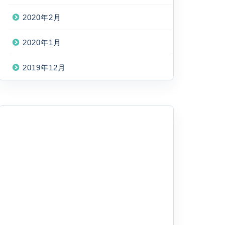
2020年2月
2020年1月
2019年12月