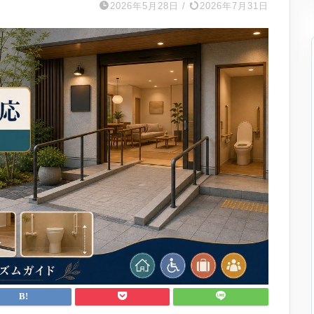
2026年5月28日
/
2026年7月31日