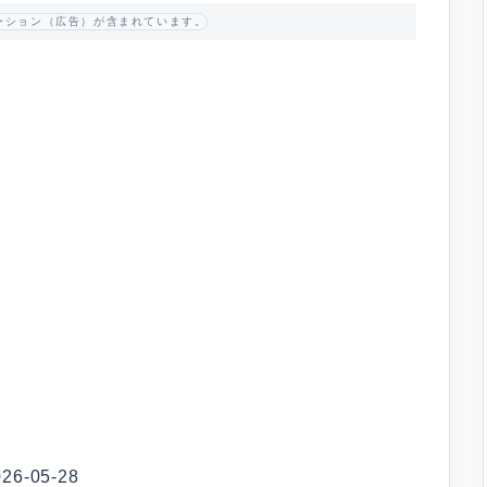
ーション（広告）が含まれています。
-05-28