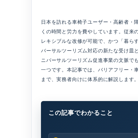
日本を訪れる車椅子ユーザー・高齢者・
くの時間と労力を費やしています。従来
レキシブルな改修が可能で、かつ「暮ら
バーサルツーリズム対応の新たな受け皿
ニバーサルツーリズム促進事業の文脈で
一つです。本記事では、バリアフリー・車
まで、実務者向けに体系的に解説します
この記事でわかること